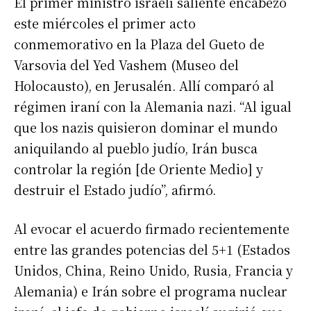
El primer ministro israelí saliente encabezó
este miércoles el primer acto
conmemorativo en la Plaza del Gueto de
Varsovia del Yed Vashem (Museo del
Holocausto), en Jerusalén. Allí comparó al
régimen iraní con la Alemania nazi. “Al igual
que los nazis quisieron dominar el mundo
aniquilando al pueblo judío, Irán busca
controlar la región [de Oriente Medio] y
destruir el Estado judío”, afirmó.
Al evocar el acuerdo firmado recientemente
entre las grandes potencias del 5+1 (Estados
Unidos, China, Reino Unido, Rusia, Francia y
Alemania) e Irán sobre el programa nuclear