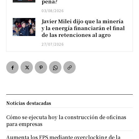
pena?
03/08/2026
Javier Milei dijo que la minería
y la energía financiarán el final
de las retenciones al agro
27/07/2026
Noticias destacadas
Cómo se ejecuta hoy la construcción de oficinas
para empresas
Aumenta los FPS mediante overclocking de la