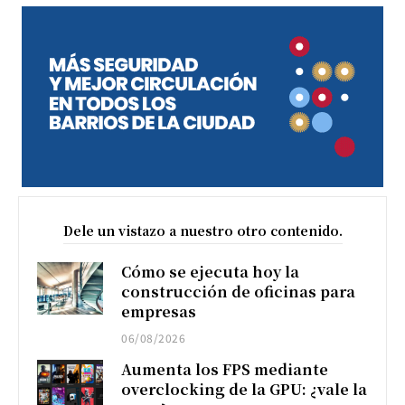
Dele un vistazo a nuestro otro contenido.
Cómo se ejecuta hoy la
construcción de oficinas para
empresas
06/08/2026
Aumenta los FPS mediante
overclocking de la GPU: ¿vale la