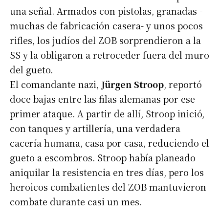
una señal. Armados con pistolas, granadas -
muchas de fabricación casera- y unos pocos
rifles, los judíos del ZOB sorprendieron a la
SS y la obligaron a retroceder fuera del muro
del gueto.
El comandante nazi,
Jürgen Stroop
, reportó
doce bajas entre las filas alemanas por ese
primer ataque. A partir de allí, Stroop inició,
con tanques y artillería, una verdadera
cacería humana, casa por casa, reduciendo el
gueto a escombros. Stroop había planeado
aniquilar la resistencia en tres días, pero los
heroicos combatientes del ZOB mantuvieron
combate durante casi un mes.