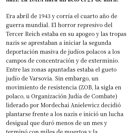
Era abril de 1943 y corría el cuarto año de
guerra mundial. El horror represivo del
Tercer Reich estaba en su apogeo y las tropas
nazis se aprestaban a iniciar la segunda
deportación masiva de judíos polacos a los
campos de concentración y de exterminio.
Entre las zonas apuntadas estaba el gueto
judío de Varsovia. Sin embargo, un
movimiento de resistencia (ZOB, la sigla en
polaco, u Organización Judía de Combate)
liderado por Mordechai Anielewicz decidió
plantarse frente a los nazis e inició un lucha
desigual que duró menos de un mes y
terminó con miles de muertos y la