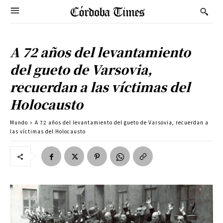
A 72 años del levantamiento
del gueto de Varsovia,
recuerdan a las víctimas del
Holocausto
Mundo
A 72 años del levantamiento del gueto de Varsovia, recuerdan a
las víctimas del Holocausto