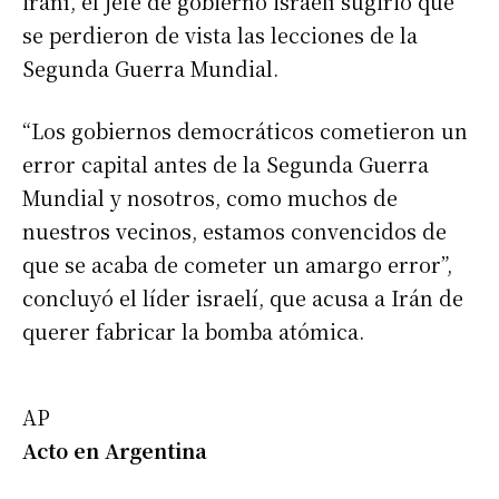
iraní, el jefe de gobierno israelí sugirió que
se perdieron de vista las lecciones de la
Segunda Guerra Mundial.
“Los gobiernos democráticos cometieron un
error capital antes de la Segunda Guerra
Mundial y nosotros, como muchos de
nuestros vecinos, estamos convencidos de
que se acaba de cometer un amargo error”,
concluyó el líder israelí, que acusa a Irán de
querer fabricar la bomba atómica.
AP
Acto en Argentina