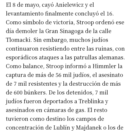
El 8 de mayo, cayó Anielewicz y el
levantamiento finalmente concluyó el 16.
Como símbolo de victoria, Stroop ordenó ese
día demoler la Gran Sinagoga de la calle
Tlomacki. Sin embargo, muchos judíos
continuaron resistiendo entre las ruinas, con
esporádicos ataques a las patrullas alemanas.
Como balance, Stroop informó a Himmler la
captura de más de 56 mil judíos, el asesinato
de 7 mil resistentes y la destrucción de más
de 600 búnkers. De los detenidos, 7 mil
judíos fueron deportados a Treblinka y
asesinados en cámaras de gas. El resto
tuvieron como destino los campos de
concentración de Lublín y Majdanek o los de