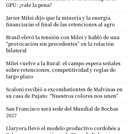
GPU: ¿vale la pena?
Javier Milei dijo que la minería y la energía
financiarán el final de las retenciones al agro
Brasil elevó la tensión con Milei y habló de una
“provocación sin precedentes” en la relación
bilateral
Milei vuelve a la Rural: el campo espera señales
sobre retenciones, competitividad y reglas de
largo plazo
Scaloni recibió a excombatientes de Malvinas en
su casa de Pujato: “Nuestros colores nos unen”
San Francisco será sede del Mundial de Bochas
2027
Llaryora llevó el modelo productivo cordobés a