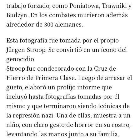
trabajo forzado, como Poniatowa, Trawniki y
Budzyn. En los combates murieron además
alrededor de 300 alemanes.
Esta fotografía fue tomada por el propio
Jürgen Stroop. Se convirtió en un ícono del
genocidio
Stroop fue condecorado con la Cruz de
Hierro de Primera Clase. Luego de arrasar el
gueto, elaboró un prolijo informe que
incluyó hasta fotografías tomadas por él
mismo y que terminaron siendo icónicas de
la represión nazi. Una de ellas, muestra a un
niño, con claro gesto de horror en su rostro,
levantando las manos junto a su familia,