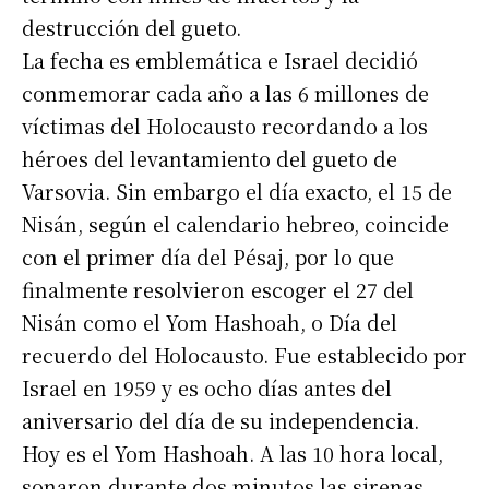
destrucción del gueto.
La fecha es emblemática e Israel decidió
conmemorar cada año a las 6 millones de
víctimas del Holocausto recordando a los
héroes del levantamiento del gueto de
Varsovia. Sin embargo el día exacto, el 15 de
Nisán, según el calendario hebreo, coincide
con el primer día del Pésaj, por lo que
finalmente resolvieron escoger el 27 del
Nisán como el Yom Hashoah, o Día del
recuerdo del Holocausto. Fue establecido por
Israel en 1959 y es ocho días antes del
aniversario del día de su independencia.
Hoy es el Yom Hashoah. A las 10 hora local,
sonaron durante dos minutos las sirenas