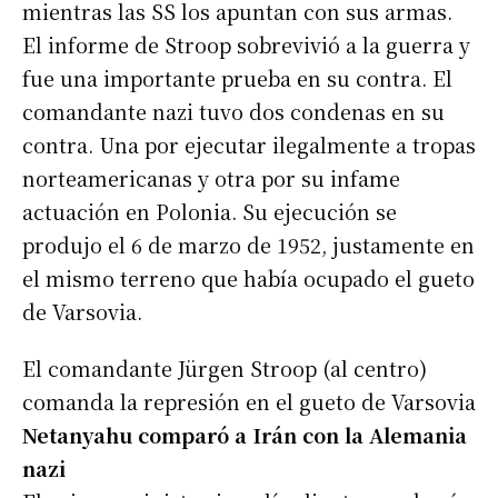
mientras las SS los apuntan con sus armas.
El informe de Stroop sobrevivió a la guerra y
fue una importante prueba en su contra. El
comandante nazi tuvo dos condenas en su
contra. Una por ejecutar ilegalmente a tropas
norteamericanas y otra por su infame
actuación en Polonia. Su ejecución se
produjo el 6 de marzo de 1952, justamente en
el mismo terreno que había ocupado el gueto
de Varsovia.
El comandante Jürgen Stroop (al centro)
comanda la represión en el gueto de Varsovia
Netanyahu comparó a Irán con la Alemania
nazi