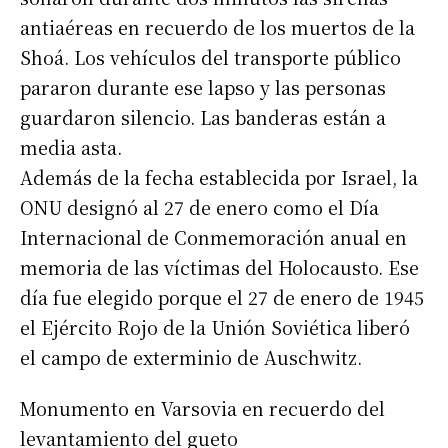
antiaéreas en recuerdo de los muertos de la
Shoá. Los vehículos del transporte público
pararon durante ese lapso y las personas
guardaron silencio. Las banderas están a
media asta.
Además de la fecha establecida por Israel, la
ONU designó al 27 de enero como el Día
Internacional de Conmemoración anual en
memoria de las víctimas del Holocausto. Ese
día fue elegido porque el 27 de enero de 1945
el Ejército Rojo de la Unión Soviética liberó
el campo de exterminio de Auschwitz.
Monumento en Varsovia en recuerdo del
levantamiento del gueto