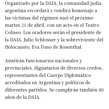
Organizado por la DAIA, la comunidad judía
argentina recordará y rendirá homenaje a
las víctimas del régimen nazi el próximo
martes 21 de abril, con un acto en el Teatro
Coliseo. Los oradores serán el presidente de
la DAIA, Julio Schlosser y la sobreviviente del
Holocausto, Eva Fono de Rosenthal.
Asistirán funcionarios nacionales y
provinciales, dignatarios de diversos credos,
representantes del Cuerpo Diplomático
acreditados en Argentina y políticos de
diferentes partidos. Se cumplirán también 80
años de la DAIA.