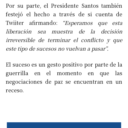
Por su parte, el Presidente Santos también
festejó el hecho a través de si cuenta de
Twiiter afirmando:
“Esperamos que esta
liberación sea muestra de la decisión
irreversible de terminar el conflicto y que
este tipo de sucesos no vuelvan a pasar”.
El suceso es un gesto positivo por parte de la
guerrilla en el momento en que las
negociaciones de paz se encuentran en un
receso.