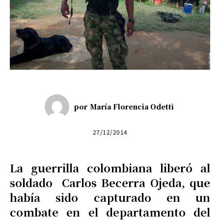
por
María Florencia Odetti
27/12/2014
La guerrilla colombiana liberó al
soldado Carlos Becerra Ojeda, que
había sido capturado en un
combate en el departamento del