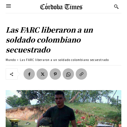
Las FARC liberaron a un
soldado colombiano
secuestrado
Mundo
Las FARC liberaron a un soldado colombiano secuestrado