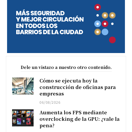
Dele un vistazo a nuestro otro contenido.
Cómo se ejecuta hoy la
construcción de oficinas para
empresas
06/08/2026
Aumenta los FPS mediante
overclocking de la GPU: ¿vale la
pena?