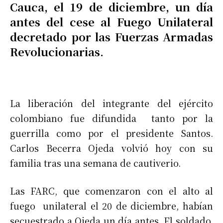
Cauca, el 19 de diciembre, un día
antes del cese al Fuego Unilateral
decretado por las Fuerzas Armadas
Revolucionarias.
La liberación del integrante del ejército
colombiano fue difundida tanto por la
guerrilla como por el presidente Santos.
Carlos Becerra Ojeda volvió hoy con su
familia tras una semana de cautiverio.
Las FARC, que comenzaron con el alto al
fuego unilateral el 20 de diciembre, habían
secuestrado a Ojeda un día antes. El soldado,