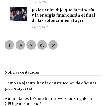
03/08/2026
Javier Milei dijo que la minería
y la energía financiarán el final
de las retenciones al agro
27/07/2026
Noticias destacadas
Cómo se ejecuta hoy la construcción de oficinas
para empresas
Aumenta los FPS mediante overclocking de la
GPU: ¿vale la pena?