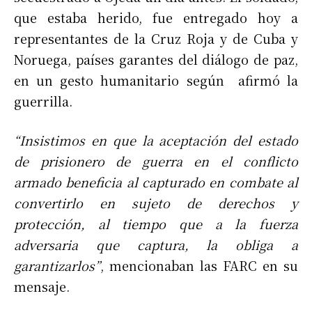
que estaba herido, fue entregado hoy a
representantes de la Cruz Roja y de Cuba y
Noruega, países garantes del diálogo de paz,
en un gesto humanitario según afirmó la
guerrilla.
“Insistimos en que la aceptación del estado
de prisionero de guerra en el conflicto
armado beneficia al capturado en combate al
convertirlo en sujeto de derechos y
protección, al tiempo que a la fuerza
adversaria que captura, la obliga a
garantizarlos”
, mencionaban las FARC en su
mensaje.