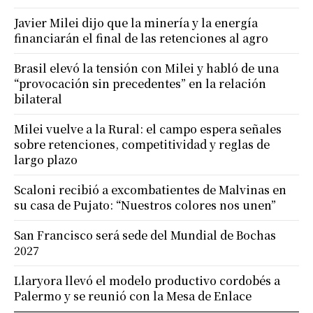
Javier Milei dijo que la minería y la energía
financiarán el final de las retenciones al agro
Brasil elevó la tensión con Milei y habló de una
“provocación sin precedentes” en la relación
bilateral
Milei vuelve a la Rural: el campo espera señales
sobre retenciones, competitividad y reglas de
largo plazo
Scaloni recibió a excombatientes de Malvinas en
su casa de Pujato: “Nuestros colores nos unen”
San Francisco será sede del Mundial de Bochas
2027
Llaryora llevó el modelo productivo cordobés a
Palermo y se reunió con la Mesa de Enlace