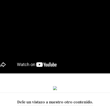
Dele un vistazo a nuestro otro contenido.