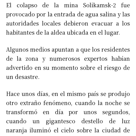
El colapso de la mina Solikamsk-2 fue
provocado por la entrada de agua salina y las
autoridades locales debieron evacuar a los
habitantes de la aldea ubicada en el lugar.
Algunos medios apuntan a que los residentes
de la zona y numerosos expertos habían
advertido en su momento sobre el riesgo de
un desastre.
Hace unos días, en el mismo país se produjo
otro extraño fenómeno, cuando la noche se
transformó en día por unos segundos,
cuando un gigantesco destello de luz
naranja iluminó el cielo sobre la ciudad de