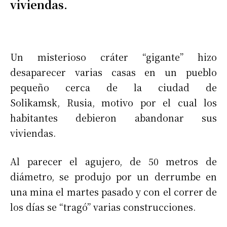
viviendas.
Un misterioso cráter “gigante” hizo
desaparecer varias casas en un pueblo
pequeño cerca de la ciudad de
Solikamsk, Rusia, motivo por el cual los
habitantes debieron abandonar sus
viviendas.
Al parecer el agujero, de 50 metros de
diámetro, se produjo por un derrumbe en
una mina el martes pasado y con el correr de
los días se “tragó” varias construcciones.