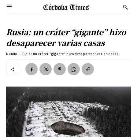
Rusia: un cráter “gigante” hizo
desaparecer varias casas
Mundo
Rusia: un cráter "gigante" hizo desaparecer varias casas