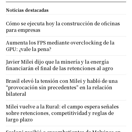
Noticias destacadas
Cómo se ejecuta hoy la construcción de oficinas
para empresas
Aumenta los FPS mediante overclocking de la
GPU: ¿vale la pena?
Javier Milei dijo que la minería y la energía
financiarán el final de las retenciones al agro
Brasil elevó la tensión con Milei y habló de una
“provocación sin precedentes” en la relación
bilateral
Milei vuelve a la Rural: el campo espera señales
sobre retenciones, competitividad y reglas de
largo plazo