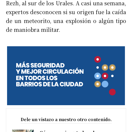
Rezh, al sur de los Urales. A casi una semana,
expertos desconocen si su origen fue la caída
de un meteorito, una explosión o algún tipo
de maniobra militar.
Dele un vistazo a nuestro otro contenido.