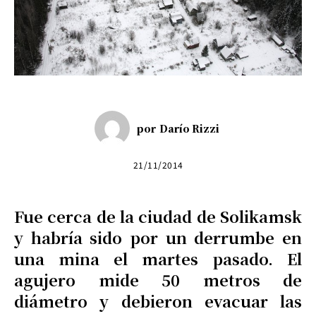
por
Darío Rizzi
21/11/2014
Fue cerca de la ciudad de Solikamsk
y habría sido por un derrumbe en
una mina el martes pasado. El
agujero mide 50 metros de
diámetro y debieron evacuar las