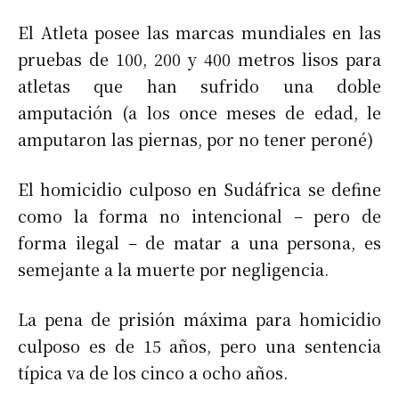
El Atleta posee las marcas mundiales en las
pruebas de 100, 200 y 400 metros lisos para
atletas que han sufrido una doble
amputación (a los once meses de edad, le
amputaron las piernas, por no tener peroné)
El homicidio culposo en Sudáfrica se define
como la forma no intencional – pero de
forma ilegal – de matar a una persona, es
semejante a la muerte por negligencia.
La pena de prisión máxima para homicidio
culposo es de 15 años, pero una sentencia
típica va de los cinco a ocho años.