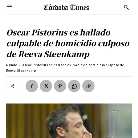
Oscar Pistorius es hallado
culpable de homicidio culposo
de Reeva Steenkamp
Mundo
Oscar Pistorius es hallado culpable de homicidio culposo de
Reeva Steenkamp