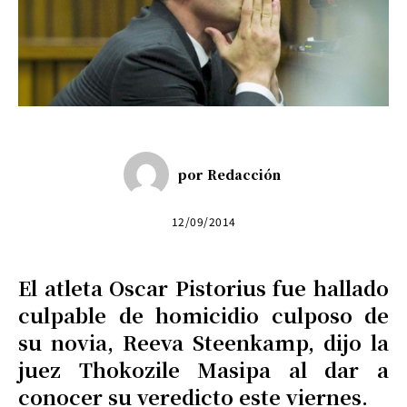
por
Redacción
12/09/2014
El atleta Oscar Pistorius fue hallado
culpable de homicidio culposo de
su novia, Reeva Steenkamp, dijo la
juez Thokozile Masipa al dar a
conocer su veredicto este viernes.