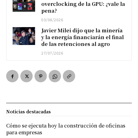
overclocking de la GPU: ¿vale la
pena?
03/08/2026
Javier Milei dijo que la minería
y la energía financiarán el final
de las retenciones al agro
27/07/2026
Noticias destacadas
Cómo se ejecuta hoy la construcción de oficinas
para empresas