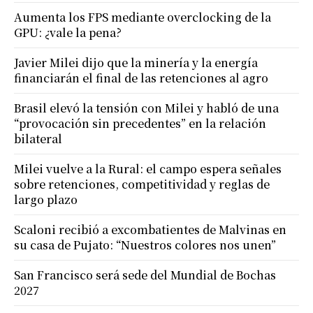
Aumenta los FPS mediante overclocking de la
GPU: ¿vale la pena?
Javier Milei dijo que la minería y la energía
financiarán el final de las retenciones al agro
Brasil elevó la tensión con Milei y habló de una
“provocación sin precedentes” en la relación
bilateral
Milei vuelve a la Rural: el campo espera señales
sobre retenciones, competitividad y reglas de
largo plazo
Scaloni recibió a excombatientes de Malvinas en
su casa de Pujato: “Nuestros colores nos unen”
San Francisco será sede del Mundial de Bochas
2027