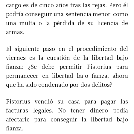
cargo es de cinco años tras las rejas. Pero él
podría conseguir una sentencia menor, como
una multa o la pérdida de su licencia de
armas.
El siguiente paso en el procedimiento del
viernes es la cuestión de la libertad bajo
fianza: ¿Se debe permitir Pistorius para
permanecer en libertad bajo fianza, ahora
que ha sido condenado por dos delitos?
Pistorius vendió su casa para pagar las
facturas legales. No tener dinero podía
afectarle para conseguir la libertad bajo
fianza.