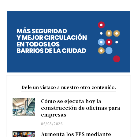
Dele un vistazo a nuestro otro contenido.
Cómo se ejecuta hoy la
construcción de oficinas para
empresas
06/08/2026
Aumenta los FPS mediante