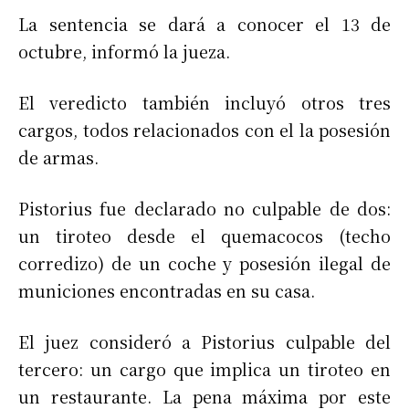
La sentencia se dará a conocer el 13 de
octubre, informó la jueza.
El veredicto también incluyó otros tres
cargos, todos relacionados con el la posesión
de armas.
Pistorius fue declarado no culpable de dos:
un tiroteo desde el quemacocos (techo
corredizo) de un coche y posesión ilegal de
municiones encontradas en su casa.
El juez consideró a Pistorius culpable del
tercero: un cargo que implica un tiroteo en
un restaurante. La pena máxima por este