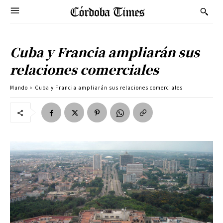
Cuba y Francia ampliarán sus
relaciones comerciales
Mundo
Cuba y Francia ampliarán sus relaciones comerciales