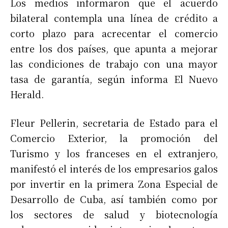
Los medios informaron que el acuerdo
bilateral contempla una línea de crédito a
corto plazo para acrecentar el comercio
entre los dos países, que apunta a mejorar
las condiciones de trabajo con una mayor
tasa de garantía, según informa El Nuevo
Herald.
Fleur Pellerin, secretaria de Estado para el
Comercio Exterior, la promoción del
Turismo y los franceses en el extranjero,
manifestó el interés de los empresarios galos
por invertir en la primera Zona Especial de
Desarrollo de Cuba, así también como por
los sectores de salud y biotecnología