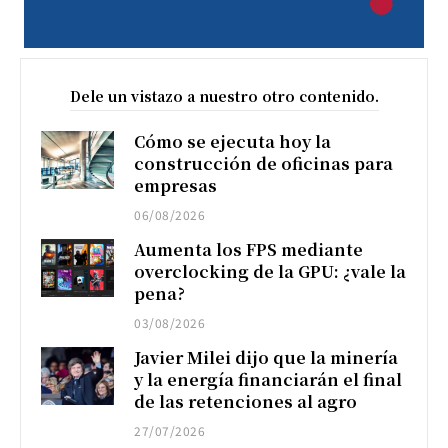
Dele un vistazo a nuestro otro contenido.
Cómo se ejecuta hoy la
construcción de oficinas para
empresas
06/08/2026
Aumenta los FPS mediante
overclocking de la GPU: ¿vale la
pena?
03/08/2026
Javier Milei dijo que la minería
y la energía financiarán el final
de las retenciones al agro
27/07/2026