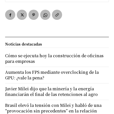
Noticias destacadas
Cómo se ejecuta hoy la construcción de oficinas
para empresas
Aumenta los FPS mediante overclocking de la
GPU: ¿vale la pena?
Javier Milei dijo que la minería y la energía
financiarán el final de las retenciones al agro
Brasil elevó la tensión con Milei y habló de una
“provocación sin precedentes” en la relación