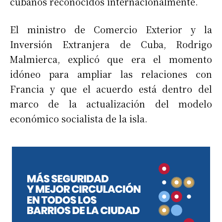
cubanos reconocidos internacionalmente.
El ministro de Comercio Exterior y la
Inversión Extranjera de Cuba, Rodrigo
Malmierca, explicó que era el momento
idóneo para ampliar las relaciones con
Francia y que el acuerdo está dentro del
marco de la actualización del modelo
económico socialista de la isla.