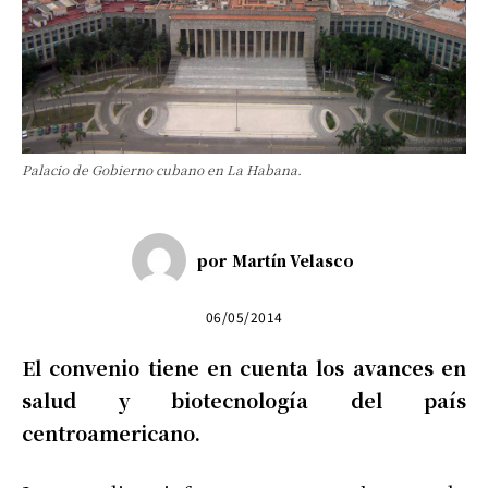
Palacio de Gobierno cubano en La Habana.
por
Martín Velasco
06/05/2014
El convenio tiene en cuenta los avances en
salud y biotecnología del país
centroamericano.