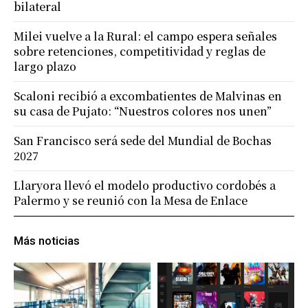
bilateral
Milei vuelve a la Rural: el campo espera señales
sobre retenciones, competitividad y reglas de
largo plazo
Scaloni recibió a excombatientes de Malvinas en
su casa de Pujato: “Nuestros colores nos unen”
San Francisco será sede del Mundial de Bochas
2027
Llaryora llevó el modelo productivo cordobés a
Palermo y se reunió con la Mesa de Enlace
Más noticias