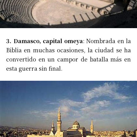
3. Damasco, capital omeya
: Nombrada en la
Biblia en muchas ocasiones, la ciudad se ha
convertido en un campor de batalla más en
esta guerra sin final.