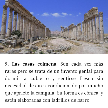
9. Las casas colmena
: Son cada vez más
raras pero se trata de un invento genial para
dormir a cubierto y sentirse fresco sin
necesidad de aire acondicionado por mucho
que apriete la canígula. Su forma es cónica, y
están elaboradas con ladrillos de barro.