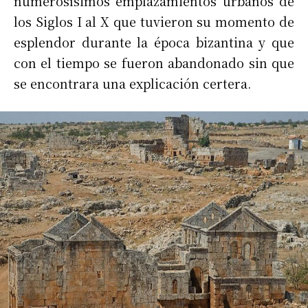
numerosísimos emplazamientos urbanos de
los Siglos I al X que tuvieron su momento de
esplendor durante la época bizantina y que
con el tiempo se fueron abandonado sin que
se encontrara una explicación certera.