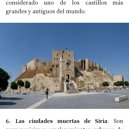
considerado uno de los castillos más
grandes y antiguos del mundo.
6. Las ciudades muertas de Siria
: Son