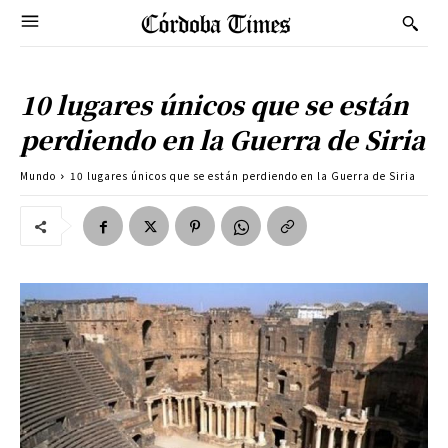
10 lugares únicos que se están
perdiendo en la Guerra de Siria
Mundo
10 lugares únicos que se están perdiendo en la Guerra de Siria