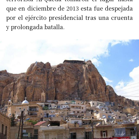
que en diciembre de 2013 esta fue despejada
por el ejército presidencial tras una cruenta
y prolongada batalla.