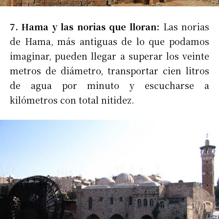
7. Hama y las norias que lloran:
Las norias
de Hama, más antiguas de lo que podamos
imaginar, pueden llegar a superar los veinte
metros de diámetro, transportar cien litros
de agua por minuto y escucharse a
kilómetros con total nitidez.