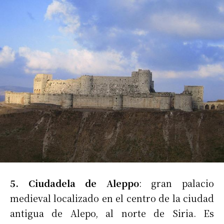
5. Ciudadela de Aleppo
: gran palacio
medieval localizado en el centro de la ciudad
antigua de Alepo, al norte de Siria. Es