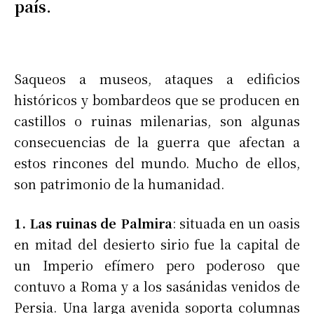
país.
Saqueos a museos, ataques a edificios
históricos y bombardeos que se producen en
castillos o ruinas milenarias, son algunas
consecuencias de la guerra que afectan a
estos rincones del mundo. Mucho de ellos,
son patrimonio de la humanidad.
1. Las ruinas de Palmira
: situada en un oasis
en mitad del desierto sirio fue la capital de
un Imperio efímero pero poderoso que
contuvo a Roma y a los sasánidas venidos de
Persia. Una larga avenida soporta columnas