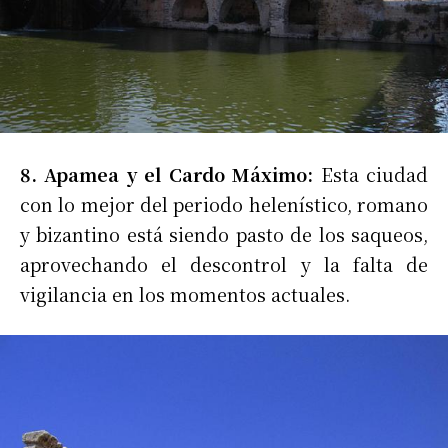
8. Apamea y el Cardo Máximo:
Esta ciudad
con lo mejor del periodo helenístico, romano
y bizantino está siendo pasto de los saqueos,
aprovechando el descontrol y la falta de
vigilancia en los momentos actuales.