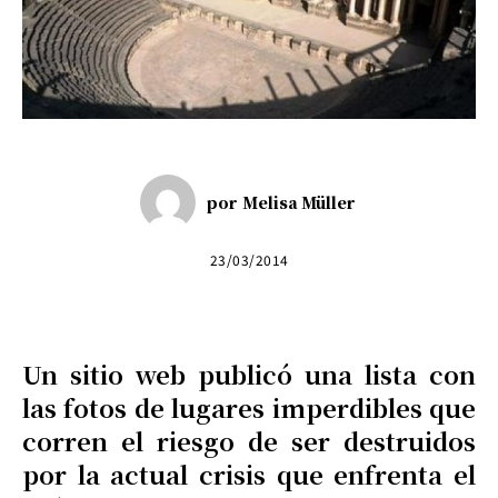
por
Melisa Müller
23/03/2014
Un sitio web publicó una lista con
las fotos de lugares imperdibles que
corren el riesgo de ser destruidos
por la actual crisis que enfrenta el