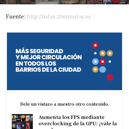
Fuente:
http://listas.20minutos.es
Dele un vistazo a nuestro otro contenido.
Aumenta los FPS mediante
overclocking de la GPU: ¿vale la