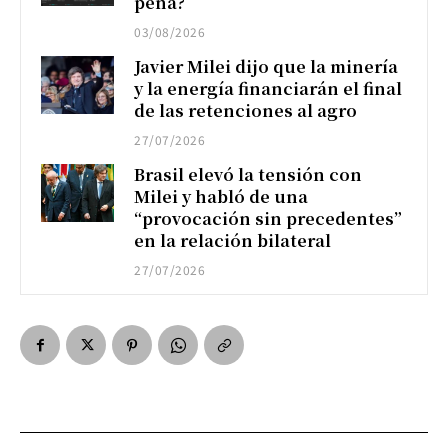
pena?
03/08/2026
Javier Milei dijo que la minería
y la energía financiarán el final
de las retenciones al agro
27/07/2026
Brasil elevó la tensión con
Milei y habló de una
“provocación sin precedentes”
en la relación bilateral
27/07/2026