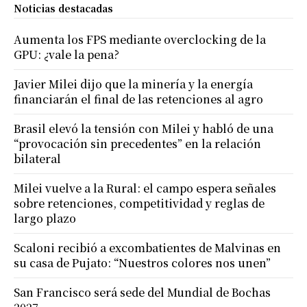
Noticias destacadas
Aumenta los FPS mediante overclocking de la
GPU: ¿vale la pena?
Javier Milei dijo que la minería y la energía
financiarán el final de las retenciones al agro
Brasil elevó la tensión con Milei y habló de una
“provocación sin precedentes” en la relación
bilateral
Milei vuelve a la Rural: el campo espera señales
sobre retenciones, competitividad y reglas de
largo plazo
Scaloni recibió a excombatientes de Malvinas en
su casa de Pujato: “Nuestros colores nos unen”
San Francisco será sede del Mundial de Bochas