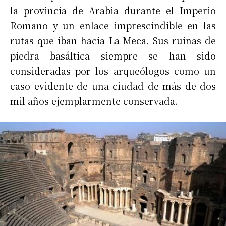
la provincia de Arabia durante el Imperio
Romano y un enlace imprescindible en las
rutas que iban hacia La Meca. Sus ruinas de
piedra basáltica siempre se han sido
consideradas por los arqueólogos como un
caso evidente de una ciudad de más de dos
mil años ejemplarmente conservada.