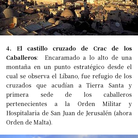
4. El castillo cruzado de Crac de los
Caballeros
: Encaramado a lo alto de una
montaña en un punto estratégico desde el
cual se observa el Líbano, fue refugio de los
cruzados que acudían a Tierra Santa y
primera sede de los caballeros
pertenecientes a la Orden Militar y
Hospitalaria de San Juan de Jerusalén (ahora
Orden de Malta).