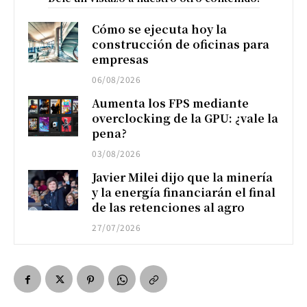
Cómo se ejecuta hoy la
construcción de oficinas para
empresas
06/08/2026
Aumenta los FPS mediante
overclocking de la GPU: ¿vale la
pena?
03/08/2026
Javier Milei dijo que la minería
y la energía financiarán el final
de las retenciones al agro
27/07/2026