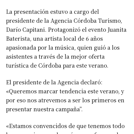
La presentación estuvo a cargo del
presidente de la Agencia Córdoba Turismo,
Darío Capitani. Protagonizó el evento Juanita
Baterista, una artista local de 6 años
apasionada por la música, quien guió a los
asistentes a través de la mejor oferta
turística de Córdoba para este verano.
El presidente de la Agencia declaró:
«Queremos marcar tendencia este verano, y
por eso nos atrevemos a ser los primeros en
presentar nuestra campaña”.
«Estamos convencidos de que tenemos todo