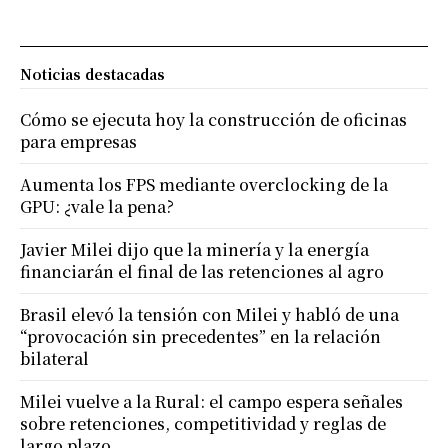
Noticias destacadas
Cómo se ejecuta hoy la construcción de oficinas
para empresas
Aumenta los FPS mediante overclocking de la
GPU: ¿vale la pena?
Javier Milei dijo que la minería y la energía
financiarán el final de las retenciones al agro
Brasil elevó la tensión con Milei y habló de una
“provocación sin precedentes” en la relación
bilateral
Milei vuelve a la Rural: el campo espera señales
sobre retenciones, competitividad y reglas de
largo plazo