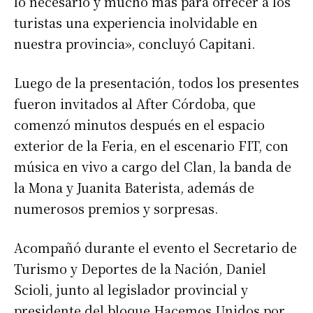
lo necesario y mucho más para ofrecer a los
turistas una experiencia inolvidable en
nuestra provincia», concluyó Capitani.
Luego de la presentación, todos los presentes
fueron invitados al After Córdoba, que
comenzó minutos después en el espacio
exterior de la Feria, en el escenario FIT, con
música en vivo a cargo del Clan, la banda de
la Mona y Juanita Baterista, además de
numerosos premios y sorpresas.
Acompañó durante el evento el Secretario de
Turismo y Deportes de la Nación, Daniel
Scioli, junto al legislador provincial y
presidente del bloque Hacemos Unidos por