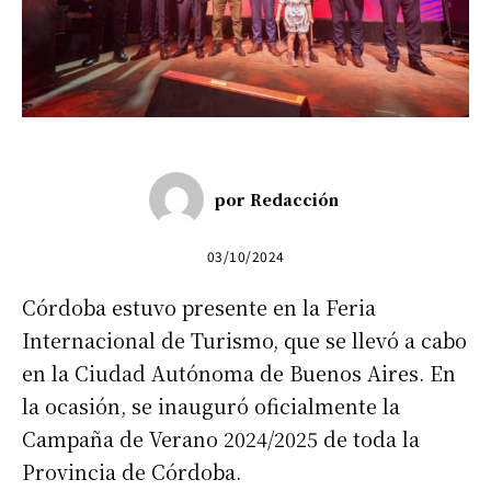
por
Redacción
03/10/2024
Córdoba estuvo presente en la Feria
Internacional de Turismo, que se llevó a cabo
en la Ciudad Autónoma de Buenos Aires. En
la ocasión, se inauguró oficialmente la
Campaña de Verano 2024/2025 de toda la
Provincia de Córdoba.