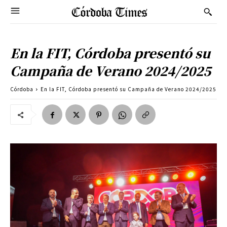
En la FIT, Córdoba presentó su
Campaña de Verano 2024/2025
Córdoba
En la FIT, Córdoba presentó su Campaña de Verano 2024/2025