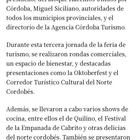
Córdoba, Miguel Siciliano, autoridades de
todos los municipios provinciales, y el
directorio de la Agencia Córdoba Turismo.
Durante esta tercera jornada de la feria de
turismo, se realizaron rondas comerciales,
un espacio de bienestar, y destacadas
presentaciones como la Oktoberfest y el
Corredor Turístico Cultural del Norte
Cordobés.
Además, se llevaron a cabo varios shows de
cocina, entre ellos el de Quilino, el Festival
de la Empanada de Cabrito y otras delicias
del norte cordobés. También se presentaron