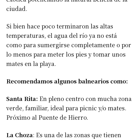
ciudad.
Si bien hace poco terminaron las altas
temperaturas, el agua del río ya no está
como para sumergirse completamente o por
lo menos para meter los pies y tomar unos
mates en la playa.
Recomendamos algunos balnearios como:
Santa Rita:
En pleno centro con mucha zona
verde, familiar, ideal para picnic y/o mates.
Próximo al Puente de Hierro.
La Choza
: Es una de las zonas que tienen