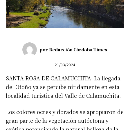
por
Redacción Córdoba Times
21/03/2024
SANTA ROSA DE CALAMUCHITA- La llegada
del Otoño ya se percibe nítidamente en esta
localidad turística del Valle de Calamuchita.
Los colores ocres y dorados se apropiaron de
gran parte de la vegetación autóctona y
exótica potenciando la natural belleza de la