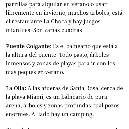
parrillas para alquilar en verano o usar
libremente en invierno, muchos árboles, está
el restaurante La Choca y hay juegos
infantiles. Son varias cuadras.
Puente Colgante
: Es el balneario que está a
la altura del puente. Todo pasto, árboles
inmensos y zonas de playas para ir con los
más peques en verano.
La Olla:
A las afueras de Santa Rosa, cerca de
la playa Miami, es un balneario de pura
arena, árboles y zonas profundas cual pozos
enormes. Al lado hay un camping.