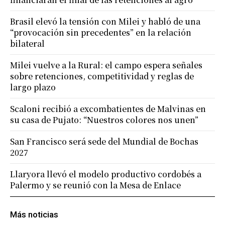
Brasil elevó la tensión con Milei y habló de una
“provocación sin precedentes” en la relación
bilateral
Milei vuelve a la Rural: el campo espera señales
sobre retenciones, competitividad y reglas de
largo plazo
Scaloni recibió a excombatientes de Malvinas en
su casa de Pujato: “Nuestros colores nos unen”
San Francisco será sede del Mundial de Bochas
2027
Llaryora llevó el modelo productivo cordobés a
Palermo y se reunió con la Mesa de Enlace
Más noticias