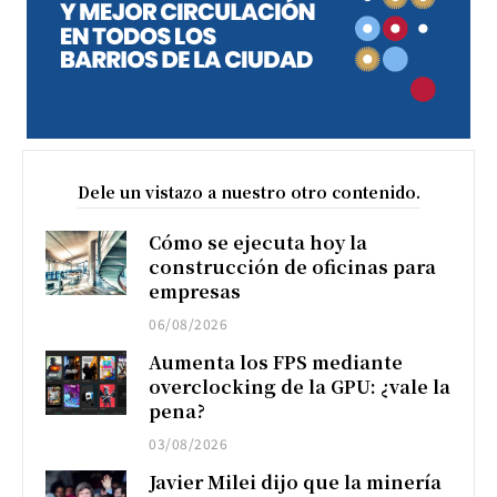
Dele un vistazo a nuestro otro contenido.
Cómo se ejecuta hoy la
construcción de oficinas para
empresas
06/08/2026
Aumenta los FPS mediante
overclocking de la GPU: ¿vale la
pena?
03/08/2026
Javier Milei dijo que la minería