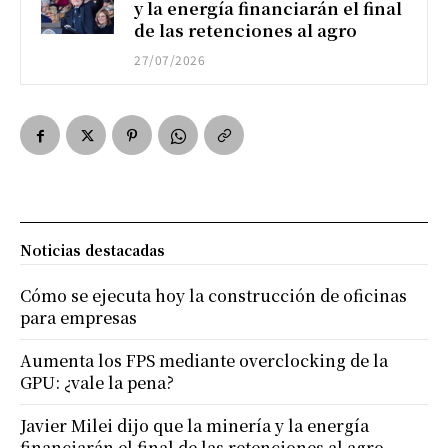
y la energía financiarán el final
de las retenciones al agro
27/07/2026
Noticias destacadas
Cómo se ejecuta hoy la construcción de oficinas
para empresas
Aumenta los FPS mediante overclocking de la
GPU: ¿vale la pena?
Javier Milei dijo que la minería y la energía
financiarán el final de las retenciones al agro