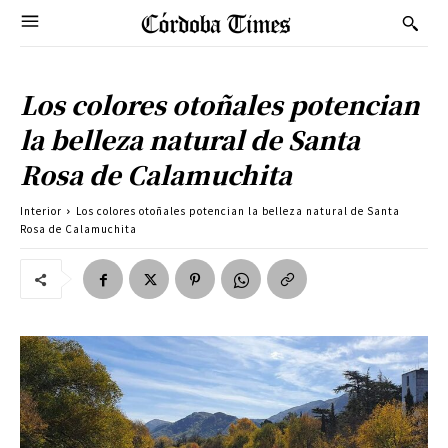
Los colores otoñales potencian
la belleza natural de Santa
Rosa de Calamuchita
Interior
Los colores otoñales potencian la belleza natural de Santa
Rosa de Calamuchita