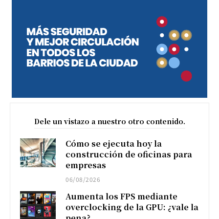
Dele un vistazo a nuestro otro contenido.
Cómo se ejecuta hoy la
construcción de oficinas para
empresas
06/08/2026
Aumenta los FPS mediante
overclocking de la GPU: ¿vale la
pena?