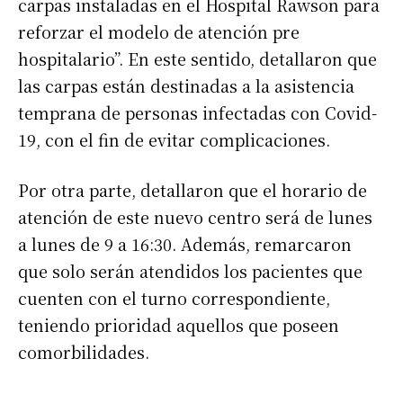
carpas instaladas en el Hospital Rawson para
reforzar el modelo de atención pre
hospitalario”. En este sentido, detallaron que
las carpas están destinadas a la asistencia
temprana de personas infectadas con Covid-
19, con el fin de evitar complicaciones.
Por otra parte, detallaron que el horario de
atención de este nuevo centro será de lunes
a lunes de 9 a 16:30. Además, remarcaron
que solo serán atendidos los pacientes que
cuenten con el turno correspondiente,
teniendo prioridad aquellos que poseen
comorbilidades.