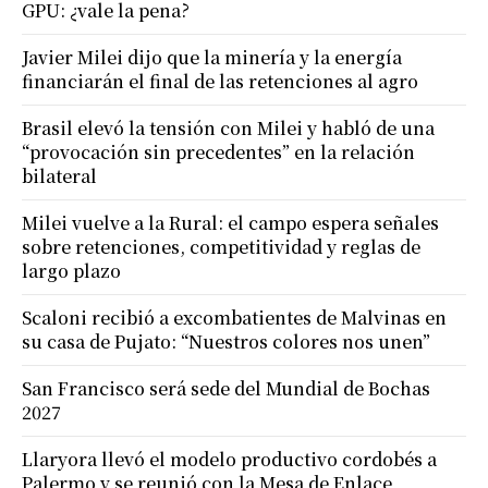
GPU: ¿vale la pena?
Javier Milei dijo que la minería y la energía
financiarán el final de las retenciones al agro
Brasil elevó la tensión con Milei y habló de una
“provocación sin precedentes” en la relación
bilateral
Milei vuelve a la Rural: el campo espera señales
sobre retenciones, competitividad y reglas de
largo plazo
Scaloni recibió a excombatientes de Malvinas en
su casa de Pujato: “Nuestros colores nos unen”
San Francisco será sede del Mundial de Bochas
2027
Llaryora llevó el modelo productivo cordobés a
Palermo y se reunió con la Mesa de Enlace