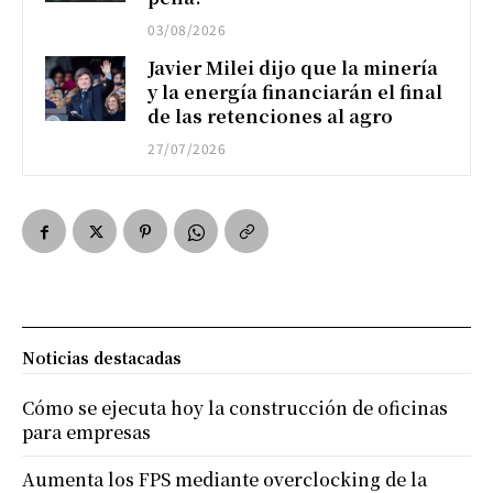
03/08/2026
Javier Milei dijo que la minería
y la energía financiarán el final
de las retenciones al agro
27/07/2026
Noticias destacadas
Cómo se ejecuta hoy la construcción de oficinas
para empresas
Aumenta los FPS mediante overclocking de la