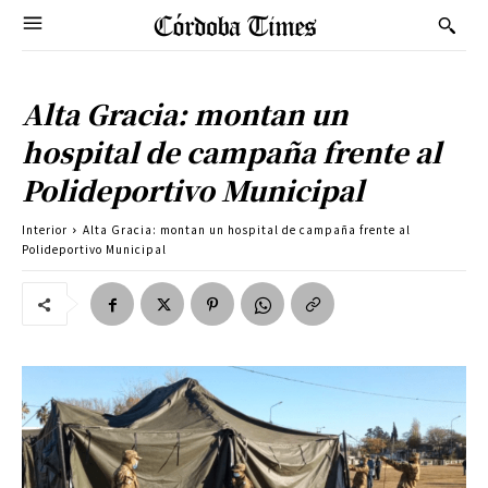
Alta Gracia: montan un
hospital de campaña frente al
Polideportivo Municipal
Interior
Alta Gracia: montan un hospital de campaña frente al
Polideportivo Municipal