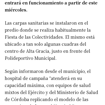
entrará en funcionamiento a partir de este
miércoles.
Las carpas sanitarias se instalaron en el
predio donde se realiza habitualmente la
Fiesta de las Colectividades. El mismo está
ubicado a tan solo algunas cuadras del
centro de Alta Gracia, justo en frente del
Polideportivo Municipal.
Según informaron desde el municipio, el
hospital de campaña “atenderá en su
capacidad máxima, con equipos de salud
mixtos del Ejército y del Ministerio de Salud
de Córdoba replicando el modelo de las