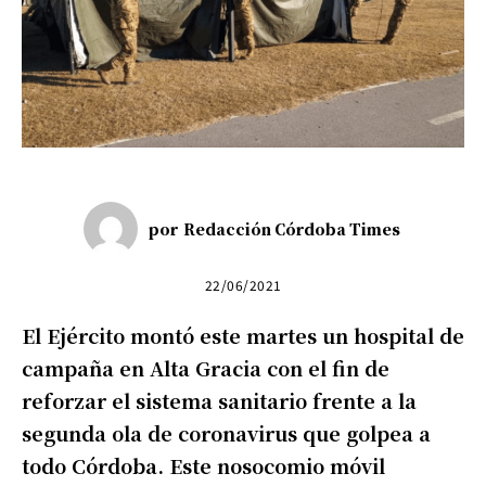
por
Redacción Córdoba Times
22/06/2021
El Ejército montó este martes un hospital de
campaña en Alta Gracia con el fin de
reforzar el sistema sanitario frente a la
segunda ola de coronavirus que golpea a
todo Córdoba. Este nosocomio móvil