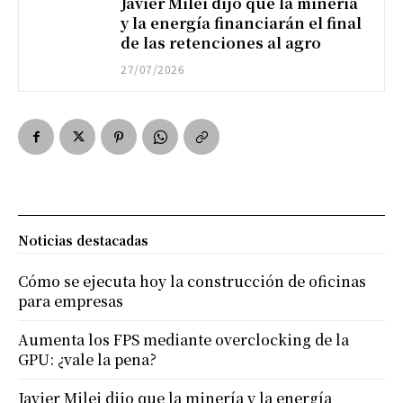
Javier Milei dijo que la minería
y la energía financiarán el final
de las retenciones al agro
27/07/2026
Noticias destacadas
Cómo se ejecuta hoy la construcción de oficinas
para empresas
Aumenta los FPS mediante overclocking de la
GPU: ¿vale la pena?
Javier Milei dijo que la minería y la energía