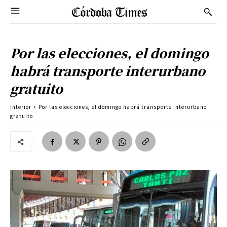
Por las elecciones, el domingo
habrá transporte interurbano
gratuito
Interior
Por las elecciones, el domingo habrá transporte interurbano
gratuito