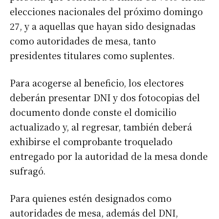
elecciones nacionales del próximo domingo
27, y a aquellas que hayan sido designadas
como autoridades de mesa, tanto
presidentes titulares como suplentes.
Para acogerse al beneficio, los electores
deberán presentar DNI y dos fotocopias del
documento donde conste el domicilio
actualizado y, al regresar, también deberá
exhibirse el comprobante troquelado
entregado por la autoridad de la mesa donde
sufragó.
Para quienes estén designados como
autoridades de mesa, además del DNI,