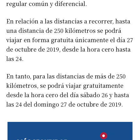
regular común y diferencial.
En relación a las distancias a recorrer, hasta
una distancia de 250 kilómetros se podrá
viajar en forma gratuita únicamente el día 27
de octubre de 2019, desde la hora cero hasta
las 24.
En tanto, para las distancias de más de 250
kilómetros, se podrá viajar gratuitamente
desde la hora cero del día sábado 26 y hasta
las 24 del domingo 27 de octubre de 2019.