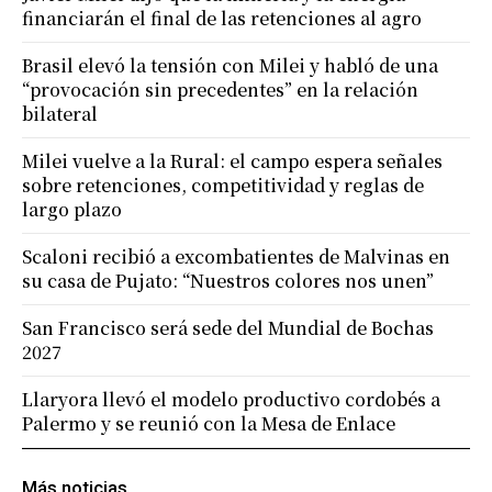
financiarán el final de las retenciones al agro
Brasil elevó la tensión con Milei y habló de una
“provocación sin precedentes” en la relación
bilateral
Milei vuelve a la Rural: el campo espera señales
sobre retenciones, competitividad y reglas de
largo plazo
Scaloni recibió a excombatientes de Malvinas en
su casa de Pujato: “Nuestros colores nos unen”
San Francisco será sede del Mundial de Bochas
2027
Llaryora llevó el modelo productivo cordobés a
Palermo y se reunió con la Mesa de Enlace
Más noticias