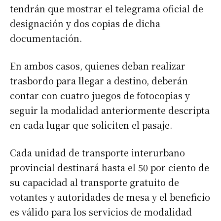
tendrán que mostrar el telegrama oficial de
designación y dos copias de dicha
documentación.
En ambos casos, quienes deban realizar
trasbordo para llegar a destino, deberán
contar con cuatro juegos de fotocopias y
seguir la modalidad anteriormente descripta
en cada lugar que soliciten el pasaje.
Cada unidad de transporte interurbano
provincial destinará hasta el 50 por ciento de
su capacidad al transporte gratuito de
votantes y autoridades de mesa y el beneficio
es válido para los servicios de modalidad