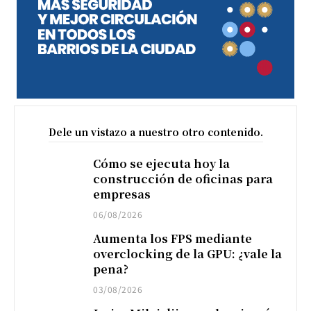
Dele un vistazo a nuestro otro contenido.
Cómo se ejecuta hoy la
construcción de oficinas para
empresas
06/08/2026
Aumenta los FPS mediante
overclocking de la GPU: ¿vale la
pena?
03/08/2026