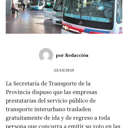
por
Redacción
23/10/2019
La Secretaría de Transporte de la
Provincia dispuso que las empresas
prestatarias del servicio público de
transporte interurbano trasladen
gratuitamente de ida y de regreso a toda
persona que concurra a emitir su voto en las