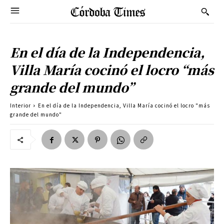
En el día de la Independencia,
Villa María cocinó el locro “más
grande del mundo”
Interior
En el día de la Independencia, Villa María cocinó el locro "más
grande del mundo"