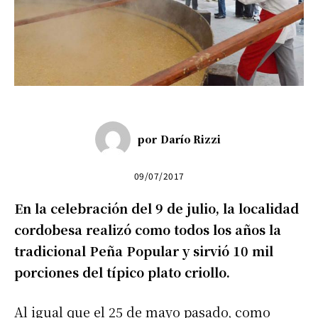
por
Darío Rizzi
09/07/2017
En la celebración del 9 de julio, la localidad
cordobesa realizó como todos los años la
tradicional Peña Popular y sirvió 10 mil
porciones del típico plato criollo.
Al igual que el 25 de mayo pasado, como