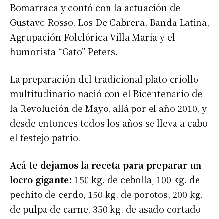
Bomarraca y contó con la actuación de
Gustavo Rosso, Los De Cabrera, Banda Latina,
Agrupación Folclórica Villa María y el
humorista “Gato” Peters.
La preparación del tradicional plato criollo
multitudinario nació con el Bicentenario de
la Revolución de Mayo, allá por el año 2010, y
desde entonces todos los años se lleva a cabo
el festejo patrio.
Acá te dejamos la receta para preparar un
locro gigante:
150 kg. de cebolla, 100 kg. de
pechito de cerdo, 150 kg. de porotos, 200 kg.
de pulpa de carne, 350 kg. de asado cortado