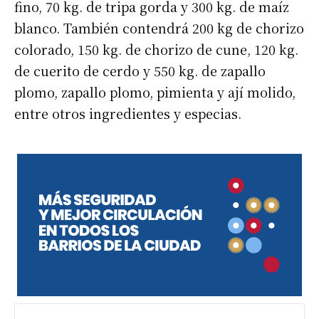
fino, 70 kg. de tripa gorda y 300 kg. de maíz
blanco. También contendrá 200 kg de chorizo
colorado, 150 kg. de chorizo de cune, 120 kg.
de cuerito de cerdo y 550 kg. de zapallo
plomo, zapallo plomo, pimienta y ají molido,
entre otros ingredientes y especias.