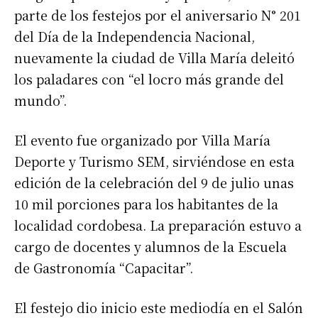
parte de los festejos por el aniversario N° 201
del Día de la Independencia Nacional,
nuevamente la ciudad de Villa María deleitó
los paladares con “el locro más grande del
mundo”.
El evento fue organizado por Villa María
Deporte y Turismo SEM, sirviéndose en esta
edición de la celebración del 9 de julio unas
10 mil porciones para los habitantes de la
localidad cordobesa. La preparación estuvo a
cargo de docentes y alumnos de la Escuela
de Gastronomía “Capacitar”.
El festejo dio inicio este mediodía en el Salón