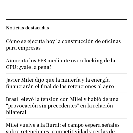
Noticias destacadas
Cómo se ejecuta hoy la construcción de oficinas
para empresas
Aumenta los FPS mediante overclocking de la
GPU: ¿vale la pena?
Javier Milei dijo que la minería y la energía
financiarán el final de las retenciones al agro
Brasil elevó la tensión con Milei y habló de una
“provocación sin precedentes” en la relación
bilateral
Milei vuelve a la Rural: el campo espera señales
sobre retenciones, competitividad y reglas de