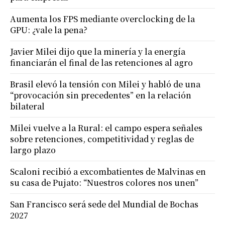
Aumenta los FPS mediante overclocking de la
GPU: ¿vale la pena?
Javier Milei dijo que la minería y la energía
financiarán el final de las retenciones al agro
Brasil elevó la tensión con Milei y habló de una
“provocación sin precedentes” en la relación
bilateral
Milei vuelve a la Rural: el campo espera señales
sobre retenciones, competitividad y reglas de
largo plazo
Scaloni recibió a excombatientes de Malvinas en
su casa de Pujato: “Nuestros colores nos unen”
San Francisco será sede del Mundial de Bochas
2027