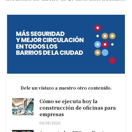
Dele un vistazo a nuestro otro contenido.
Cómo se ejecuta hoy la
construcción de oficinas para
empresas
06/08/2026