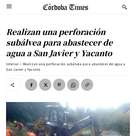
Realizan una perforación
subálvea para abastecer de
agua a San Javier y Yacanto
Interior
Realizan una perforación subálvea para abastecer de agua a
San Javier y Yacanto