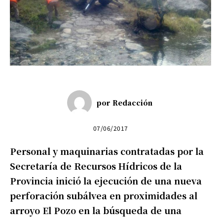
por
Redacción
07/06/2017
Personal y maquinarias contratadas por la
Secretaría de Recursos Hídricos de la
Provincia inició la ejecución de una nueva
perforación subálvea en proximidades al
arroyo El Pozo en la búsqueda de una