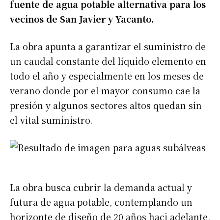
fuente de agua potable alternativa para los
vecinos de San Javier y Yacanto.
La obra apunta a garantizar el suministro de
un caudal constante del líquido elemento en
todo el año y especialmente en los meses de
verano donde por el mayor consumo cae la
presión y algunos sectores altos quedan sin
el vital suministro.
La obra busca cubrir la demanda actual y
futura de agua potable, contemplando un
horizonte de diseño de 20 años haci adelante.