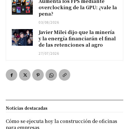
Aumenta los FPS mediante
overclocking de la GPU: ¿vale la
pena?
03/08/2026
Javier Milei dijo que la minería
y la energía financiarán el final
de las retenciones al agro
27/07/2026
Noticias destacadas
Cómo se ejecuta hoy la construcción de oficinas
para empresas