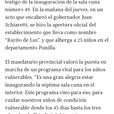
testigo de la inauguración de la sala cuna
número 49. En la mañana del jueves, en un
acto que encabezó el gobernador Juan
Schiaretti, se hizo la apertura oficial del
establecimiento que lleva como nombre
“Rayito de Luz”, y que alberga a 25 niños en el
departamento Punilla.
El mandatario provincial valoró la puesta en
marcha de un programa vital para los niños
vulnerables. “Es una gran alegría estar
inaugurando la séptima sala cuna en el
interior. Este programa vino para eso, para
cuidar nuestros niños de condición
vulnerable desde los 45 días hasta los tres