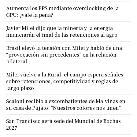
Aumenta los FPS mediante overclocking de la
GPU: ¿vale la pena?
Javier Milei dijo que la minería y la energía
financiarán el final de las retenciones al agro
Brasil elevó la tensión con Milei y habló de una
“provocación sin precedentes” en la relación
bilateral
Milei vuelve a la Rural: el campo espera señales
sobre retenciones, competitividad y reglas de
largo plazo
Scaloni recibió a excombatientes de Malvinas en
su casa de Pujato: “Nuestros colores nos unen”
San Francisco será sede del Mundial de Bochas
2027