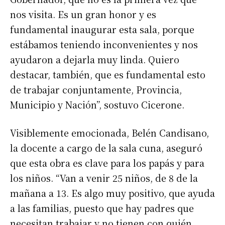
nos visita. Es un gran honor y es
fundamental inaugurar esta sala, porque
estábamos teniendo inconvenientes y nos
ayudaron a dejarla muy linda. Quiero
destacar, también, que es fundamental esto
de trabajar conjuntamente, Provincia,
Municipio y Nación”, sostuvo Cicerone.
Visiblemente emocionada, Belén Candisano,
la docente a cargo de la sala cuna, aseguró
que esta obra es clave para los papás y para
los niños. “Van a venir 25 niños, de 8 de la
mañana a 13. Es algo muy positivo, que ayuda
a las familias, puesto que hay padres que
necesitan trabajar y no tienen con quién