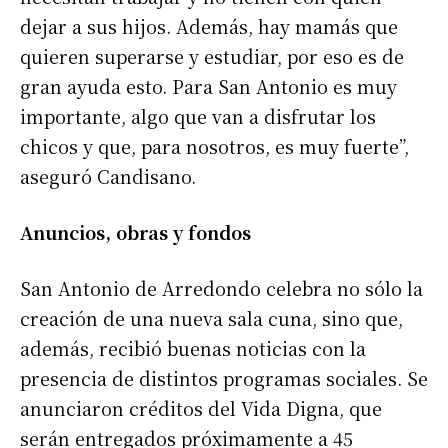
dejar a sus hijos. Además, hay mamás que
quieren superarse y estudiar, por eso es de
gran ayuda esto. Para San Antonio es muy
importante, algo que van a disfrutar los
chicos y que, para nosotros, es muy fuerte”,
aseguró Candisano.
Anuncios, obras y fondos
San Antonio de Arredondo celebra no sólo la
creación de una nueva sala cuna, sino que,
además, recibió buenas noticias con la
presencia de distintos programas sociales. Se
anunciaron créditos del Vida Digna, que
serán entregados próximamente a 45