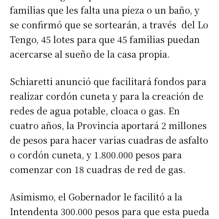
familias que les falta una pieza o un baño, y
se confirmó que se sortearán, a través del Lo
Tengo, 45 lotes para que 45 familias puedan
acercarse al sueño de la casa propia.
Schiaretti anunció que facilitará fondos para
realizar cordón cuneta y para la creación de
redes de agua potable, cloaca o gas. En
cuatro años, la Provincia aportará 2 millones
de pesos para hacer varias cuadras de asfalto
o cordón cuneta, y 1.800.000 pesos para
comenzar con 18 cuadras de red de gas.
Asimismo, el Gobernador le facilitó a la
Intendenta 300.000 pesos para que esta pueda