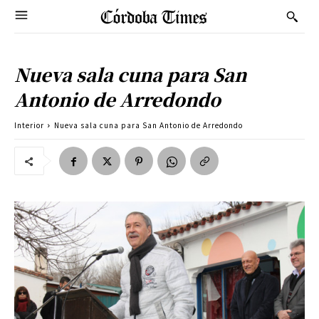
Nueva sala cuna para San
Antonio de Arredondo
Interior
Nueva sala cuna para San Antonio de Arredondo