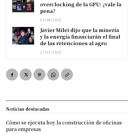
overclocking de la GPU: ¿vale la
pena?
03/08/2026
Javier Milei dijo que la minería
y la energía financiarán el final
de las retenciones al agro
27/07/2026
Noticias destacadas
Cómo se ejecuta hoy la construcción de oficinas
para empresas