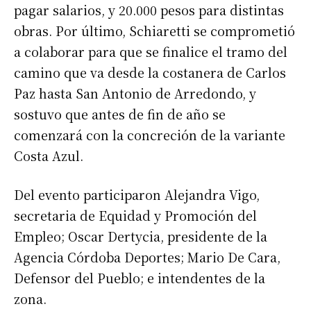
pagar salarios, y 20.000 pesos para distintas
obras. Por último, Schiaretti se comprometió
a colaborar para que se finalice el tramo del
camino que va desde la costanera de Carlos
Paz hasta San Antonio de Arredondo, y
sostuvo que antes de fin de año se
comenzará con la concreción de la variante
Costa Azul.
Del evento participaron Alejandra Vigo,
secretaria de Equidad y Promoción del
Empleo; Oscar Dertycia, presidente de la
Agencia Córdoba Deportes; Mario De Cara,
Defensor del Pueblo; e intendentes de la
zona.