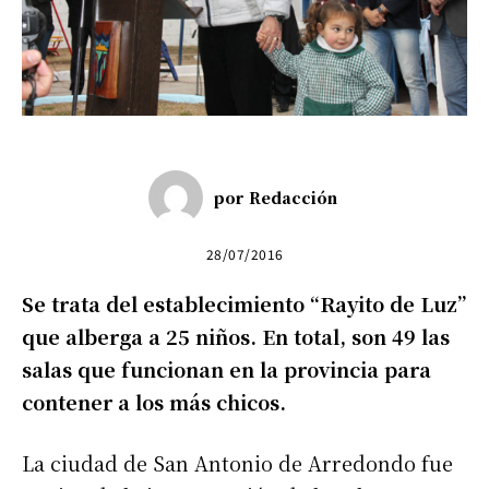
por
Redacción
28/07/2016
Se trata del establecimiento “Rayito de Luz”
que alberga a 25 niños. En total, son 49 las
salas que funcionan en la provincia para
contener a los más chicos.
La ciudad de San Antonio de Arredondo fue