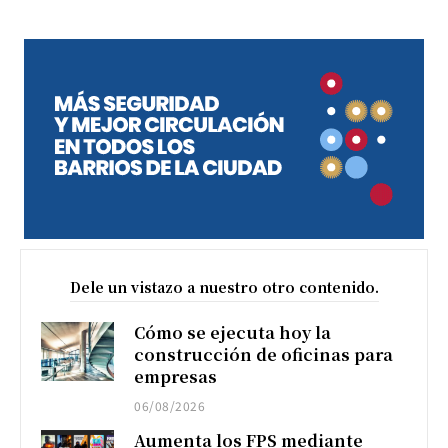
Dele un vistazo a nuestro otro contenido.
Cómo se ejecuta hoy la
construcción de oficinas para
empresas
06/08/2026
Aumenta los FPS mediante