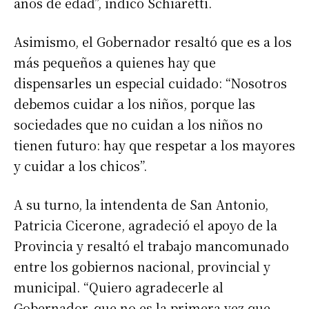
años de edad”, indicó Schiaretti.
Asimismo, el Gobernador resaltó que es a los
más pequeños a quienes hay que
dispensarles un especial cuidado: “Nosotros
debemos cuidar a los niños, porque las
sociedades que no cuidan a los niños no
tienen futuro: hay que respetar a los mayores
y cuidar a los chicos”.
A su turno, la intendenta de San Antonio,
Patricia Cicerone, agradeció el apoyo de la
Provincia y resaltó el trabajo mancomunado
entre los gobiernos nacional, provincial y
municipal. “Quiero agradecerle al
Gobernador, que no es la primera vez que