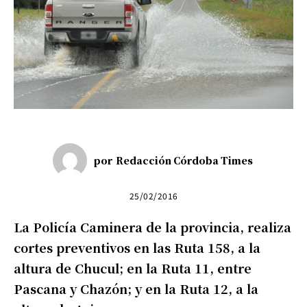
por
Redacción Córdoba Times
25/02/2016
La Policía Caminera de la provincia, realiza
cortes preventivos en las Ruta 158, a la
altura de Chucul; en la Ruta 11, entre
Pascana y Chazón; y en la Ruta 12, a la