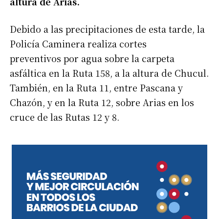
altura de Arias.
Debido a las precipitaciones de esta tarde, la
Policía Caminera realiza cortes
preventivos por agua sobre la carpeta
asfáltica en la Ruta 158, a la altura de Chucul.
También, en la Ruta 11, entre Pascana y
Chazón, y en la Ruta 12, sobre Arias en los
cruce de las Rutas 12 y 8.