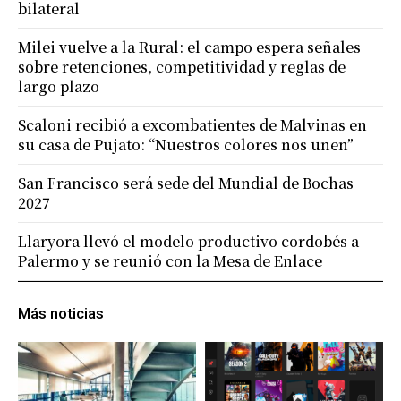
bilateral
Milei vuelve a la Rural: el campo espera señales
sobre retenciones, competitividad y reglas de
largo plazo
Scaloni recibió a excombatientes de Malvinas en
su casa de Pujato: “Nuestros colores nos unen”
San Francisco será sede del Mundial de Bochas
2027
Llaryora llevó el modelo productivo cordobés a
Palermo y se reunió con la Mesa de Enlace
Más noticias