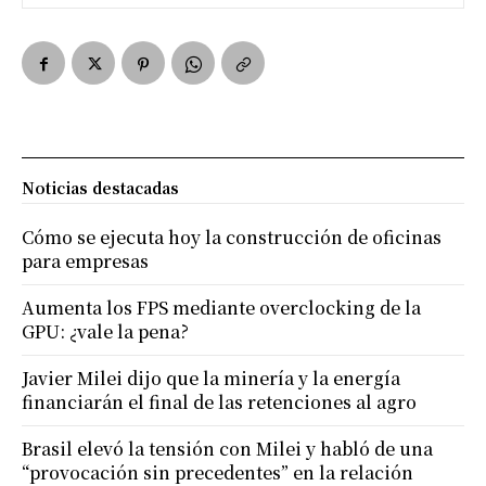
Noticias destacadas
Cómo se ejecuta hoy la construcción de oficinas
para empresas
Aumenta los FPS mediante overclocking de la
GPU: ¿vale la pena?
Javier Milei dijo que la minería y la energía
financiarán el final de las retenciones al agro
Brasil elevó la tensión con Milei y habló de una
“provocación sin precedentes” en la relación