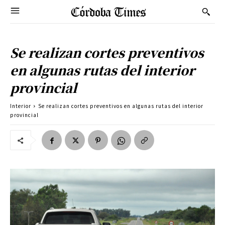
Se realizan cortes preventivos
en algunas rutas del interior
provincial
Interior
Se realizan cortes preventivos en algunas rutas del interior
provincial