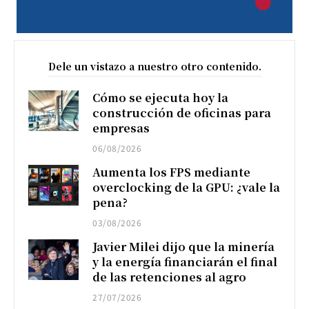
Dele un vistazo a nuestro otro contenido.
Cómo se ejecuta hoy la
construcción de oficinas para
empresas
06/08/2026
Aumenta los FPS mediante
overclocking de la GPU: ¿vale la
pena?
03/08/2026
Javier Milei dijo que la minería
y la energía financiarán el final
de las retenciones al agro
27/07/2026