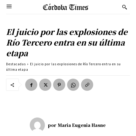
El juicio por las explosiones de
Río Tercero entra en su última
etapa
Destacadas
El juicio por las explosiones de Río Tercero entra en su
última etapa
por
Maria Eugenia Hasne