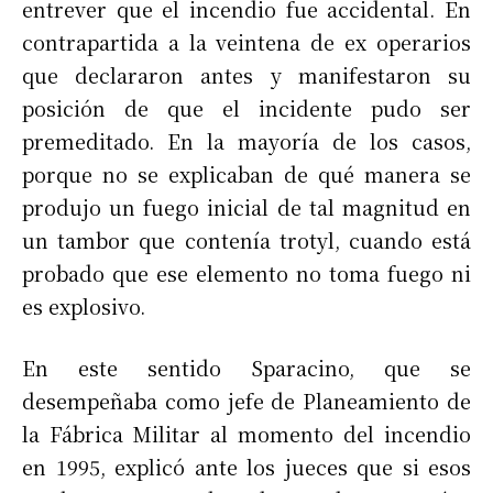
entrever que el incendio fue accidental. En
contrapartida a la veintena de ex operarios
que declararon antes y manifestaron su
posición de que el incidente pudo ser
premeditado. En la mayoría de los casos,
porque no se explicaban de qué manera se
produjo un fuego inicial de tal magnitud en
un tambor que contenía trotyl, cuando está
probado que ese elemento no toma fuego ni
es explosivo.
En este sentido Sparacino, que se
desempeñaba como jefe de Planeamiento de
la Fábrica Militar al momento del incendio
en 1995, explicó ante los jueces que si esos