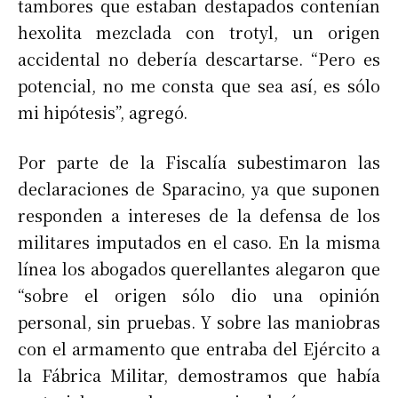
tambores que estaban destapados contenían
hexolita mezclada con trotyl, un origen
accidental no debería descartarse. “Pero es
potencial, no me consta que sea así, es sólo
mi hipótesis”, agregó.
Por parte de la Fiscalía subestimaron las
declaraciones de Sparacino, ya que suponen
responden a intereses de la defensa de los
militares imputados en el caso. En la misma
línea los abogados querellantes alegaron que
“sobre el origen sólo dio una opinión
personal, sin pruebas. Y sobre las maniobras
con el armamento que entraba del Ejército a
la Fábrica Militar, demostramos que había