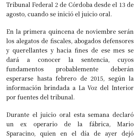
Tribunal Federal 2 de Córdoba desde el 13 de
agosto, cuando se inició el juicio oral.
En la primera quincena de noviembre serán
los alegatos de fiscales, abogados defensores
y querellantes y hacia fines de ese mes se
dará a conocer la sentencia, cuyos
fundamentos probablemente deberán
esperarse hasta febrero de 2015, según la
información brindada a La Voz del Interior
por fuentes del tribunal.
Durante el juicio oral esta semana declaró
un ex operario de la fábrica, Mario
Sparacino, quien en el día de ayer dejó