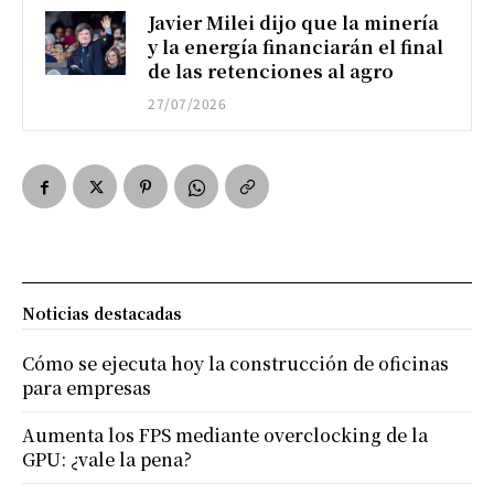
Javier Milei dijo que la minería
y la energía financiarán el final
de las retenciones al agro
27/07/2026
Noticias destacadas
Cómo se ejecuta hoy la construcción de oficinas
para empresas
Aumenta los FPS mediante overclocking de la
GPU: ¿vale la pena?