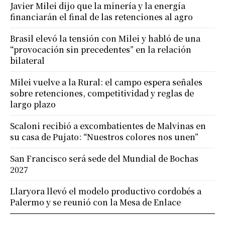
Javier Milei dijo que la minería y la energía
financiarán el final de las retenciones al agro
Brasil elevó la tensión con Milei y habló de una
“provocación sin precedentes” en la relación
bilateral
Milei vuelve a la Rural: el campo espera señales
sobre retenciones, competitividad y reglas de
largo plazo
Scaloni recibió a excombatientes de Malvinas en
su casa de Pujato: “Nuestros colores nos unen”
San Francisco será sede del Mundial de Bochas
2027
Llaryora llevó el modelo productivo cordobés a
Palermo y se reunió con la Mesa de Enlace