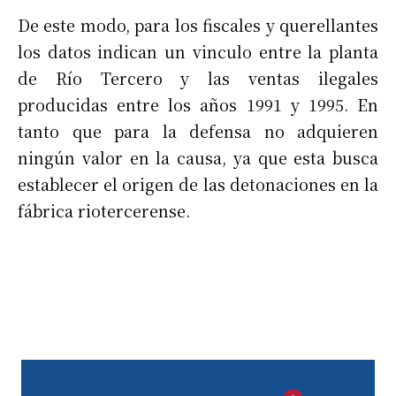
De este modo, para los fiscales y querellantes
los datos indican un vinculo entre la planta
de Río Tercero y las ventas ilegales
producidas entre los años 1991 y 1995. En
tanto que para la defensa no adquieren
ningún valor en la causa, ya que esta busca
establecer el origen de las detonaciones en la
fábrica riotercerense.