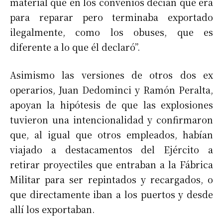
material que en los convenios decían que era
para reparar pero terminaba exportado
ilegalmente, como los obuses, que es
diferente a lo que él declaró”.
Asimismo las versiones de otros dos ex
operarios, Juan Dedominci y Ramón Peralta,
apoyan la hipótesis de que las explosiones
tuvieron una intencionalidad y confirmaron
que, al igual que otros empleados, habían
viajado a destacamentos del Ejército a
retirar proyectiles que entraban a la Fábrica
Militar para ser repintados y recargados, o
que directamente iban a los puertos y desde
allí los exportaban.