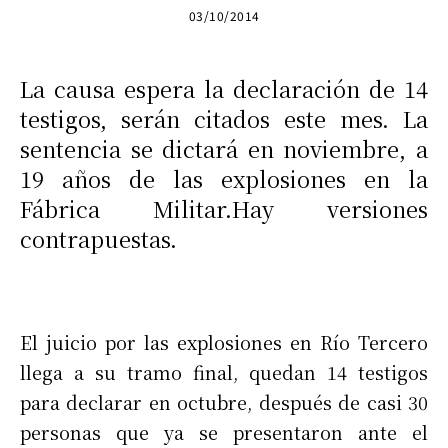
03/10/2014
La causa espera la declaración de 14
testigos, serán citados este mes. La
sentencia se dictará en noviembre, a
19 años de las explosiones en la
Fábrica Militar.Hay versiones
contrapuestas.
El juicio por las explosiones en Río Tercero
llega a su tramo final, quedan 14 testigos
para declarar en octubre, después de casi 30
personas que ya se presentaron ante el