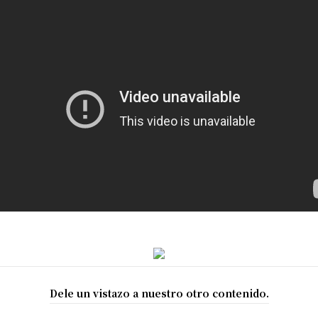
Dele un vistazo a nuestro otro contenido.