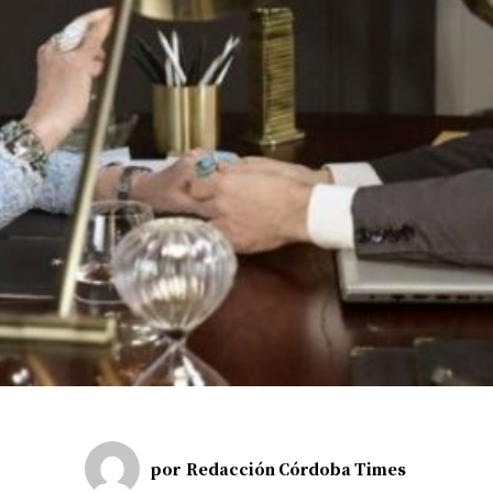
por
Redacción Córdoba Times