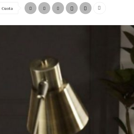
Cuota