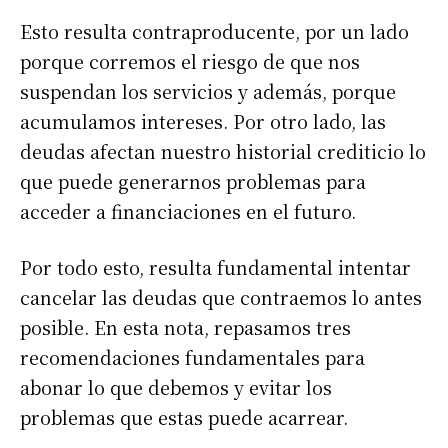
Esto resulta contraproducente, por un lado
porque corremos el riesgo de que nos
suspendan los servicios y además, porque
acumulamos intereses. Por otro lado, las
deudas afectan nuestro historial crediticio lo
que puede generarnos problemas para
acceder a financiaciones en el futuro.
Por todo esto, resulta fundamental intentar
cancelar las deudas que contraemos lo antes
posible. En esta nota, repasamos tres
recomendaciones fundamentales para
abonar lo que debemos y evitar los
problemas que estas puede acarrear.