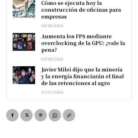
Cómo se ejecuta hoy la
construcción de oficinas para
empresas
06/08/2026
Aumenta los FPS mediante
overclocking de la GPU: ¿vale la
pena?
03/08/2026
Javier Milei dijo que la minería
y la energía financiarán el final
de las retenciones al agro
27/07/2026