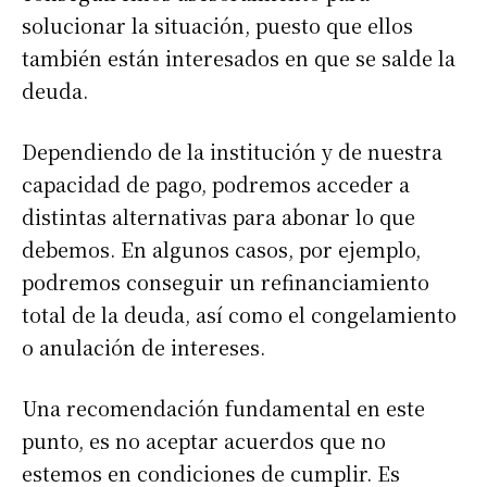
solucionar la situación, puesto que ellos
también están interesados en que se salde la
deuda.
Dependiendo de la institución y de nuestra
capacidad de pago, podremos acceder a
distintas alternativas para abonar lo que
debemos. En algunos casos, por ejemplo,
podremos conseguir un refinanciamiento
total de la deuda, así como el congelamiento
o anulación de intereses.
Una recomendación fundamental en este
punto, es no aceptar acuerdos que no
estemos en condiciones de cumplir. Es