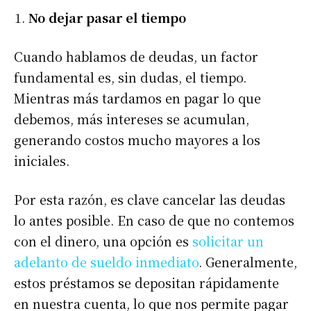
No dejar pasar el tiempo
Cuando hablamos de deudas, un factor
fundamental es, sin dudas, el tiempo.
Mientras más tardamos en pagar lo que
debemos, más intereses se acumulan,
generando costos mucho mayores a los
iniciales.
Por esta razón, es clave cancelar las deudas
lo antes posible. En caso de que no contemos
con el dinero, una opción es
solicitar un
adelanto de sueldo inmediato
. Generalmente,
estos préstamos se depositan rápidamente
en nuestra cuenta, lo que nos permite pagar