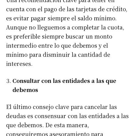
cuenta con el pago de las tarjetas de crédito,
es evitar pagar siempre el saldo mínimo.
Aunque no lleguemos a completar la cuota,
es preferible siempre buscar un monto
intermedio entre lo que debemos y el
mínimo para disminuir la cantidad de
intereses.
Consultar con las entidades a las que
debemos
El último consejo clave para cancelar las
deudas es consensuar con las entidades a las
que debemos. De esta manera,
conseguiremos asesoramiento para