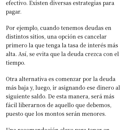
efectivo. Existen diversas estrategias para
pagar.
Por ejemplo, cuando tenemos deudas en
distintos sitios, una opción es cancelar
primero la que tenga la tasa de interés más
alta. Así, se evita que la deuda crezca con el
tiempo.
Otra alternativa es comenzar por la deuda
más baja y, luego, ir asignando ese dinero al
siguiente saldo. De esta manera, será más
fácil liberarnos de aquello que debemos,
puesto que los montos serán menores.
Una recomendación clave para tener en