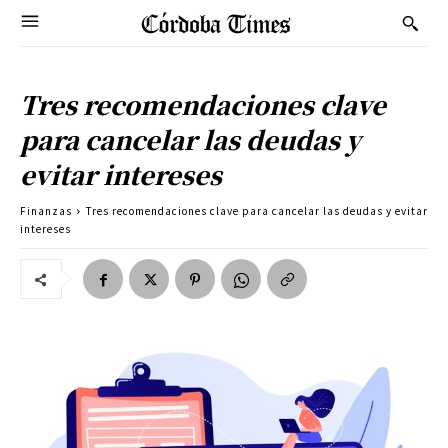
Tres recomendaciones clave
para cancelar las deudas y
evitar intereses
Finanzas
Tres recomendaciones clave para cancelar las deudas y evitar
intereses