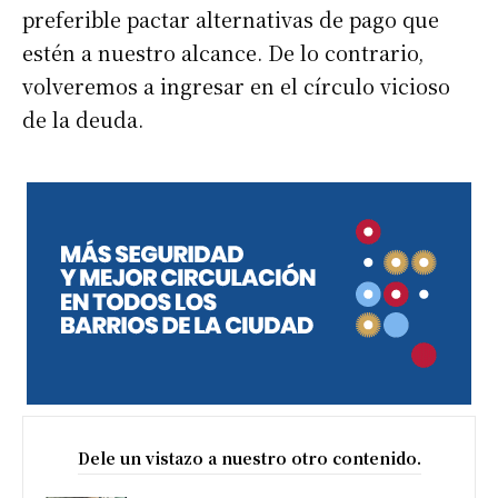
preferible pactar alternativas de pago que
estén a nuestro alcance. De lo contrario,
volveremos a ingresar en el círculo vicioso
de la deuda.
Dele un vistazo a nuestro otro contenido.