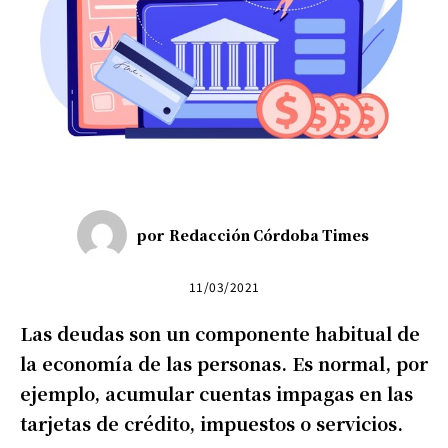
por
Redacción Córdoba Times
11/03/2021
Las deudas son un componente habitual de
la economía de las personas. Es normal, por
ejemplo, acumular cuentas impagas en las
tarjetas de crédito, impuestos o servicios.