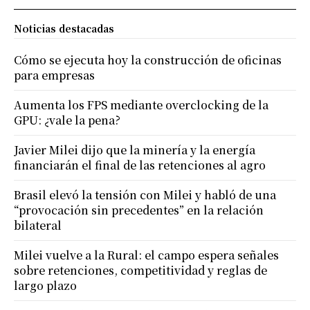
Noticias destacadas
Cómo se ejecuta hoy la construcción de oficinas
para empresas
Aumenta los FPS mediante overclocking de la
GPU: ¿vale la pena?
Javier Milei dijo que la minería y la energía
financiarán el final de las retenciones al agro
Brasil elevó la tensión con Milei y habló de una
“provocación sin precedentes” en la relación
bilateral
Milei vuelve a la Rural: el campo espera señales
sobre retenciones, competitividad y reglas de
largo plazo