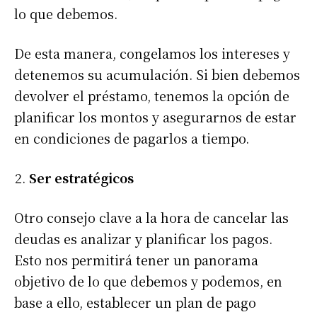
lo que debemos.
De esta manera, congelamos los intereses y
detenemos su acumulación. Si bien debemos
devolver el préstamo, tenemos la opción de
planificar los montos y asegurarnos de estar
en condiciones de pagarlos a tiempo.
Ser estratégicos
Otro consejo clave a la hora de cancelar las
deudas es analizar y planificar los pagos.
Esto nos permitirá tener un panorama
objetivo de lo que debemos y podemos, en
base a ello, establecer un plan de pago