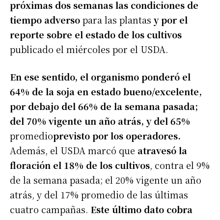
próximas dos semanas las condiciones de
tiempo adverso
para las plantas
y por el
reporte sobre el estado de los cultivos
publicado el miércoles por el USDA.
En ese sentido, el organismo ponderó el
64% de la soja en estado bueno/excelente,
por debajo del 66% de la semana pasada;
del 70% vigente un año atrás, y del 65%
promedio
previsto por los operadores.
Además, el USDA marcó que
atravesó la
floración el 18% de los cultivos
, contra el 9%
de la semana pasada; el 20% vigente un año
atrás, y del 17% promedio de las últimas
cuatro campañas.
Este último dato cobra