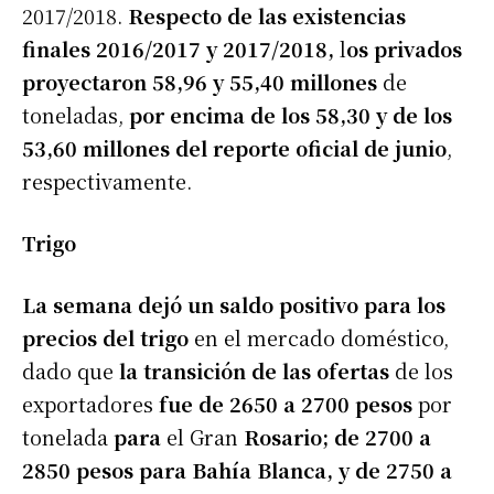
2017/2018.
Respecto de las existencias
finales 2016/2017 y 2017/2018,
l
os privados
proyectaron 58,96 y 55,40 millones
de
toneladas,
por encima de los 58,30 y de los
53,60 millones del reporte oficial de junio
,
respectivamente.
Trigo
La semana dejó un saldo positivo para los
precios del trigo
en el mercado doméstico,
dado que
la transición de las ofertas
de los
exportadores
fue de 2650 a 2700 pesos
por
tonelada
para
el Gran
Rosario; de 2700 a
2850 pesos para Bahía Blanca, y de 2750 a