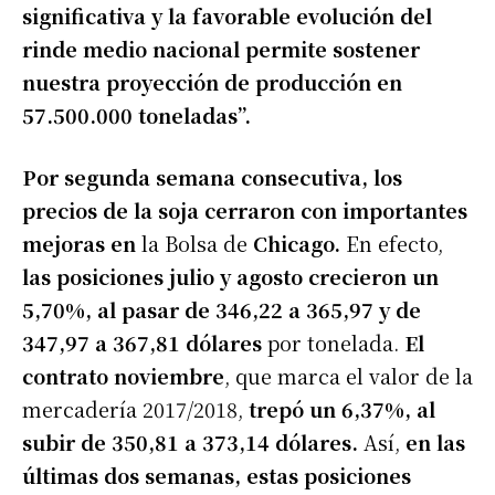
significativa y la favorable evolución del
rinde medio nacional permite sostener
nuestra proyección de producción en
57.500.000 toneladas”.
Por segunda semana consecutiva, los
precios de la soja cerraron con importantes
mejoras en
la Bolsa de
Chicago.
En efecto,
las posiciones julio y agosto crecieron un
5,70%, al pasar de 346,22 a 365,97 y de
347,97 a 367,81 dólares
por tonelada.
El
contrato noviembre
, que marca el valor de la
mercadería 2017/2018,
trepó un 6,37%, al
subir de 350,81 a 373,14 dólares.
Así,
en las
últimas dos semanas, estas posiciones