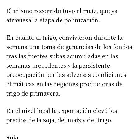
El mismo recorrido tuvo el maíz, que ya
atraviesa la etapa de polinización.
En cuanto al trigo, convivieron durante la
semana una toma de ganancias de los fondos
tras las fuertes subas acumuladas en las
semanas precedentes y la persistente
preocupación por las adversas condiciones
climáticas en las regiones productoras de
trigo de primavera.
En el nivel local la exportación elevó los
precios de la soja, del maíz y del trigo.
Soja