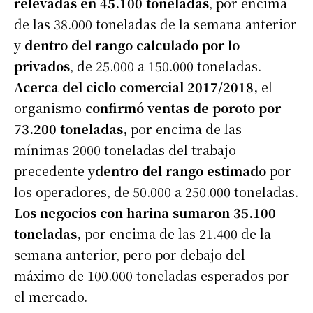
relevadas en 45.100 toneladas
, por encima
de las 38.000 toneladas de la semana anterior
y
dentro del rango calculado por lo
privados
, de 25.000 a 150.000 toneladas.
Acerca del ciclo comercial 2017/2018,
el
organismo
confirmó ventas de poroto por
73.200 toneladas,
por encima de las
mínimas 2000 toneladas del trabajo
precedente y
dentro del rango estimado
por
los operadores, de 50.000 a 250.000 toneladas.
Los negocios con harina sumaron 35.100
toneladas,
por encima de las 21.400 de la
semana anterior, pero por debajo del
máximo de 100.000 toneladas esperados por
el mercado.