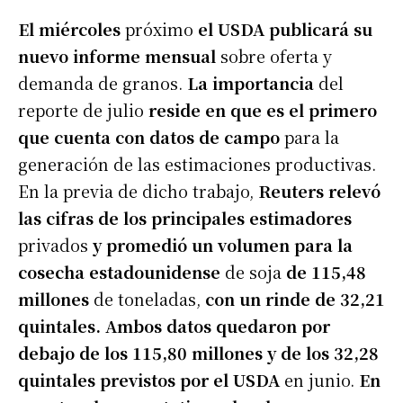
El miércoles
próximo
el USDA publicará su
nuevo informe mensual
sobre oferta y
demanda de granos.
La importancia
del
reporte de julio
reside en que es el primero
que cuenta con datos de campo
para la
generación de las estimaciones productivas.
En la previa de dicho trabajo,
Reuters relevó
las cifras de los principales estimadores
privados
y promedió un volumen para la
cosecha estadounidense
de soja
de 115,48
millones
de toneladas,
con un rinde de 32,21
quintales. Ambos datos quedaron por
debajo de los 115,80 millones y de los 32,28
quintales previstos por el USDA
en junio.
En