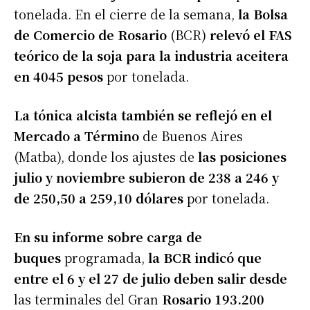
tonelada. En el cierre de la semana,
la Bolsa
de Comercio de Rosario
(BCR)
relevó el FAS
teórico de la soja para la industria aceitera
en 4045 pesos
por tonelada.
La tónica alcista también se reflejó en el
Mercado a Término
de Buenos Aires
(Matba), donde los ajustes de
las posiciones
julio y noviembre subieron de 238 a 246 y
de 250,50 a 259,10 dólares
por tonelada.
En su informe sobre carga de
buques
programada,
la BCR indicó que
entre el 6 y el 27 de julio deben salir desde
las terminales del Gran
Rosario 193.200