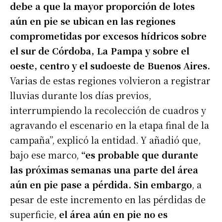
debe a que la mayor proporción de lotes
aún en pie se ubican en las regiones
comprometidas por excesos hídricos
sobre
el sur de Córdoba, La Pampa y sobre el
oeste, centro y el sudoeste de Buenos Aires.
Varias de estas regiones volvieron a registrar
lluvias durante los días previos,
interrumpiendo la recolección de cuadros y
agravando el escenario en la etapa final de la
campaña”, explicó la entidad. Y añadió que,
bajo ese marco,
“es probable que durante
las próximas semanas una parte del área
aún en pie pase a pérdida. Sin embargo
, a
pesar de este incremento en las pérdidas de
superficie,
el área aún en pie no es