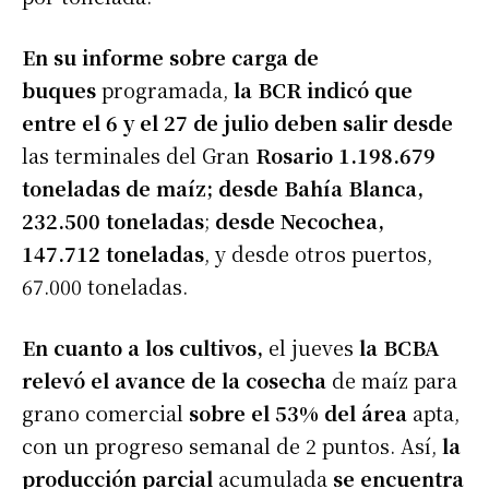
En su informe sobre carga de
buques
programada,
la BCR indicó que
entre el 6 y el 27 de julio deben salir desde
las terminales del Gran
Rosario 1.198.679
toneladas de maíz; desde Bahía Blanca,
232.500 toneladas
;
desde Necochea,
147.712 toneladas
, y desde otros puertos,
67.000 toneladas.
En cuanto a los cultivos,
el jueves
la BCBA
relevó el avance de la cosecha
de maíz para
grano comercial
sobre el 53% del área
apta,
con un progreso semanal de 2 puntos. Así,
la
producción parcial
acumulada
se encuentra