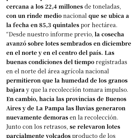
cercana a los 22,4 millones
de toneladas,
con un rinde medio
nacional
que se ubica a
la fecha en 85,3 quintales
por hectárea.
“Desde nuestro informe previo,
la cosecha
avanzó sobre lotes sembrados en diciembre
en el norte y en el centro del país. Las
buenas condiciones del tiempo
registradas
en el norte del área agrícola nacional
permitieron que la humedad de los granos
bajara
y que la recolección tomara impulso.
En cambio, hacia las provincias de Buenos
Aires y de La Pampa las lluvias generaron
nuevamente demoras
en la recolección.
Junto con los retrasos,
se relevaron lotes
parcialmente volcados
producto de los