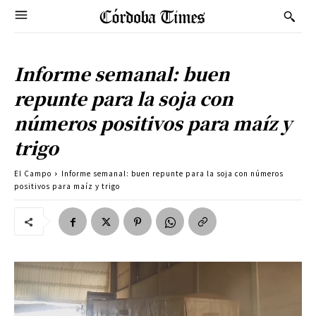
Informe semanal: buen
repunte para la soja con
números positivos para maíz y
trigo
El Campo
Informe semanal: buen repunte para la soja con números
positivos para maíz y trigo