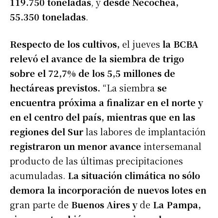
119.750 toneladas
, y
desde Necochea,
55.350 toneladas
.
Respecto de los cultivos,
el jueves
la BCBA
relevó el avance de la siembra de trigo
sobre el 72,7% de los 5,5 millones de
hectáreas previstos.
“La siembra
se
encuentra próxima a finalizar en el norte y
en el centro del país, mientras que en las
regiones del Sur
las labores de implantación
registraron un menor avance
intersemanal
producto de las últimas precipitaciones
acumuladas.
La situación climática no sólo
demora la incorporación de nuevos lotes en
gran parte de
Buenos Aires y
de
La Pampa,