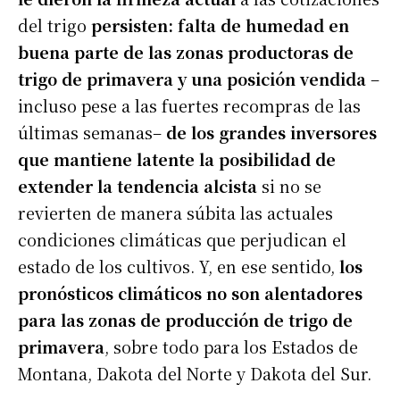
del trigo
persisten:
falta de humedad en
buena parte de las zonas productoras de
trigo de primavera y una posición vendida
–
incluso pese a las fuertes recompras de las
últimas semanas–
de los grandes inversores
que mantiene latente la posibilidad de
extender la tendencia alcista
si no se
revierten de manera súbita las actuales
condiciones climáticas que perjudican el
estado de los cultivos. Y, en ese sentido,
los
pronósticos climáticos no son alentadores
para las zonas de producción de trigo de
primavera
, sobre todo para los Estados de
Montana, Dakota del Norte y Dakota del Sur.