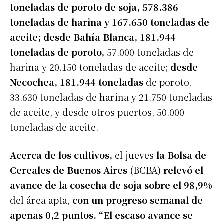
toneladas de poroto de soja, 578.386
toneladas de harina y 167.650 toneladas de
aceite; desde Bahía Blanca, 181.944
toneladas de poroto,
57.000 toneladas de
harina y 20.150 toneladas de aceite;
desde
Necochea, 181.944 toneladas
de poroto,
33.630 toneladas de harina y 21.750 toneladas
de aceite, y desde otros puertos, 50.000
toneladas de aceite.
Acerca de los cultivos,
el jueves
la Bolsa de
Cereales de Buenos Aires
(BCBA)
relevó el
avance de la cosecha de soja sobre el 98,9%
del área apta,
con un progreso semanal de
apenas 0,2 puntos. “El escaso avance se