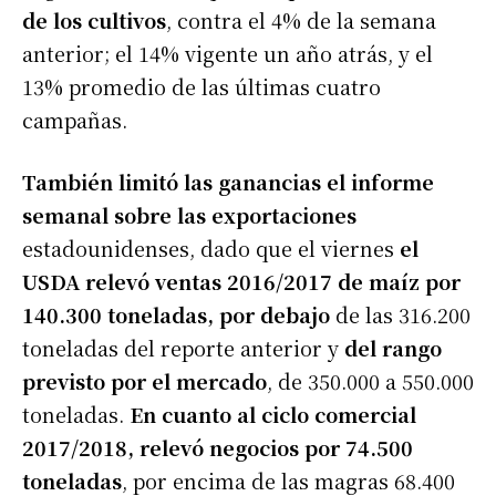
de los cultivos
, contra el 4% de la semana
anterior; el 14% vigente un año atrás, y el
13% promedio de las últimas cuatro
campañas.
También limitó las ganancias el
informe
semanal sobre las exportaciones
estadounidenses, dado que el viernes
el
USDA relevó ventas 2016/2017 de maíz por
140.300 toneladas, por debajo
de las 316.200
toneladas del reporte anterior y
del rango
previsto por el mercado
, de 350.000 a 550.000
toneladas.
En cuanto al ciclo comercial
2017/2018, relevó negocios por 74.500
toneladas
, por encima de las magras 68.400