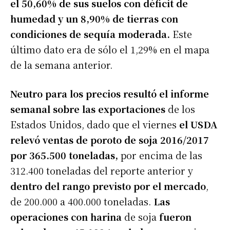
el 50,60% de sus suelos con déficit de
humedad y un 8,90% de tierras con
condiciones de sequía moderada.
Este
último dato era de sólo el 1,29% en el mapa
de la semana anterior.
Neutro para los precios resultó el informe
semanal sobre las exportaciones
de los
Estados Unidos, dado que el viernes
el USDA
relevó ventas de poroto de soja 2016/2017
por 365.500 toneladas,
por encima de las
312.400 toneladas del reporte anterior y
dentro del rango previsto por el mercado
,
de 200.000 a 400.000 toneladas.
Las
operaciones con harina
de soja
fueron