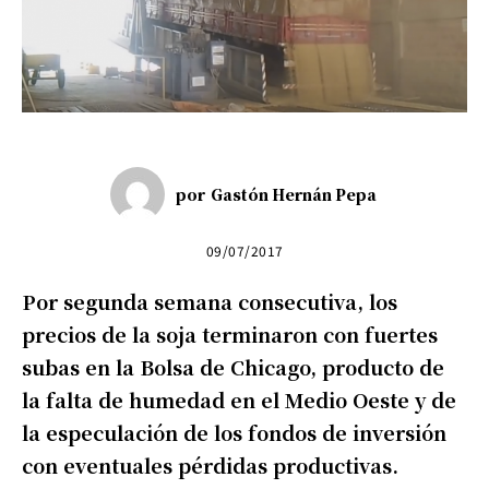
por
Gastón Hernán Pepa
09/07/2017
Por segunda semana consecutiva, los
precios de la soja terminaron con fuertes
subas en la Bolsa de Chicago, producto de
la falta de humedad en el Medio Oeste y de
la especulación de los fondos de inversión
con eventuales pérdidas productivas.