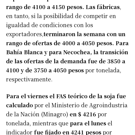
rango de 4100 a 4150 pesos. Las fábricas
,
en tanto, si la posibilidad de competir en
igualdad de condiciones con los
exportadores,
terminaron la semana con un
rango de ofertas de 4000 a 4050 pesos. Para
Bahía Blanca y para Necochea, la transición
de las ofertas de la demanda fue de 3850 a
4100 y de 3750 a 4050 pesos
por tonelada,
respectivamente.
Para el viernes el FAS teórico de la soja fue
calculado
por el Ministerio de Agroindustria
de la Nación (Minagro)
en $ 4216
por
tonelada, mientras que
para el lunes
el
indicador
fue fijado en 4241 pesos
por