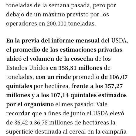
toneladas de la semana pasada, pero por
debajo de un máximo previsto por los
operadores en 200.000 toneladas.
En la previa del informe mensual
del USDA,
el promedio de las estimaciones privadas
ubicó el volumen de la cosecha
de los
Estados Unidos
en 358,81 millones
de
toneladas,
con un rinde
promedio
de 106,07
quintales
por hectárea, f
rente a los 357,27
millones y a los 107,14 quintales estimados
por el organismo
el mes pasado. Vale
recordar que a fines de junio el USDA elevó
de 36,42 a 36,78 millones de hectáreas la
superficie destinada al cereal en la campaña