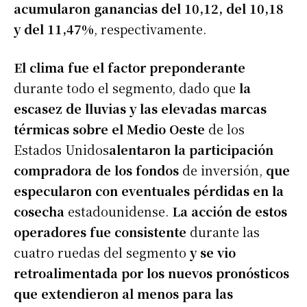
acumularon ganancias del 10,12, del 10,18
y del 11,47%
, respectivamente.
El clima fue el factor preponderante
durante todo el segmento, dado que
la
escasez de lluvias y las elevadas marcas
térmicas sobre el Medio Oeste
de los
Estados Unidos
alentaron la participación
compradora de los fondos
de inversión,
que
especularon
con eventuales pérdidas en la
cosecha
estadounidense.
La acción de estos
operadores fue consistente
durante las
cuatro ruedas del segmento
y se vio
retroalimentada por los nuevos pronósticos
que extendieron al menos para las