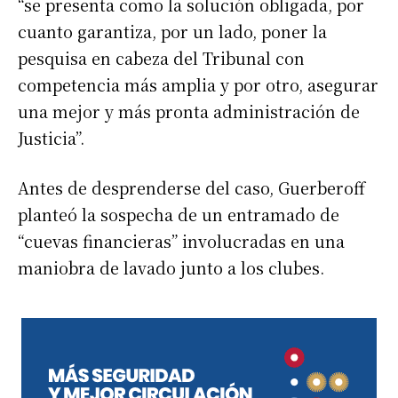
“se presenta como la solución obligada, por
cuanto garantiza, por un lado, poner la
pesquisa en cabeza del Tribunal con
competencia más amplia y por otro, asegurar
una mejor y más pronta administración de
Justicia”.
Antes de desprenderse del caso, Guerberoff
planteó la sospecha de un entramado de
“cuevas financieras” involucradas en una
maniobra de lavado junto a los clubes.