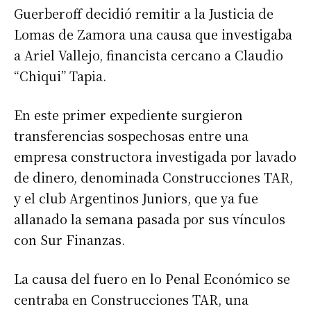
Guerberoff decidió remitir a la Justicia de
Lomas de Zamora una causa que investigaba
a Ariel Vallejo, financista cercano a Claudio
“Chiqui” Tapia.
En este primer expediente surgieron
transferencias sospechosas entre una
empresa constructora investigada por lavado
de dinero, denominada Construcciones TAR,
y el club Argentinos Juniors, que ya fue
allanado la semana pasada por sus vínculos
con Sur Finanzas.
La causa del fuero en lo Penal Económico se
centraba en Construcciones TAR, una