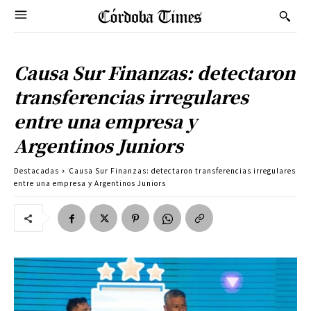
Causa Sur Finanzas: detectaron
transferencias irregulares
entre una empresa y
Argentinos Juniors
Destacadas
Causa Sur Finanzas: detectaron transferencias irregulares
entre una empresa y Argentinos Juniors