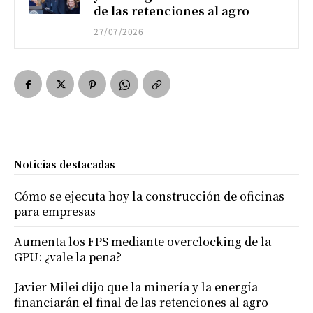
de las retenciones al agro
27/07/2026
Noticias destacadas
Cómo se ejecuta hoy la construcción de oficinas
para empresas
Aumenta los FPS mediante overclocking de la
GPU: ¿vale la pena?
Javier Milei dijo que la minería y la energía
financiarán el final de las retenciones al agro