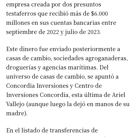
empresa creada por dos presuntos
testaferros que recibió más de $6.000
millones en sus cuentas bancarias entre
septiembre de 2022 y julio de 2023.
Este dinero fue enviado posteriormente a
casas de cambio, sociedades agroganaderas,
droguerías y agencias marítimas. Del
universo de casas de cambio, se apuntó a
Concordia Inversiones y Centro de
Inversiones Concordia, esta última de Ariel
Vallejo (aunque luego la dejó en manos de su
madre).
En el listado de transferencias de