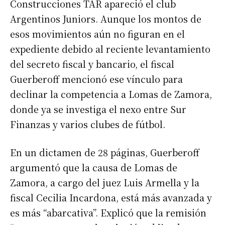
Construcciones TAR apareció el club
Argentinos Juniors. Aunque los montos de
esos movimientos aún no figuran en el
expediente debido al reciente levantamiento
del secreto fiscal y bancario, el fiscal
Guerberoff mencionó ese vínculo para
declinar la competencia a Lomas de Zamora,
donde ya se investiga el nexo entre Sur
Finanzas y varios clubes de fútbol.
En un dictamen de 28 páginas, Guerberoff
argumentó que la causa de Lomas de
Zamora, a cargo del juez Luis Armella y la
fiscal Cecilia Incardona, está más avanzada y
es más “abarcativa”. Explicó que la remisión