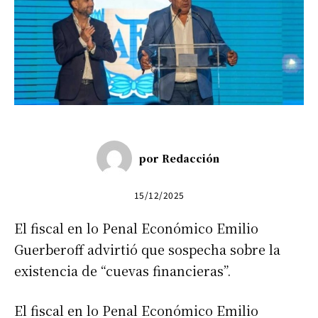
por
Redacción
15/12/2025
El fiscal en lo Penal Económico Emilio
Guerberoff advirtió que sospecha sobre la
existencia de “cuevas financieras”.
El fiscal en lo Penal Económico Emilio