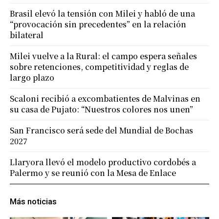
Brasil elevó la tensión con Milei y habló de una
“provocación sin precedentes” en la relación
bilateral
Milei vuelve a la Rural: el campo espera señales
sobre retenciones, competitividad y reglas de
largo plazo
Scaloni recibió a excombatientes de Malvinas en
su casa de Pujato: “Nuestros colores nos unen”
San Francisco será sede del Mundial de Bochas
2027
Llaryora llevó el modelo productivo cordobés a
Palermo y se reunió con la Mesa de Enlace
Más noticias