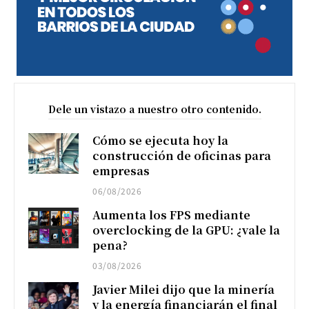
Dele un vistazo a nuestro otro contenido.
Cómo se ejecuta hoy la
construcción de oficinas para
empresas
06/08/2026
Aumenta los FPS mediante
overclocking de la GPU: ¿vale la
pena?
03/08/2026
Javier Milei dijo que la minería
y la energía financiarán el final