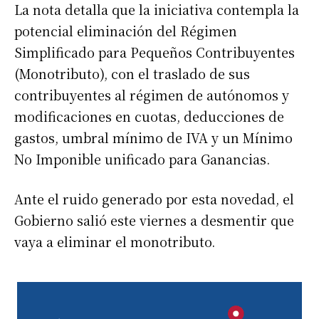
La nota detalla que la iniciativa contempla la
potencial eliminación del Régimen
Simplificado para Pequeños Contribuyentes
(Monotributo), con el traslado de sus
contribuyentes al régimen de autónomos y
modificaciones en cuotas, deducciones de
gastos, umbral mínimo de IVA y un Mínimo
No Imponible unificado para Ganancias.
Ante el ruido generado por esta novedad, el
Gobierno salió este viernes a desmentir que
vaya a eliminar el monotributo.