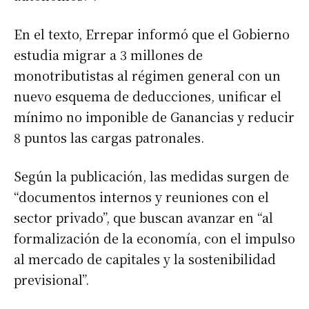
En el texto, Errepar informó que el Gobierno
estudia migrar a 3 millones de
monotributistas al régimen general con un
nuevo esquema de deducciones, unificar el
mínimo no imponible de Ganancias y reducir
8 puntos las cargas patronales.
Según la publicación, las medidas surgen de
“documentos internos y reuniones con el
sector privado”, que buscan avanzar en “al
formalización de la economía, con el impulso
al mercado de capitales y la sostenibilidad
previsional”.