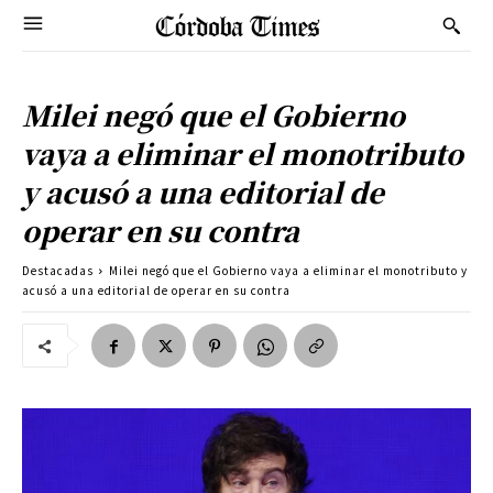
Milei negó que el Gobierno
vaya a eliminar el monotributo
y acusó a una editorial de
operar en su contra
Destacadas
Milei negó que el Gobierno vaya a eliminar el monotributo y
acusó a una editorial de operar en su contra