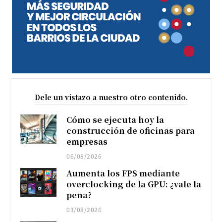
Dele un vistazo a nuestro otro contenido.
Cómo se ejecuta hoy la
construcción de oficinas para
empresas
06/08/2026
Aumenta los FPS mediante
overclocking de la GPU: ¿vale la
pena?
03/08/2026