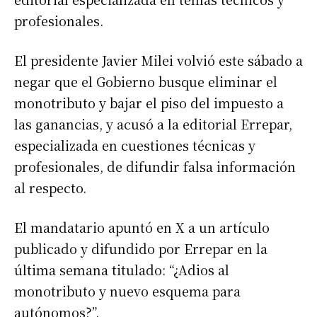
profesionales.
El presidente Javier Milei volvió este sábado a
negar que el Gobierno busque eliminar el
monotributo y bajar el piso del impuesto a
las ganancias, y acusó a la editorial Errepar,
especializada en cuestiones técnicas y
profesionales, de difundir falsa información
al respecto.
El mandatario apuntó en X a un artículo
publicado y difundido por Errepar en la
última semana titulado: “¿Adios al
monotributo y nuevo esquema para
autónomos?”.