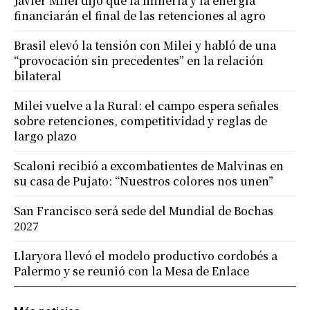
Javier Milei dijo que la minería y la energía
financiarán el final de las retenciones al agro
Brasil elevó la tensión con Milei y habló de una
“provocación sin precedentes” en la relación
bilateral
Milei vuelve a la Rural: el campo espera señales
sobre retenciones, competitividad y reglas de
largo plazo
Scaloni recibió a excombatientes de Malvinas en
su casa de Pujato: “Nuestros colores nos unen”
San Francisco será sede del Mundial de Bochas
2027
Llaryora llevó el modelo productivo cordobés a
Palermo y se reunió con la Mesa de Enlace