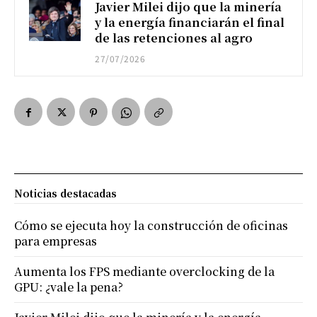
Javier Milei dijo que la minería
y la energía financiarán el final
de las retenciones al agro
27/07/2026
Noticias destacadas
Cómo se ejecuta hoy la construcción de oficinas
para empresas
Aumenta los FPS mediante overclocking de la
GPU: ¿vale la pena?