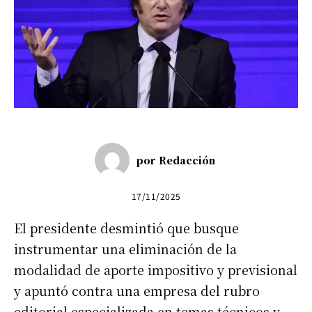
por
Redacción
17/11/2025
El presidente desmintió que busque
instrumentar una eliminación de la
modalidad de aporte impositivo y previsional
y apuntó contra una empresa del rubro
editorial especializada en temas técnicos y