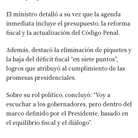
El ministro detalló a su vez que la agenda
inmediata incluye el presupuesto, la reforma
fiscal y la actualización del Código Penal.
Además, destacó la eliminación de piquetes y
la baja del déficit fiscal “en siete puntos”,
logros que atribuyó al cumplimiento de las
promesas presidenciales.
Sobre su rol político, concluyó: “Voy a
escuchar a los gobernadores, pero dentro del
marco definido por el Presidente, basado en
el equilibrio fiscal y el diálogo”.