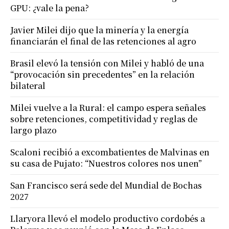
GPU: ¿vale la pena?
Javier Milei dijo que la minería y la energía
financiarán el final de las retenciones al agro
Brasil elevó la tensión con Milei y habló de una
“provocación sin precedentes” en la relación
bilateral
Milei vuelve a la Rural: el campo espera señales
sobre retenciones, competitividad y reglas de
largo plazo
Scaloni recibió a excombatientes de Malvinas en
su casa de Pujato: “Nuestros colores nos unen”
San Francisco será sede del Mundial de Bochas
2027
Llaryora llevó el modelo productivo cordobés a