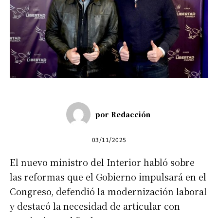
por
Redacción
03/11/2025
El nuevo ministro del Interior habló sobre
las reformas que el Gobierno impulsará en el
Congreso, defendió la modernización laboral
y destacó la necesidad de articular con