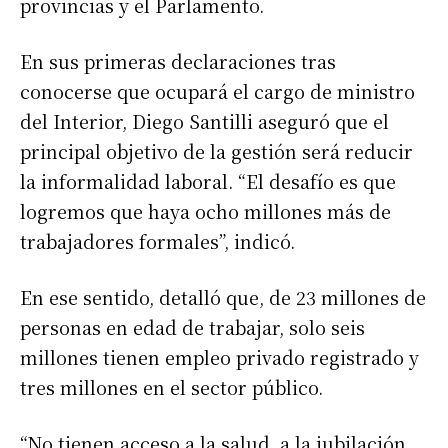
provincias y el Parlamento.
En sus primeras declaraciones tras
conocerse que ocupará el cargo de ministro
del Interior, Diego Santilli aseguró que el
principal objetivo de la gestión será reducir
la informalidad laboral. “El desafío es que
logremos que haya ocho millones más de
trabajadores formales”, indicó.
En ese sentido, detalló que, de 23 millones de
personas en edad de trabajar, solo seis
millones tienen empleo privado registrado y
tres millones en el sector público.
“No tienen acceso a la salud, a la jubilación