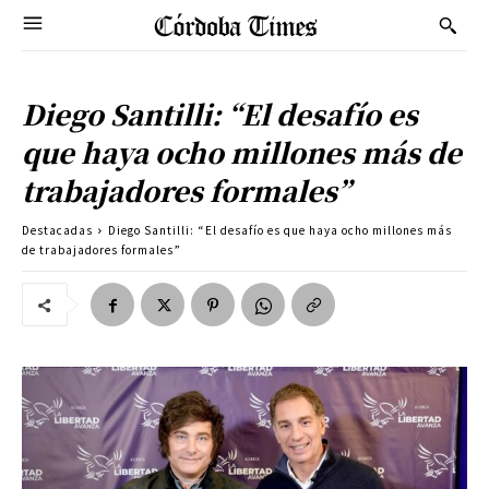
Diego Santilli: “El desafío es
que haya ocho millones más de
trabajadores formales”
Destacadas
Diego Santilli: “El desafío es que haya ocho millones más
de trabajadores formales”