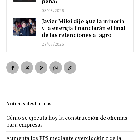
pena?
03/08/2026
Javier Milei dijo que la minería
y la energía financiarán el final
de las retenciones al agro
27/07/2026
Noticias destacadas
Cómo se ejecuta hoy la construcción de oficinas
para empresas
Aumenta los FPS mediante overclocking de la