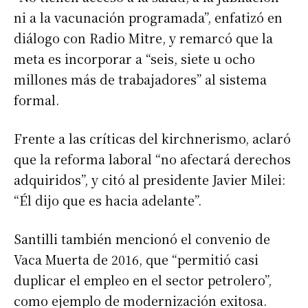
ni a la vacunación programada”, enfatizó en
diálogo con Radio Mitre, y remarcó que la
meta es incorporar a “seis, siete u ocho
millones más de trabajadores” al sistema
formal.
Frente a las críticas del kirchnerismo, aclaró
que la reforma laboral “no afectará derechos
adquiridos”, y citó al presidente Javier Milei:
“Él dijo que es hacia adelante”.
Santilli también mencionó el convenio de
Vaca Muerta de 2016, que “permitió casi
duplicar el empleo en el sector petrolero”,
como ejemplo de modernización exitosa.