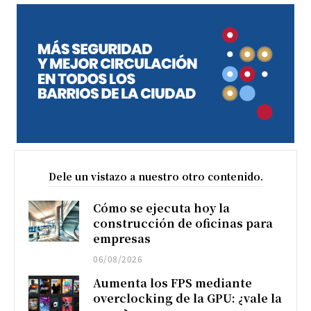
Dele un vistazo a nuestro otro contenido.
Cómo se ejecuta hoy la
construcción de oficinas para
empresas
06/08/2026
Aumenta los FPS mediante
overclocking de la GPU: ¿vale la