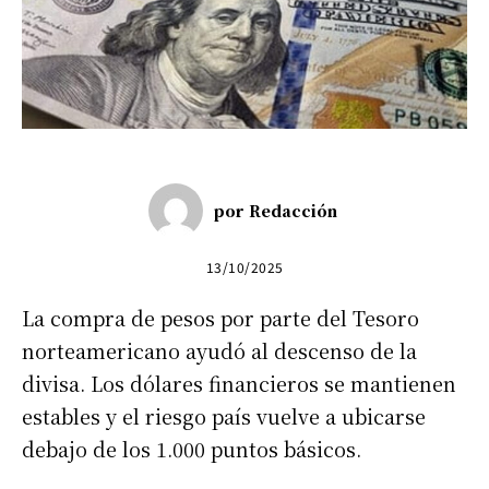
por
Redacción
13/10/2025
La compra de pesos por parte del Tesoro
norteamericano ayudó al descenso de la
divisa. Los dólares financieros se mantienen
estables y el riesgo país vuelve a ubicarse
debajo de los 1.000 puntos básicos.