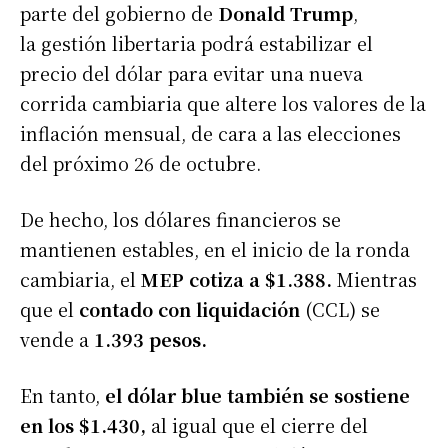
parte del gobierno de
Donald Trump
,
la gestión libertaria podrá estabilizar el
precio del dólar para evitar una nueva
corrida cambiaria que altere los valores de la
inflación mensual, de cara a las elecciones
del próximo 26 de octubre.
De hecho, los dólares financieros se
mantienen estables, en el inicio de la ronda
cambiaria, el
MEP cotiza a $1.388.
Mientras
que el
contado con liquidación
(CCL) se
vende a
1.393 pesos.
En tanto,
el dólar blue también se sostiene
en los $1.430,
al igual que el cierre del