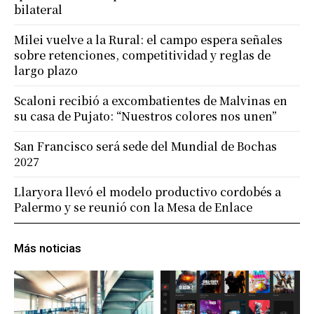
bilateral
Milei vuelve a la Rural: el campo espera señales
sobre retenciones, competitividad y reglas de
largo plazo
Scaloni recibió a excombatientes de Malvinas en
su casa de Pujato: “Nuestros colores nos unen”
San Francisco será sede del Mundial de Bochas
2027
Llaryora llevó el modelo productivo cordobés a
Palermo y se reunió con la Mesa de Enlace
Más noticias