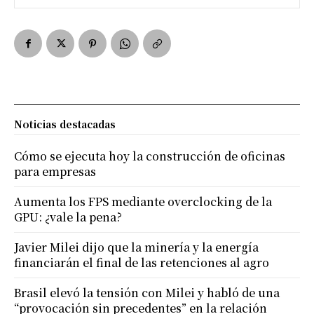
Noticias destacadas
Cómo se ejecuta hoy la construcción de oficinas
para empresas
Aumenta los FPS mediante overclocking de la
GPU: ¿vale la pena?
Javier Milei dijo que la minería y la energía
financiarán el final de las retenciones al agro
Brasil elevó la tensión con Milei y habló de una
“provocación sin precedentes” en la relación