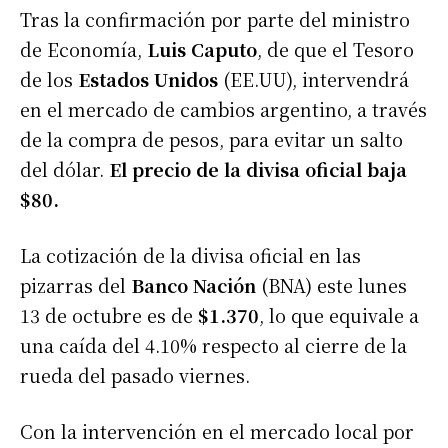
Tras la confirmación por parte del ministro
de Economía,
Luis Caputo
, de que el Tesoro
de los
Estados Unidos
(EE.UU), intervendrá
en el mercado de cambios argentino, a través
de la compra de pesos, para evitar un salto
del dólar.
El precio de la divisa oficial baja
$80.
La cotización de la divisa oficial en las
pizarras del
Banco Nación
(BNA) este lunes
13 de octubre es de
$1.370
, lo que equivale a
una caída del 4.10% respecto al cierre de la
rueda del pasado viernes.
Con la intervención en el mercado local por