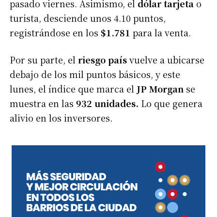
pasado viernes. Asimismo, el
dólar tarjeta
o
turista, desciende unos 4.10 puntos,
registrándose en los
$1.781
para la venta.
Por su parte, el
riesgo país
vuelve a ubicarse
debajo de los mil puntos básicos, y este
lunes, el índice que marca el
JP
Morgan
se
muestra en las
932 unidades.
Lo que genera
alivio en los inversores.