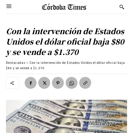
Con la intervención de Estados
Unidos el dólar oficial baja $80
y se vende a $1.370
Destacadas
Con la intervención de Estados Unidos el dólar oficial baja
$80 y se vende a $1.370