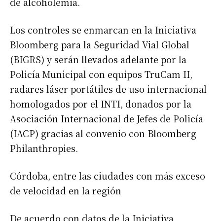
de alcoholemia.
Los controles se enmarcan en la Iniciativa
Bloomberg para la Seguridad Vial Global
(BIGRS) y serán llevados adelante por la
Policía Municipal con equipos TruCam II,
radares láser portátiles de uso internacional
homologados por el INTI, donados por la
Asociación Internacional de Jefes de Policía
(IACP) gracias al convenio con Bloomberg
Philanthropies.
Córdoba, entre las ciudades con más exceso
de velocidad en la región
De acuerdo con datos de la Iniciativa