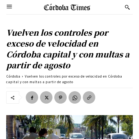
Vuelven los controles por
exceso de velocidad en
Córdoba capital y con multas a
partir de agosto
Córdoba
Vuelven los controles por exceso de velocidad en Córdoba
capital y con multas a partir de agosto