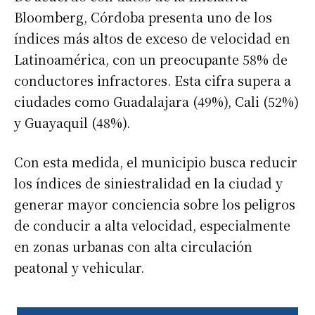
Bloomberg, Córdoba presenta uno de los
índices más altos de exceso de velocidad en
Latinoamérica, con un preocupante 58% de
conductores infractores. Esta cifra supera a
ciudades como Guadalajara (49%), Cali (52%)
y Guayaquil (48%).
Con esta medida, el municipio busca reducir
los índices de siniestralidad en la ciudad y
generar mayor conciencia sobre los peligros
de conducir a alta velocidad, especialmente
en zonas urbanas con alta circulación
peatonal y vehicular.