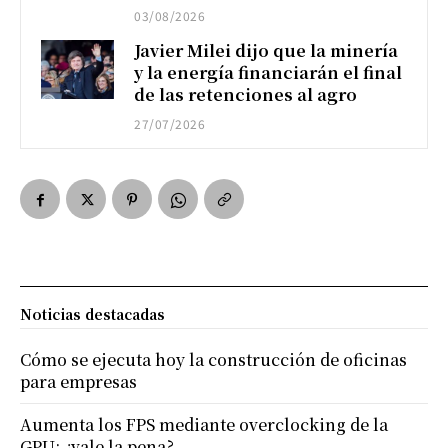
03/08/2026
Javier Milei dijo que la minería
y la energía financiarán el final
de las retenciones al agro
27/07/2026
Noticias destacadas
Cómo se ejecuta hoy la construcción de oficinas
para empresas
Aumenta los FPS mediante overclocking de la
GPU: ¿vale la pena?