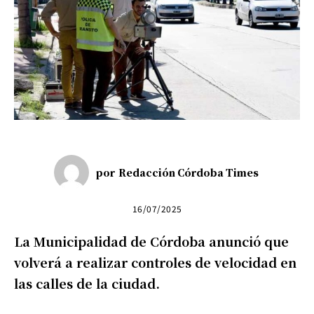
por
Redacción Córdoba Times
16/07/2025
La Municipalidad de Córdoba anunció que
volverá a realizar controles de velocidad en
las calles de la ciudad.