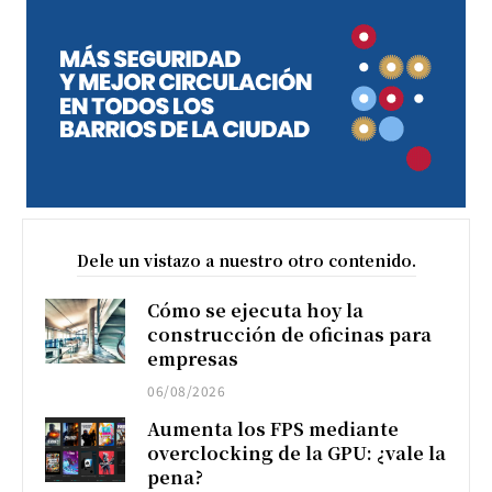
Dele un vistazo a nuestro otro contenido.
Cómo se ejecuta hoy la
construcción de oficinas para
empresas
06/08/2026
Aumenta los FPS mediante
overclocking de la GPU: ¿vale la
pena?