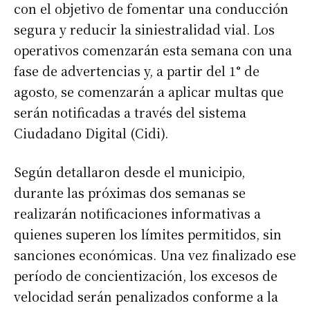
con el objetivo de fomentar una conducción
segura y reducir la siniestralidad vial. Los
operativos comenzarán esta semana con una
fase de advertencias y, a partir del 1° de
agosto, se comenzarán a aplicar multas que
serán notificadas a través del sistema
Ciudadano Digital (Cidi).
Según detallaron desde el municipio,
durante las próximas dos semanas se
realizarán notificaciones informativas a
quienes superen los límites permitidos, sin
sanciones económicas. Una vez finalizado ese
período de concientización, los excesos de
velocidad serán penalizados conforme a la