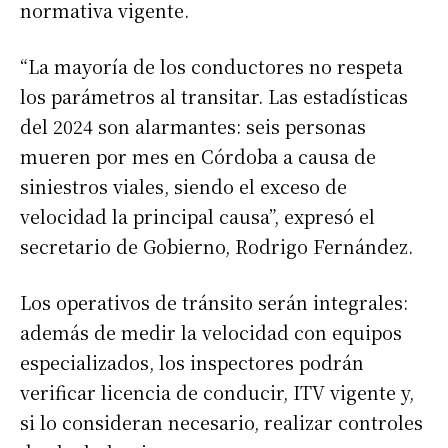
normativa vigente.
“La mayoría de los conductores no respeta
los parámetros al transitar. Las estadísticas
del 2024 son alarmantes: seis personas
mueren por mes en Córdoba a causa de
siniestros viales, siendo el exceso de
velocidad la principal causa”, expresó el
secretario de Gobierno, Rodrigo Fernández.
Los operativos de tránsito serán integrales:
además de medir la velocidad con equipos
especializados, los inspectores podrán
verificar licencia de conducir, ITV vigente y,
si lo consideran necesario, realizar controles