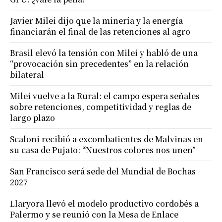
Javier Milei dijo que la minería y la energía
financiarán el final de las retenciones al agro
Brasil elevó la tensión con Milei y habló de una
“provocación sin precedentes” en la relación
bilateral
Milei vuelve a la Rural: el campo espera señales
sobre retenciones, competitividad y reglas de
largo plazo
Scaloni recibió a excombatientes de Malvinas en
su casa de Pujato: “Nuestros colores nos unen”
San Francisco será sede del Mundial de Bochas
2027
Llaryora llevó el modelo productivo cordobés a
Palermo y se reunió con la Mesa de Enlace