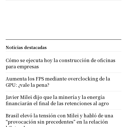
Noticias destacadas
Cómo se ejecuta hoy la construcción de oficinas
para empresas
Aumenta los FPS mediante overclocking de la
GPU: ¿vale la pena?
Javier Milei dijo que la minería y la energía
financiarán el final de las retenciones al agro
Brasil elevó la tensión con Milei y habló de una
“provocación sin precedentes” en la relación