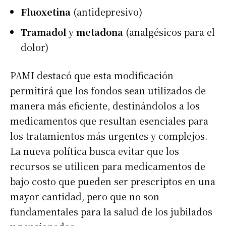
Fluoxetina
(antidepresivo)
Tramadol
y
metadona
(analgésicos para el
dolor)
PAMI destacó que esta modificación
permitirá que los fondos sean utilizados de
manera más eficiente, destinándolos a los
medicamentos que resultan esenciales para
los tratamientos más urgentes y complejos.
La nueva política busca evitar que los
recursos se utilicen para medicamentos de
bajo costo que pueden ser prescriptos en una
mayor cantidad, pero que no son
fundamentales para la salud de los jubilados