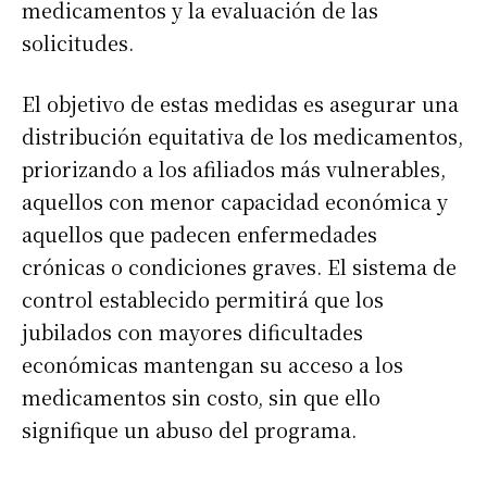
medicamentos y la evaluación de las
solicitudes.
El objetivo de estas medidas es asegurar una
distribución equitativa de los medicamentos,
priorizando a los afiliados más vulnerables,
aquellos con menor capacidad económica y
aquellos que padecen enfermedades
crónicas o condiciones graves. El sistema de
control establecido permitirá que los
jubilados con mayores dificultades
económicas mantengan su acceso a los
medicamentos sin costo, sin que ello
signifique un abuso del programa.