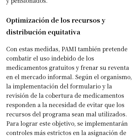
y pensionados.
Optimización de los recursos y
distribución equitativa
Con estas medidas, PAMI también pretende
combatir el uso indebido de los
medicamentos gratuitos y frenar su reventa
en el mercado informal. Según el organismo,
la implementación del formulario y la
revisión de la cobertura de medicamentos
responden a la necesidad de evitar que los
recursos del programa sean mal utilizados.
Para lograr este objetivo, se implementarán
controles más estrictos en la asignación de