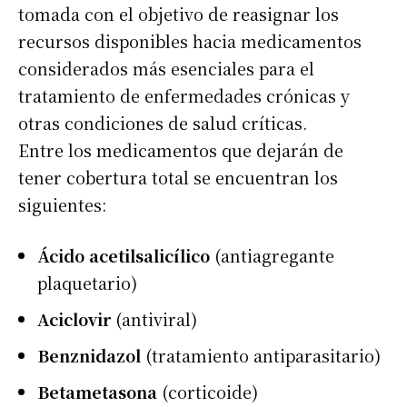
tomada con el objetivo de reasignar los
recursos disponibles hacia medicamentos
considerados más esenciales para el
tratamiento de enfermedades crónicas y
otras condiciones de salud críticas.
Entre los medicamentos que dejarán de
tener cobertura total se encuentran los
siguientes:
Ácido acetilsalicílico
(antiagregante
plaquetario)
Aciclovir
(antiviral)
Benznidazol
(tratamiento antiparasitario)
Betametasona
(corticoide)