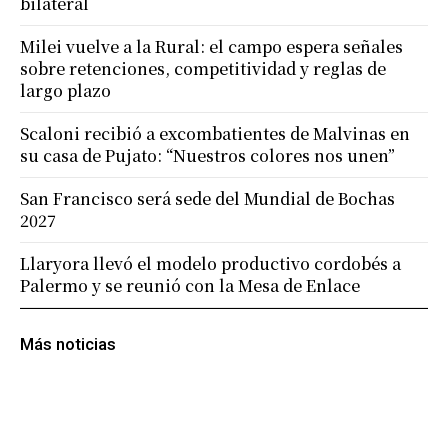
bilateral
Milei vuelve a la Rural: el campo espera señales
sobre retenciones, competitividad y reglas de
largo plazo
Scaloni recibió a excombatientes de Malvinas en
su casa de Pujato: “Nuestros colores nos unen”
San Francisco será sede del Mundial de Bochas
2027
Llaryora llevó el modelo productivo cordobés a
Palermo y se reunió con la Mesa de Enlace
Más noticias