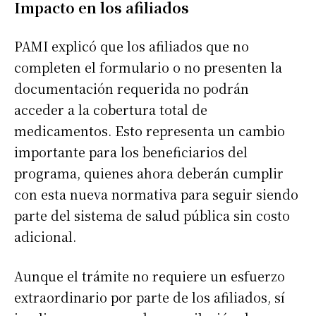
Impacto en los afiliados
PAMI explicó que los afiliados que no
completen el formulario o no presenten la
documentación requerida no podrán
acceder a la cobertura total de
medicamentos. Esto representa un cambio
importante para los beneficiarios del
programa, quienes ahora deberán cumplir
con esta nueva normativa para seguir siendo
parte del sistema de salud pública sin costo
adicional.
Aunque el trámite no requiere un esfuerzo
extraordinario por parte de los afiliados, sí