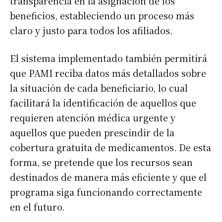
transparencia en la asignación de los
beneficios, estableciendo un proceso más
claro y justo para todos los afiliados.
El sistema implementado también permitirá
que PAMI reciba datos más detallados sobre
la situación de cada beneficiario, lo cual
facilitará la identificación de aquellos que
requieren atención médica urgente y
aquellos que pueden prescindir de la
cobertura gratuita de medicamentos. De esta
forma, se pretende que los recursos sean
destinados de manera más eficiente y que el
programa siga funcionando correctamente
en el futuro.