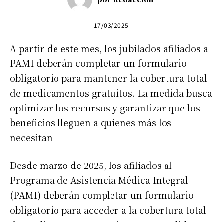
17/03/2025
A partir de este mes, los jubilados afiliados a
PAMI deberán completar un formulario
obligatorio para mantener la cobertura total
de medicamentos gratuitos. La medida busca
optimizar los recursos y garantizar que los
beneficios lleguen a quienes más los
necesitan
Desde marzo de 2025, los afiliados al
Programa de Asistencia Médica Integral
(PAMI) deberán completar un formulario
obligatorio para acceder a la cobertura total