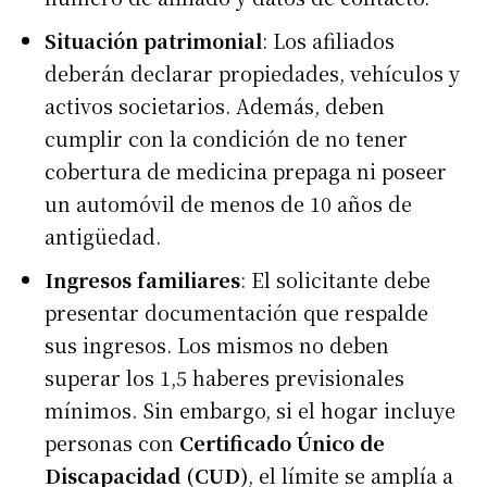
Situación patrimonial
: Los afiliados
deberán declarar propiedades, vehículos y
activos societarios. Además, deben
cumplir con la condición de no tener
cobertura de medicina prepaga ni poseer
un automóvil de menos de 10 años de
antigüedad.
Ingresos familiares
: El solicitante debe
presentar documentación que respalde
sus ingresos. Los mismos no deben
superar los 1,5 haberes previsionales
mínimos. Sin embargo, si el hogar incluye
personas con
Certificado Único de
Discapacidad (CUD)
, el límite se amplía a