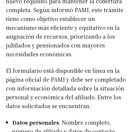
nuevo requisito para mantener la cobertura
completa. Según informó PAMI, este trámite
tiene como objetivo establecer un
mecanismo más eficiente y equitativo en la
asignación de recursos, priorizando a los
jubilados y pensionados con mayores
necesidades económicas.
El formulario está disponible en línea en la
página oficial de PAMI y debe ser completado
con información detallada sobre la situación
personal y económica del afiliado. Entre los
datos solicitados se encuentran:
Datos personales
: Nombre completo,
número de afiliado y datos de contacto.