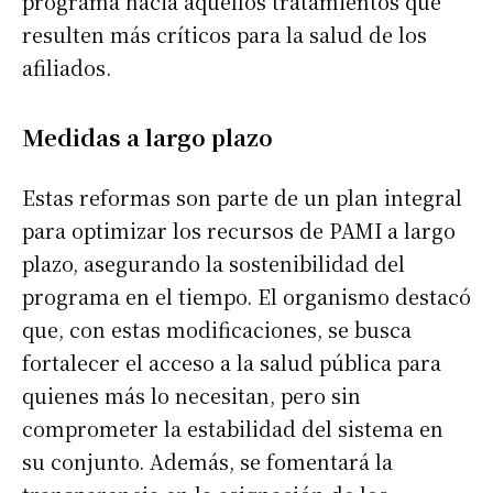
programa hacia aquellos tratamientos que
resulten más críticos para la salud de los
afiliados.
Medidas a largo plazo
Estas reformas son parte de un plan integral
para optimizar los recursos de PAMI a largo
plazo, asegurando la sostenibilidad del
programa en el tiempo. El organismo destacó
que, con estas modificaciones, se busca
fortalecer el acceso a la salud pública para
quienes más lo necesitan, pero sin
comprometer la estabilidad del sistema en
su conjunto. Además, se fomentará la