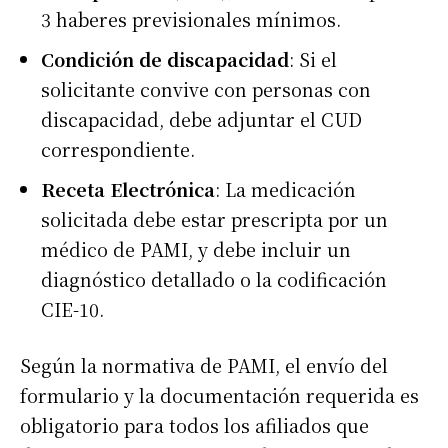
3 haberes previsionales mínimos.
Condición de discapacidad
: Si el
solicitante convive con personas con
discapacidad, debe adjuntar el CUD
correspondiente.
Receta Electrónica
: La medicación
solicitada debe estar prescripta por un
médico de PAMI, y debe incluir un
diagnóstico detallado o la codificación
CIE-10.
Según la normativa de PAMI, el envío del
formulario y la documentación requerida es
obligatorio para todos los afiliados que