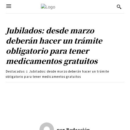
Jubilados: desde marzo
deberán hacer un trámite
obligatorio para tener
medicamentos gratuitos
Destacadas
Jubilados: desde marzo deberán hacer un trámite
obligatorio para tener medicamentos gratuitos
por
Redacción