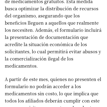
de medicamentos gratuitos. Esta medida
busca optimizar la distribución de recursos
del organismo, asegurando que los
beneficios lleguen a aquellos que realmente
los necesiten. Además, el formulario incluirá
la presentación de documentación que
acredite la situación económica de los
solicitantes, lo cual permitirá evitar abusos y
la comercialización ilegal de los
medicamentos.
A partir de este mes, quienes no presenten el
formulario no podrán acceder a los
medicamentos sin costo, lo que implica que
todos los afiliados deberán cumplir con este