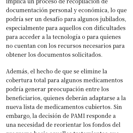
implica un proceso de recopilación de
documentación personal y económica, lo que
podría ser un desafío para algunos jubilados,
especialmente para aquellos con dificultades
para acceder a la tecnología o para quienes
no cuentan con los recursos necesarios para
obtener los documentos solicitados.
Además, el hecho de que se elimine la
cobertura total para algunos medicamentos
podría generar preocupación entre los
beneficiarios, quienes deberán adaptarse a la
nueva lista de medicamentos cubiertos. Sin
embargo, la decisión de PAMI responde a
una necesidad de reorientar los fondos del