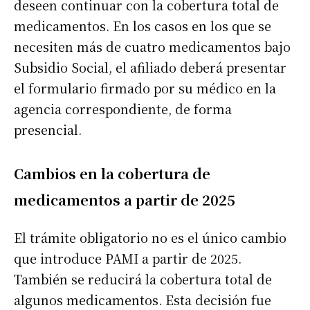
deseen continuar con la cobertura total de
medicamentos. En los casos en los que se
necesiten más de cuatro medicamentos bajo
Subsidio Social, el afiliado deberá presentar
el formulario firmado por su médico en la
agencia correspondiente, de forma
presencial.
Cambios en la cobertura de
medicamentos a partir de 2025
El trámite obligatorio no es el único cambio
que introduce PAMI a partir de 2025.
También se reducirá la cobertura total de
algunos medicamentos. Esta decisión fue