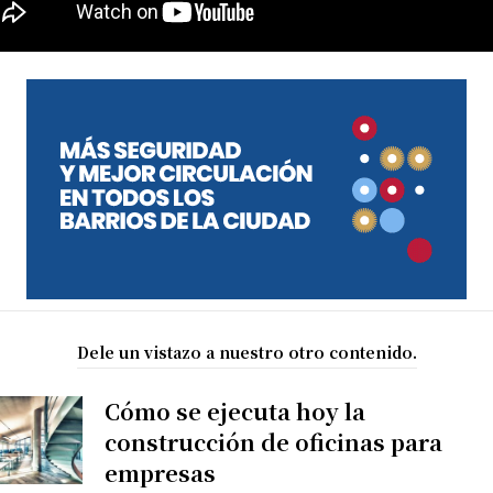
Dele un vistazo a nuestro otro contenido.
Cómo se ejecuta hoy la
construcción de oficinas para
empresas