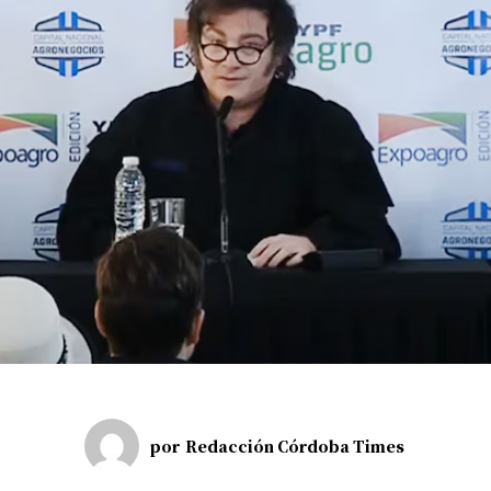
por
Redacción Córdoba Times