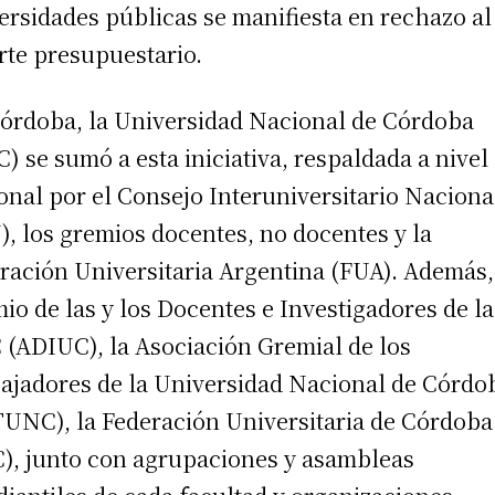
ersidades públicas se manifiesta en rechazo al
rte presupuestario.
órdoba, la Universidad Nacional de Córdoba
) se sumó a esta iniciativa, respaldada a nivel
onal por el Consejo Interuniversitario Naciona
), los gremios docentes, no docentes y la
ración Universitaria Argentina (FUA). Además,
io de las y los Docentes e Investigadores de la
(ADIUC), la Asociación Gremial de los
ajadores de la Universidad Nacional de Córdo
UNC), la Federación Universitaria de Córdoba
), junto con agrupaciones y asambleas