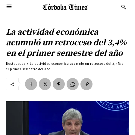
La actividad económica
acumuló un retroceso del 3,4%
en el primer semestre del año
Destacadas
La actividad económica acumuló un retroceso del 3,4% en
el primer semestre del año