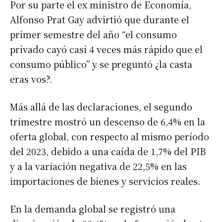
Por su parte el ex ministro de Economía,
Alfonso Prat Gay advirtió que durante el
primer semestre del año “el consumo
privado cayó casi 4 veces más rápido que el
consumo público” y se preguntó ¿la casta
eras vos?.
Más allá de las declaraciones, el segundo
trimestre mostró un descenso de 6,4% en la
oferta global, con respecto al mismo período
del 2023, debido a una caída de 1,7% del PIB
y a la variación negativa de 22,5% en las
importaciones de bienes y servicios reales.
En la demanda global se registró una