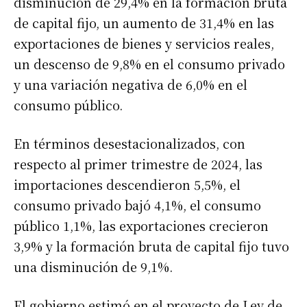
disminución de 29,4% en la formación bruta
de capital fijo, un aumento de 31,4% en las
exportaciones de bienes y servicios reales,
un descenso de 9,8% en el consumo privado
y una variación negativa de 6,0% en el
consumo público.
En términos desestacionalizados, con
respecto al primer trimestre de 2024, las
importaciones descendieron 5,5%, el
consumo privado bajó 4,1%, el consumo
público 1,1%, las exportaciones crecieron
3,9% y la formación bruta de capital fijo tuvo
una disminución de 9,1%.
El gobierno estimó en el proyecto de Ley de