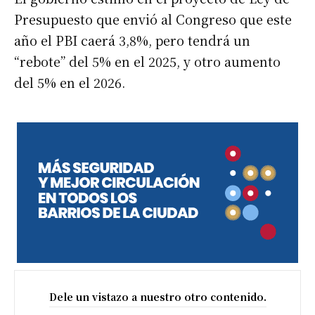
Presupuesto que envió al Congreso que este
año el PBI caerá 3,8%, pero tendrá un
“rebote” del 5% en el 2025, y otro aumento
del 5% en el 2026.
Dele un vistazo a nuestro otro contenido.