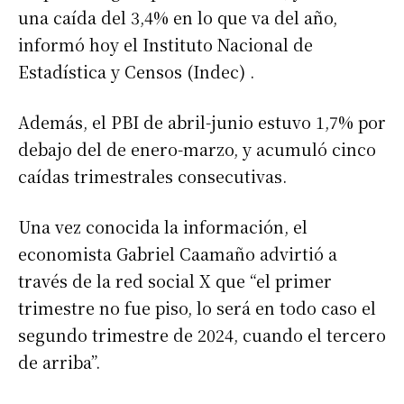
una caída del 3,4% en lo que va del año,
informó hoy el Instituto Nacional de
Estadística y Censos (Indec) .
Además, el PBI de abril-junio estuvo 1,7% por
debajo del de enero-marzo, y acumuló cinco
caídas trimestrales consecutivas.
Una vez conocida la información, el
economista Gabriel Caamaño advirtió a
través de la red social X que “el primer
trimestre no fue piso, lo será en todo caso el
segundo trimestre de 2024, cuando el tercero
de arriba”.