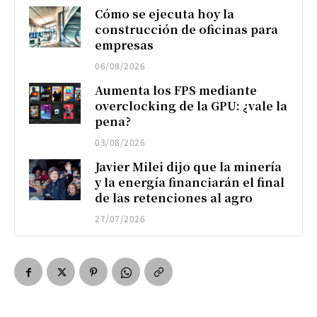
Cómo se ejecuta hoy la
construcción de oficinas para
empresas
06/08/2026
Aumenta los FPS mediante
overclocking de la GPU: ¿vale la
pena?
03/08/2026
Javier Milei dijo que la minería
y la energía financiarán el final
de las retenciones al agro
27/07/2026