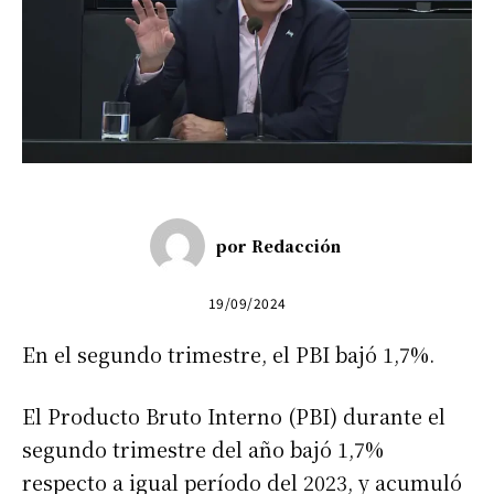
por
Redacción
19/09/2024
En el segundo trimestre, el PBI bajó 1,7%.
El Producto Bruto Interno (PBI) durante el
segundo trimestre del año bajó 1,7%
respecto a igual período del 2023, y acumuló