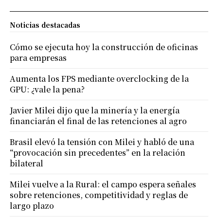
Noticias destacadas
Cómo se ejecuta hoy la construcción de oficinas
para empresas
Aumenta los FPS mediante overclocking de la
GPU: ¿vale la pena?
Javier Milei dijo que la minería y la energía
financiarán el final de las retenciones al agro
Brasil elevó la tensión con Milei y habló de una
“provocación sin precedentes” en la relación
bilateral
Milei vuelve a la Rural: el campo espera señales
sobre retenciones, competitividad y reglas de
largo plazo