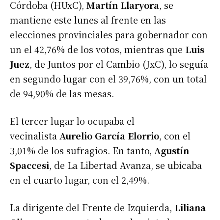
Córdoba (HUxC),
Martín Llaryora
, se
mantiene este lunes al frente en las
elecciones provinciales para gobernador con
un el 42,76% de los votos, mientras que
Luis
Juez
, de Juntos por el Cambio (JxC), lo seguía
en segundo lugar con el 39,76%, con un total
de 94,90% de las mesas.
El tercer lugar lo ocupaba el
vecinalista
Aurelio García Elorrio
, con el
3,01% de los sufragios. En tanto,
Agustín
Spaccesi
, de La Libertad Avanza, se ubicaba
en el cuarto lugar, con el 2,49%.
La dirigente del Frente de Izquierda,
Liliana