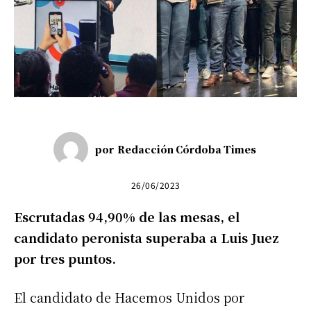
por
Redacción Córdoba Times
26/06/2023
Escrutadas 94,90% de las mesas, el
candidato peronista superaba a Luis Juez
por tres puntos.
El candidato de Hacemos Unidos por