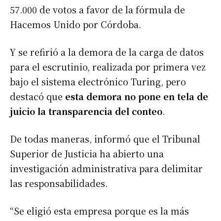
57.000 de votos a favor de la fórmula de
Hacemos Unido por Córdoba.
Y se refirió a la demora de la carga de datos
para el escrutinio, realizada por primera vez
bajo el sistema electrónico Turing, pero
destacó que
esta demora no pone en tela de
juicio la transparencia del conteo
.
De todas maneras, informó que el Tribunal
Superior de Justicia ha abierto una
investigación administrativa para delimitar
las responsabilidades.
“Se eligió esta empresa porque es la más