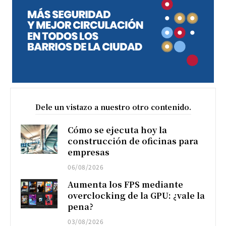
Dele un vistazo a nuestro otro contenido.
Cómo se ejecuta hoy la
construcción de oficinas para
empresas
06/08/2026
Aumenta los FPS mediante
overclocking de la GPU: ¿vale la
pena?
03/08/2026