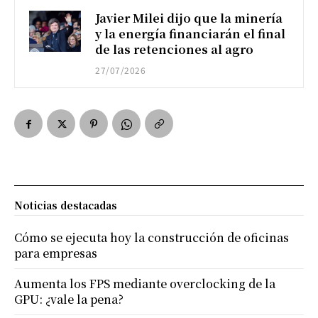
Javier Milei dijo que la minería
y la energía financiarán el final
de las retenciones al agro
27/07/2026
Noticias destacadas
Cómo se ejecuta hoy la construcción de oficinas
para empresas
Aumenta los FPS mediante overclocking de la
GPU: ¿vale la pena?