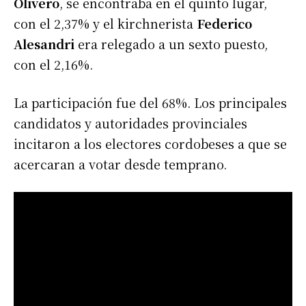
Olivero
, se encontraba en el quinto lugar,
con el 2,37% y el kirchnerista
Federico
Alesandri
era relegado a un sexto puesto,
con el 2,16%.
La participación fue del 68%. Los principales
candidatos y autoridades provinciales
incitaron a los electores cordobeses a que se
acercaran a votar desde temprano.