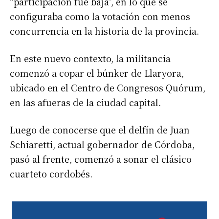
“participación fue baja”, en lo que se
configuraba como la votación con menos
concurrencia en la historia de la provincia.
En este nuevo contexto, la militancia
comenzó a copar el búnker de Llaryora,
ubicado en el Centro de Congresos Quórum,
en las afueras de la ciudad capital.
Luego de conocerse que el delfín de Juan
Schiaretti, actual gobernador de Córdoba,
pasó al frente, comenzó a sonar el clásico
cuarteto cordobés.