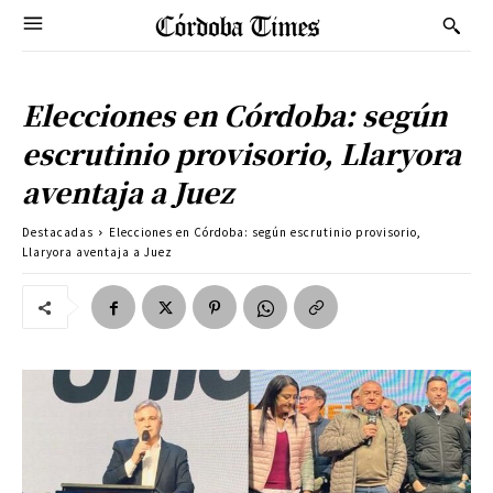
Elecciones en Córdoba: según
escrutinio provisorio, Llaryora
aventaja a Juez
Destacadas
Elecciones en Córdoba: según escrutinio provisorio,
Llaryora aventaja a Juez