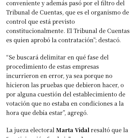
conveniente y además pasó por el filtro del
Tribunal de Cuentas, que es el organismo de
control que está previsto
constitucionalmente. El Tribunal de Cuentas
es quien aprobó la contratación”; destacó.
“Se buscará delimitar en qué fase del
procedimiento de estas empresas
incurrieron en error, ya sea porque no
hicieron las pruebas que debieron hacer, o
por alguna cuestión del establecimiento de
votación que no estaba en condiciones a la
hora que debía estar”, agregó.
La jueza electoral
Marta Vidal
resaltó que la