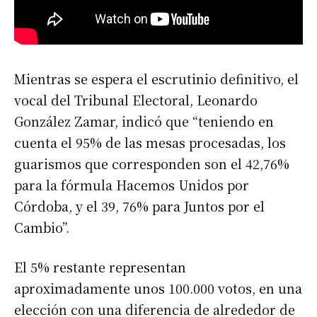
Mientras se espera el escrutinio definitivo, el
vocal del Tribunal Electoral, Leonardo
González Zamar, indicó que “teniendo en
cuenta el 95% de las mesas procesadas, los
guarismos que corresponden son el 42,76%
para la fórmula Hacemos Unidos por
Córdoba, y el 39, 76% para Juntos por el
Cambio”.
El 5% restante representan
aproximadamente unos 100.000 votos, en una
elección con una diferencia de alrededor de