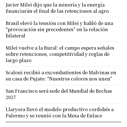
Javier Milei dijo que la minería y la energía
financiarán el final de las retenciones al agro
Brasil elevó la tensión con Milei y habló de una
“provocación sin precedentes” en la relación
bilateral
Milei vuelve a la Rural: el campo espera señales
sobre retenciones, competitividad y reglas de
largo plazo
Scaloni recibió a excombatientes de Malvinas en
su casa de Pujato: “Nuestros colores nos unen”
San Francisco será sede del Mundial de Bochas
2027
Llaryora llevó el modelo productivo cordobés a
Palermo y se reunió con la Mesa de Enlace