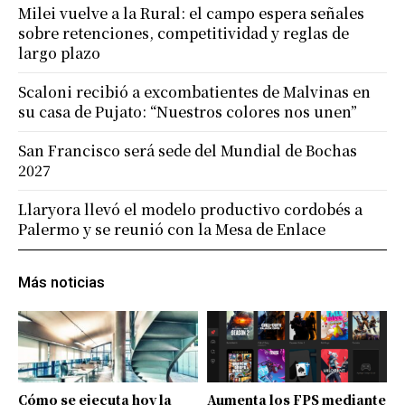
Milei vuelve a la Rural: el campo espera señales
sobre retenciones, competitividad y reglas de
largo plazo
Scaloni recibió a excombatientes de Malvinas en
su casa de Pujato: “Nuestros colores nos unen”
San Francisco será sede del Mundial de Bochas
2027
Llaryora llevó el modelo productivo cordobés a
Palermo y se reunió con la Mesa de Enlace
Más noticias
Cómo se ejecuta hoy la
Aumenta los FPS mediante