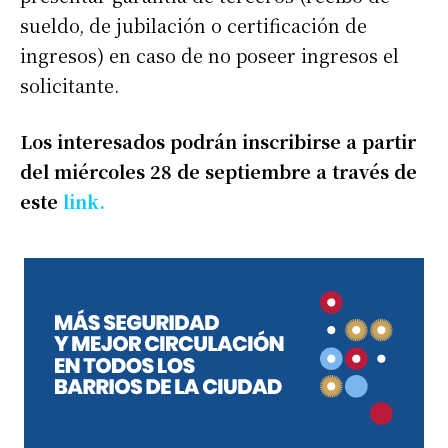
sueldo, de jubilación o certificación de
ingresos) en caso de no poseer ingresos el
solicitante.
Los interesados podrán inscribirse a partir
del miércoles 28 de septiembre a través de
este
link
.