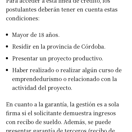
Para acceder a esta línea de crédito, los
postulantes deberán tener en cuenta estas
condiciones:
Mayor de 18 años.
Residir en la provincia de Córdoba.
Presentar un proyecto productivo.
Haber realizado o realizar algún curso de
emprendedurismo o relacionado con la
actividad del proyecto.
En cuanto a la garantía, la gestión es a sola
firma si el solicitante demuestra ingresos
con recibo de sueldo. Además, se puede
presentar garantía de terceros (recibo de