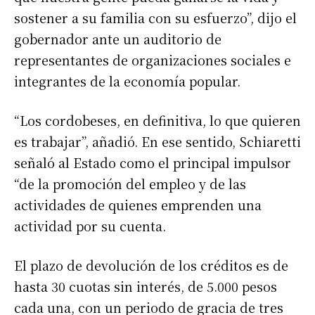
sostener a su familia con su esfuerzo”, dijo el
gobernador ante un auditorio de
representantes de organizaciones sociales e
integrantes de la economía popular.
“Los cordobeses, en definitiva, lo que quieren
es trabajar”, añadió. En ese sentido, Schiaretti
señaló al Estado como el principal impulsor
“de la promoción del empleo y de las
actividades de quienes emprenden una
actividad por su cuenta.
El plazo de devolución de los créditos es de
hasta 30 cuotas sin interés, de 5.000 pesos
cada una, con un periodo de gracia de tres