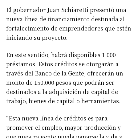
El gobernador Juan Schiaretti presentó una
nueva línea de financiamiento destinada al
fortalecimiento de emprendedores que estén
iniciando su proyecto.
En este sentido, habrá disponibles 1.000
préstamos. Estos créditos se otorgarán a
través del Banco de la Gente, ofrecerán un
monto de 150.000 pesos que podrán ser
destinados a la adquisición de capital de
trabajo, bienes de capital o herramientas.
“Esta nueva línea de créditos es para
promover el empleo, mayor producción y
que nuestra gente pueda ganarse la vida y