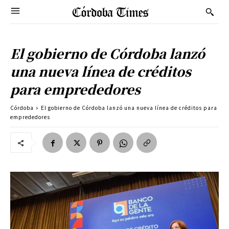
El gobierno de Córdoba lanzó
una nueva línea de créditos
para emprededores
Córdoba
El gobierno de Córdoba lanzó una nueva línea de créditos para
emprededores