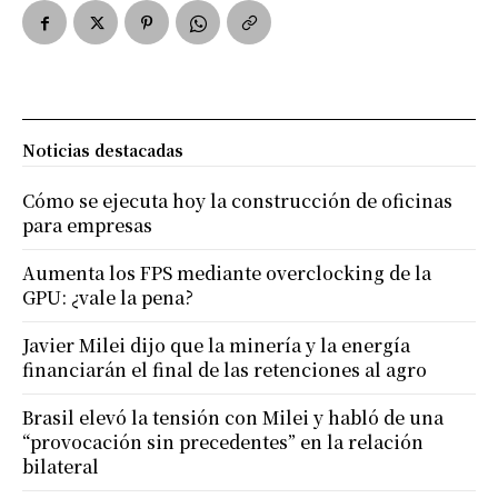
Noticias destacadas
Cómo se ejecuta hoy la construcción de oficinas
para empresas
Aumenta los FPS mediante overclocking de la
GPU: ¿vale la pena?
Javier Milei dijo que la minería y la energía
financiarán el final de las retenciones al agro
Brasil elevó la tensión con Milei y habló de una
“provocación sin precedentes” en la relación
bilateral