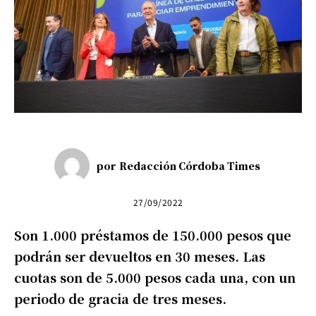
por
Redacción Córdoba Times
27/09/2022
Son 1.000 préstamos de 150.000 pesos que
podrán ser devueltos en 30 meses. Las
cuotas son de 5.000 pesos cada una, con un
periodo de gracia de tres meses.