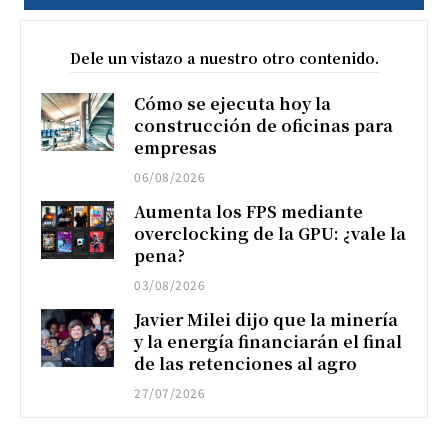
Dele un vistazo a nuestro otro contenido.
Cómo se ejecuta hoy la
construcción de oficinas para
empresas
06/08/2026
Aumenta los FPS mediante
overclocking de la GPU: ¿vale la
pena?
03/08/2026
Javier Milei dijo que la minería
y la energía financiarán el final
de las retenciones al agro
27/07/2026