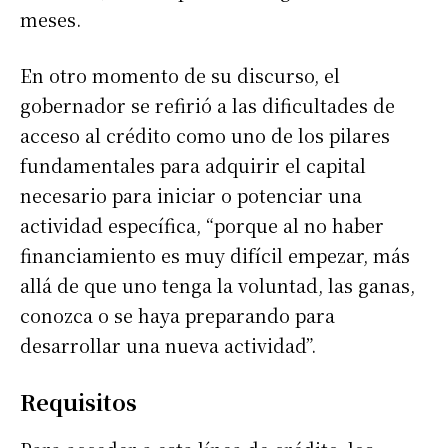
meses.
En otro momento de su discurso, el
gobernador se refirió a las dificultades de
acceso al crédito como uno de los pilares
fundamentales para adquirir el capital
necesario para iniciar o potenciar una
actividad específica, “porque al no haber
financiamiento es muy difícil empezar, más
allá de que uno tenga la voluntad, las ganas,
conozca o se haya preparando para
desarrollar una nueva actividad”.
Requisitos