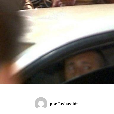
por
Redacción