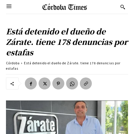
Está detenido el dueño de
Zárate. tiene 178 denuncias por
estafas
Córdoba
Está detenido el dueño de Zárate. tiene 178 denuncias por
estafas