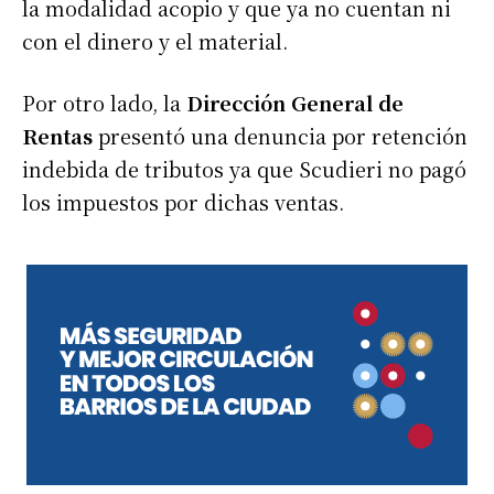
la modalidad acopio y que ya no cuentan ni
con el dinero y el material.
Por otro lado, la
Dirección General de
Rentas
presentó una denuncia por retención
indebida de tributos ya que Scudieri no pagó
los impuestos por dichas ventas.