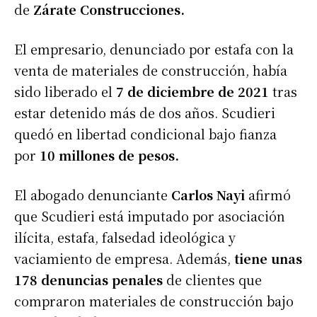
de
Zárate Construcciones.
El empresario, denunciado por estafa con la
venta de materiales de construcción, había
sido liberado el
7 de diciembre de 2021
tras
estar detenido más de dos años. Scudieri
quedó en libertad condicional bajo fianza
por
10 millones de pesos.
El abogado denunciante
Carlos Nayi
afirmó
que Scudieri está imputado por asociación
ilícita, estafa, falsedad ideológica y
vaciamiento de empresa. Además,
tiene unas
178 denuncias penales
de clientes que
compraron materiales de construcción bajo