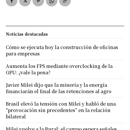
Noticias destacadas
Cómo se ejecuta hoy la construcción de oficinas
para empresas
Aumenta los FPS mediante overclocking de la
GPU: ¿vale la pena?
Javier Milei dijo que la minería y la energía
financiarán el final de las retenciones al agro
Brasil elevó la tensión con Milei y habló de una
“provocación sin precedentes” en la relación
bilateral
Milei vuelve a la Rural: el campo espera señales