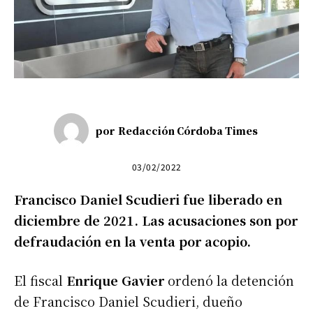
por
Redacción Córdoba Times
03/02/2022
Francisco Daniel Scudieri fue liberado en
diciembre de 2021. Las acusaciones son por
defraudación en la venta por acopio.
El fiscal
Enrique Gavier
ordenó la detención
de Francisco Daniel Scudieri, dueño