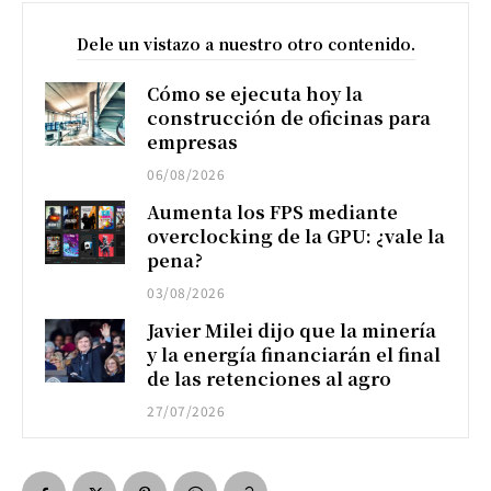
Dele un vistazo a nuestro otro contenido.
Cómo se ejecuta hoy la
construcción de oficinas para
empresas
06/08/2026
Aumenta los FPS mediante
overclocking de la GPU: ¿vale la
pena?
03/08/2026
Javier Milei dijo que la minería
y la energía financiarán el final
de las retenciones al agro
27/07/2026