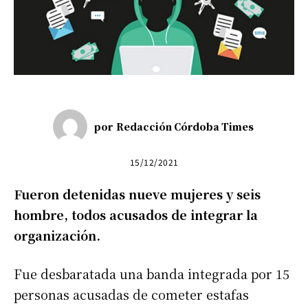
por
Redacción Córdoba Times
15/12/2021
Fueron detenidas nueve mujeres y seis
hombre, todos acusados de integrar la
organización.
Fue desbaratada una banda integrada por 15
personas acusadas de cometer estafas