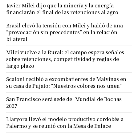
Javier Milei dijo que la minería y la energía
financiarán el final de las retenciones al agro
Brasil elevó la tensión con Milei y habló de una
“provocación sin precedentes” en la relación
bilateral
Milei vuelve a la Rural: el campo espera señales
sobre retenciones, competitividad y reglas de
largo plazo
Scaloni recibió a excombatientes de Malvinas en
su casa de Pujato: “Nuestros colores nos unen”
San Francisco será sede del Mundial de Bochas
2027
Llaryora llevó el modelo productivo cordobés a
Palermo y se reunió con la Mesa de Enlace