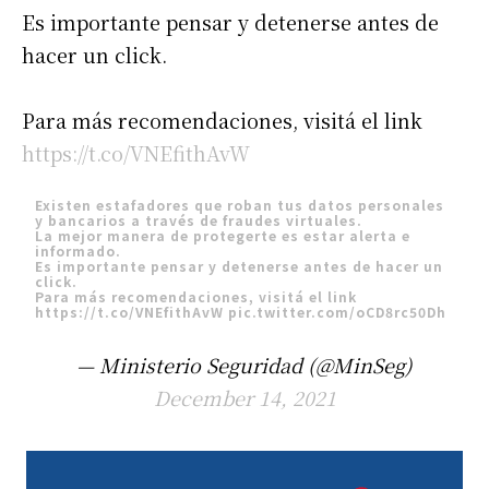
Es importante pensar y detenerse antes de
hacer un click.
Para más recomendaciones, visitá el link
https://t.co/VNEfithAvW
Existen estafadores que roban tus datos personales
y bancarios a través de fraudes virtuales.
La mejor manera de protegerte es estar alerta e
informado.
Es importante pensar y detenerse antes de hacer un
click.
Para más recomendaciones, visitá el link
https://t.co/VNEfithAvW
pic.twitter.com/oCD8rc50Dh
— Ministerio Seguridad (@MinSeg)
December 14, 2021