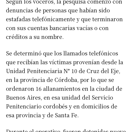
Según los voceros, la pesquisa comenzó con
denuncias de personas que habían sido
estafadas telefónicamente y que terminaron
con sus cuentas bancarias vacías o con
créditos a su nombre.
Se determinó que los llamados telefónicos
que recibían las víctimas provenían desde la
Unidad Penitenciaria N° 10 de Cruz del Eje,
en la provincia de Córdoba, por lo que se
ordenaron 16 allanamientos en la ciudad de
Buenos Aires, en esa unidad del Servicio
Penitenciario cordobés y en domicilios de
esa provincia y de Santa Fe.
Durante el operativo, fueron detenidas nueve