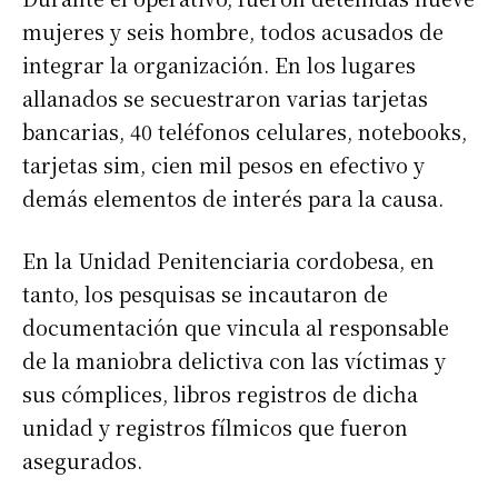
mujeres y seis hombre, todos acusados de
integrar la organización. En los lugares
allanados se secuestraron varias tarjetas
bancarias, 40 teléfonos celulares, notebooks,
tarjetas sim, cien mil pesos en efectivo y
demás elementos de interés para la causa.
En la Unidad Penitenciaria cordobesa, en
tanto, los pesquisas se incautaron de
documentación que vincula al responsable
de la maniobra delictiva con las víctimas y
sus cómplices, libros registros de dicha
unidad y registros fílmicos que fueron
asegurados.