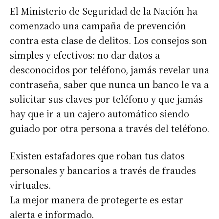
El Ministerio de Seguridad de la Nación ha
comenzado una campaña de prevención
contra esta clase de delitos. Los consejos son
simples y efectivos: no dar datos a
desconocidos por teléfono, jamás revelar una
contraseña, saber que nunca un banco le va a
solicitar sus claves por teléfono y que jamás
hay que ir a un cajero automático siendo
guiado por otra persona a través del teléfono.
Existen estafadores que roban tus datos
personales y bancarios a través de fraudes
virtuales.
La mejor manera de protegerte es estar
alerta e informado.