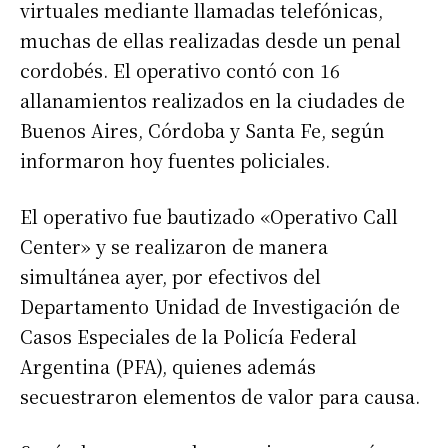
virtuales mediante llamadas telefónicas,
muchas de ellas realizadas desde un penal
cordobés. El operativo contó con 16
allanamientos realizados en la ciudades de
Buenos Aires, Córdoba y Santa Fe, según
informaron hoy fuentes policiales.
El operativo fue bautizado «Operativo Call
Center» y se realizaron de manera
simultánea ayer, por efectivos del
Departamento Unidad de Investigación de
Casos Especiales de la Policía Federal
Argentina (PFA), quienes además
secuestraron elementos de valor para causa.