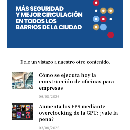
Dele un vistazo a nuestro otro contenido.
Cómo se ejecuta hoy la
construcción de oficinas para
empresas
06/08/2026
Aumenta los FPS mediante
overclocking de la GPU: ¿vale la
pena?
03/08/2026