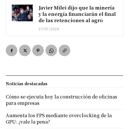
Javier Milei dijo que la minería
y la energía financiarán el final
de las retenciones al agro
27/07/2026
Noticias destacadas
Cómo se ejecuta hoy la construcción de oficinas
para empresas
Aumenta los FPS mediante overclocking de la
GPU: ¿vale la pena?