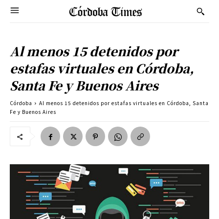
Al menos 15 detenidos por
estafas virtuales en Córdoba,
Santa Fe y Buenos Aires
Córdoba
Al menos 15 detenidos por estafas virtuales en Córdoba, Santa
Fe y Buenos Aires