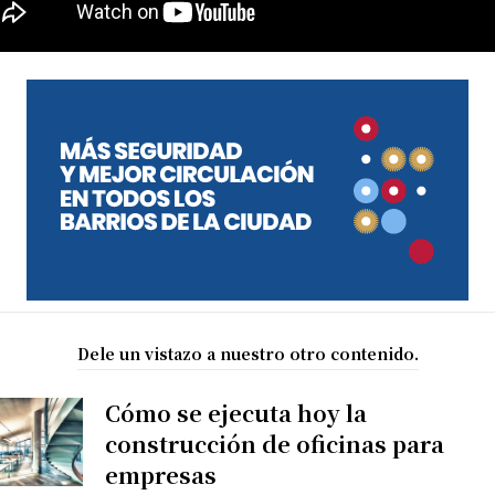
Dele un vistazo a nuestro otro contenido.
Cómo se ejecuta hoy la
construcción de oficinas para
empresas