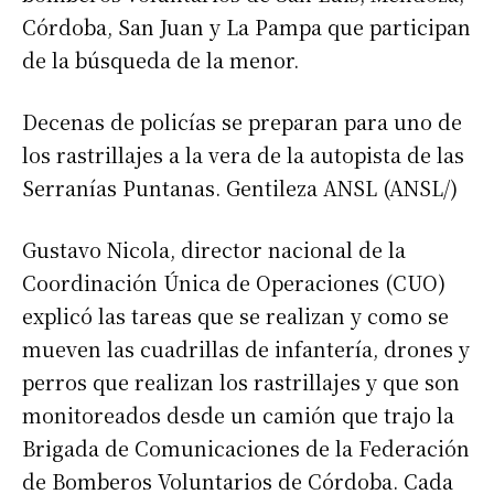
Córdoba, San Juan y La Pampa que participan
de la búsqueda de la menor.
Decenas de policías se preparan para uno de
los rastrillajes a la vera de la autopista de las
Serranías Puntanas. Gentileza ANSL (ANSL/)
Gustavo Nicola, director nacional de la
Coordinación Única de Operaciones (CUO)
explicó las tareas que se realizan y como se
mueven las cuadrillas de infantería, drones y
perros que realizan los rastrillajes y que son
monitoreados desde un camión que trajo la
Brigada de Comunicaciones de la Federación
de Bomberos Voluntarios de Córdoba. Cada