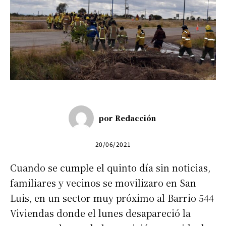
por
Redacción
20/06/2021
Cuando se cumple el quinto día sin noticias,
familiares y vecinos se movilizaro en San
Luis, en un sector muy próximo al Barrio 544
Viviendas donde el lunes desapareció la