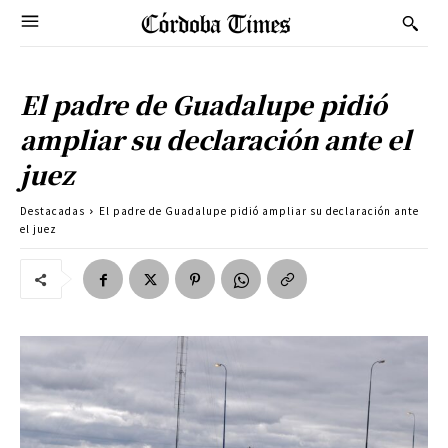
El padre de Guadalupe pidió
ampliar su declaración ante el
juez
Destacadas
El padre de Guadalupe pidió ampliar su declaración ante
el juez