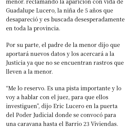
menor. reclamando la aparición con vida de
Guadalupe Lucero, la niña de 5 años que
desapareció y es buscada desesperadamente
en toda la provincia.
Por su parte, el padre de la menor dijo que
aportará nuevos datos y los acercará a la
Justicia ya que no se encuentran rastros que
lleven a la menor.
“Me lo reservo. Es una pista importante y lo
voy a hablar con el juez, para que ellos
investiguen”, dijo Eric Lucero en la puerta
del Poder Judicial donde se convocó para
una caravana hasta el Barrio 23 Viviendas.