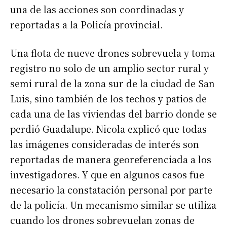
una de las acciones son coordinadas y
reportadas a la Policía provincial.
Una flota de nueve drones sobrevuela y toma
registro no solo de un amplio sector rural y
semi rural de la zona sur de la ciudad de San
Luis, sino también de los techos y patios de
cada una de las viviendas del barrio donde se
perdió Guadalupe. Nicola explicó que todas
las imágenes consideradas de interés son
reportadas de manera georeferenciada a los
investigadores. Y que en algunos casos fue
necesario la constatación personal por parte
de la policía. Un mecanismo similar se utiliza
cuando los drones sobrevuelan zonas de