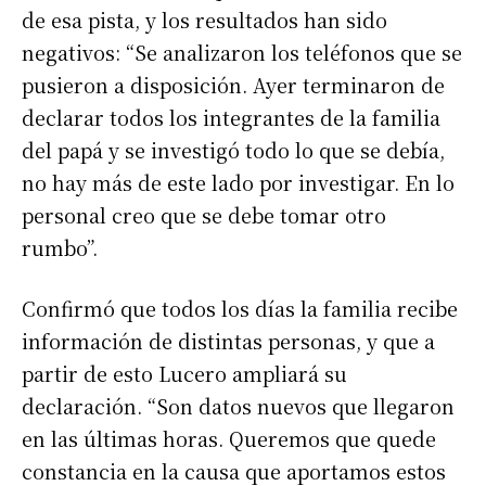
de esa pista, y los resultados han sido
negativos: “Se analizaron los teléfonos que se
pusieron a disposición. Ayer terminaron de
declarar todos los integrantes de la familia
del papá y se investigó todo lo que se debía,
no hay más de este lado por investigar. En lo
personal creo que se debe tomar otro
rumbo”.
Confirmó que todos los días la familia recibe
información de distintas personas, y que a
partir de esto Lucero ampliará su
declaración. “Son datos nuevos que llegaron
en las últimas horas. Queremos que quede
constancia en la causa que aportamos estos