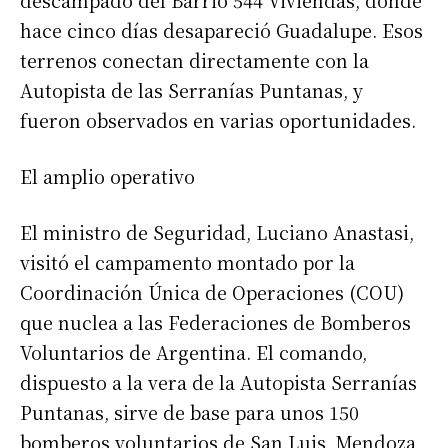
hace cinco días desapareció Guadalupe. Esos
terrenos conectan directamente con la
Autopista de las Serranías Puntanas, y
fueron observados en varias oportunidades.
El amplio operativo
El ministro de Seguridad, Luciano Anastasi,
visitó el campamento montado por la
Coordinación Única de Operaciones (COU)
que nuclea a las Federaciones de Bomberos
Voluntarios de Argentina. El comando,
dispuesto a la vera de la Autopista Serranías
Puntanas, sirve de base para unos 150
bomberos voluntarios de San Luis, Mendoza,