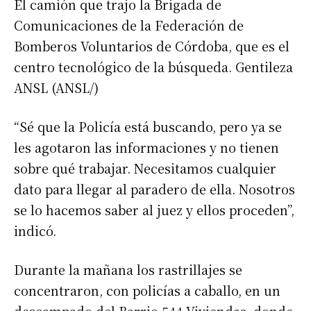
El camión que trajo la Brigada de
Comunicaciones de la Federación de
Bomberos Voluntarios de Córdoba, que es el
centro tecnológico de la búsqueda. Gentileza
ANSL (ANSL/)
“Sé que la Policía está buscando, pero ya se
les agotaron las informaciones y no tienen
sobre qué trabajar. Necesitamos cualquier
dato para llegar al paradero de ella. Nosotros
se lo hacemos saber al juez y ellos proceden”,
indicó.
Durante la mañana los rastrillajes se
concentraron, con policías a caballo, en un
descampado del Barrio 544 Viviendas, donde