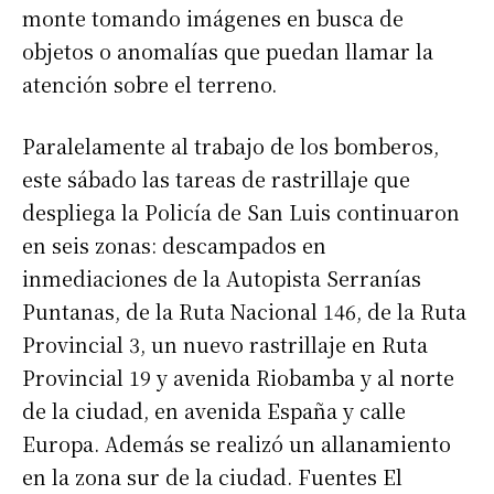
monte tomando imágenes en busca de
objetos o anomalías que puedan llamar la
atención sobre el terreno.
Paralelamente al trabajo de los bomberos,
este sábado las tareas de rastrillaje que
despliega la Policía de San Luis continuaron
en seis zonas: descampados en
inmediaciones de la Autopista Serranías
Puntanas, de la Ruta Nacional 146, de la Ruta
Provincial 3, un nuevo rastrillaje en Ruta
Provincial 19 y avenida Riobamba y al norte
de la ciudad, en avenida España y calle
Europa. Además se realizó un allanamiento
en la zona sur de la ciudad. Fuentes El