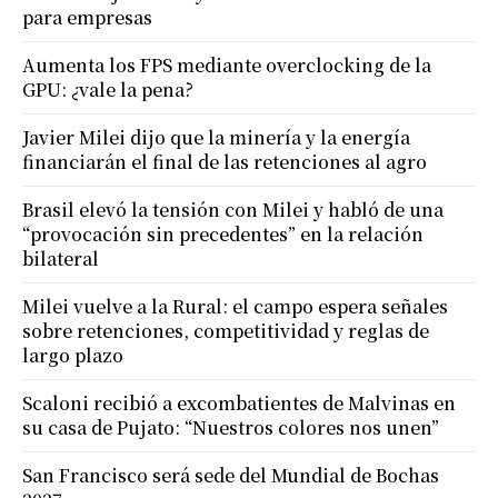
para empresas
Aumenta los FPS mediante overclocking de la
GPU: ¿vale la pena?
Javier Milei dijo que la minería y la energía
financiarán el final de las retenciones al agro
Brasil elevó la tensión con Milei y habló de una
“provocación sin precedentes” en la relación
bilateral
Milei vuelve a la Rural: el campo espera señales
sobre retenciones, competitividad y reglas de
largo plazo
Scaloni recibió a excombatientes de Malvinas en
su casa de Pujato: “Nuestros colores nos unen”
San Francisco será sede del Mundial de Bochas