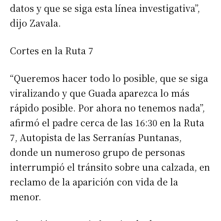
datos y que se siga esta línea investigativa”,
dijo Zavala.
Cortes en la Ruta 7
“Queremos hacer todo lo posible, que se siga
viralizando y que Guada aparezca lo más
rápido posible. Por ahora no tenemos nada”,
afirmó el padre cerca de las 16:30 en la Ruta
7, Autopista de las Serranías Puntanas,
donde un numeroso grupo de personas
interrumpió el tránsito sobre una calzada, en
reclamo de la aparición con vida de la
menor.