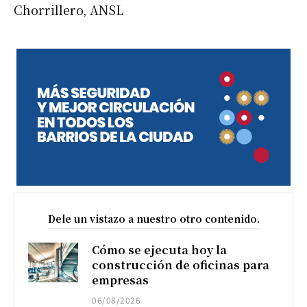
Chorrillero, ANSL
Dele un vistazo a nuestro otro contenido.
Cómo se ejecuta hoy la
construcción de oficinas para
empresas
06/08/2026