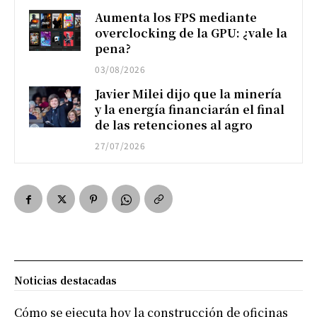
Aumenta los FPS mediante
overclocking de la GPU: ¿vale la
pena?
03/08/2026
Javier Milei dijo que la minería
y la energía financiarán el final
de las retenciones al agro
27/07/2026
Noticias destacadas
Cómo se ejecuta hoy la construcción de oficinas