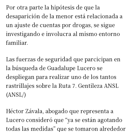
Por otra parte la hipótesis de que la
desaparición de la menor está relacionada a
un ajuste de cuentas por drogas, se sigue
investigando e involucra al mismo entorno
familiar.
Las fuerzas de seguridad que parcicipan en
la búsqueda de Guadalupe Lucero se
despliegan para realizar uno de los tantos
rastrillajes sobre la Ruta 7. Gentileza ANSL
(ANSL/)
Héctor Závala, abogado que representa a
Lucero consideró que “ya se están agotando
todas las medidas” que se tomaron alrededor