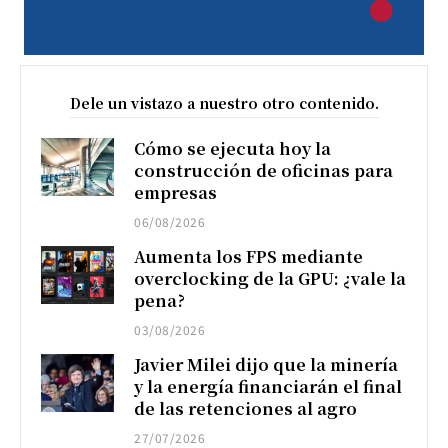
Dele un vistazo a nuestro otro contenido.
Cómo se ejecuta hoy la
construcción de oficinas para
empresas
06/08/2026
Aumenta los FPS mediante
overclocking de la GPU: ¿vale la
pena?
03/08/2026
Javier Milei dijo que la minería
y la energía financiarán el final
de las retenciones al agro
27/07/2026