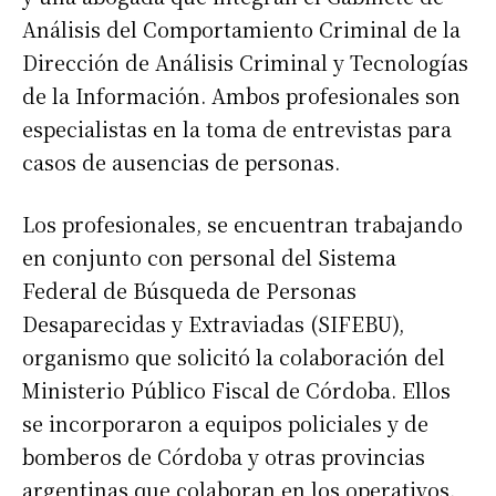
Análisis del Comportamiento Criminal de la
Dirección de Análisis Criminal y Tecnologías
de la Información. Ambos profesionales son
especialistas en la toma de entrevistas para
casos de ausencias de personas.
Los profesionales, se encuentran trabajando
en conjunto con personal del Sistema
Federal de Búsqueda de Personas
Desaparecidas y Extraviadas (SIFEBU),
organismo que solicitó la colaboración del
Ministerio Público Fiscal de Córdoba. Ellos
se incorporaron a equipos policiales y de
bomberos de Córdoba y otras provincias
argentinas que colaboran en los operativos.