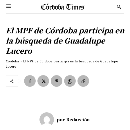
El MPF de Córdoba participa en
la búsqueda de Guadalupe
Lucero
Córdoba
El MPF de Córdoba participa en la búsqueda de Guadalupe
Lucero
por
Redacción