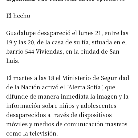
El hecho
Guadalupe desapareció el lunes 21, entre las
19 y las 20, de la casa de su tía, situada en el
barrio 544 Viviendas, en la ciudad de San
Luis.
El martes a las 18 el Ministerio de Seguridad
de la Nación activó el “Alerta Sofía”, que
difunde de manera inmediata la imagen y la
información sobre niños y adolescentes
desaparecidos a través de dispositivos
móviles y medios de comunicación masivos
como la televisión.