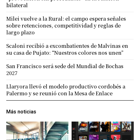
bilateral
Milei vuelve a la Rural: el campo espera señales
sobre retenciones, competitividad y reglas de
largo plazo
Scaloni recibió a excombatientes de Malvinas en
su casa de Pujato: “Nuestros colores nos unen”
San Francisco será sede del Mundial de Bochas
2027
Llaryora llevó el modelo productivo cordobés a
Palermo y se reunió con la Mesa de Enlace
Más noticias