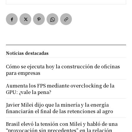
Noticias destacadas
Cómo se ejecuta hoy la construcción de oficinas
para empresas
Aumenta los FPS mediante overclocking de la
GPU: ¿vale la pena?
Javier Milei dijo que la minería y la energía
financiarán el final de las retenciones al agro
Brasil elevó la tensión con Milei y habló de una
“provocación sin precedentes” en la relación