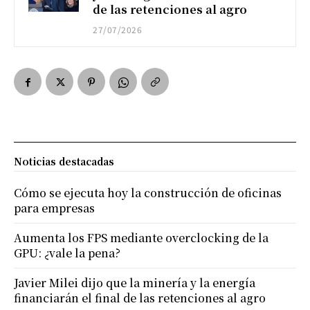
de las retenciones al agro
27/07/2026
Noticias destacadas
Cómo se ejecuta hoy la construcción de oficinas
para empresas
Aumenta los FPS mediante overclocking de la
GPU: ¿vale la pena?
Javier Milei dijo que la minería y la energía
financiarán el final de las retenciones al agro