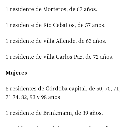
1 residente de Morteros, de 67 años.
1 residente de Río Ceballos, de 57 años.
1 residente de Villa Allende, de 63 años.
1 residente de Villa Carlos Paz, de 72 años.
Mujeres
8 residentes de Córdoba capital, de 50, 70, 71,
71 74, 82, 93 y 98 años.
1 residente de Brinkmann, de 39 años.