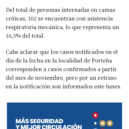
Del total de personas internadas en camas
críticas, 102 se encuentran con asistencia
respiratoria mecánica, lo que representa un
16,5% del total.
Cabe aclarar que los casos notificados en el
día de la fecha en la localidad de Porteña
corresponden a casos confirmados a partir
del mes de noviembre, pero por un retraso
en la notificación son informados este lunes.