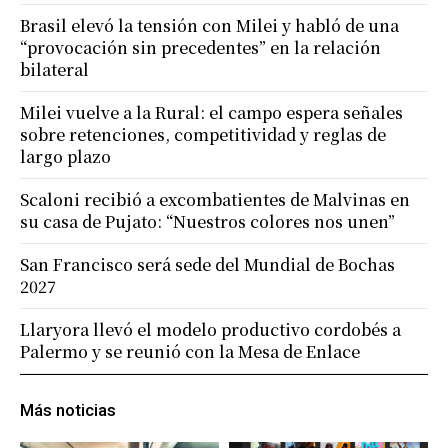
Brasil elevó la tensión con Milei y habló de una
“provocación sin precedentes” en la relación
bilateral
Milei vuelve a la Rural: el campo espera señales
sobre retenciones, competitividad y reglas de
largo plazo
Scaloni recibió a excombatientes de Malvinas en
su casa de Pujato: “Nuestros colores nos unen”
San Francisco será sede del Mundial de Bochas
2027
Llaryora llevó el modelo productivo cordobés a
Palermo y se reunió con la Mesa de Enlace
Más noticias