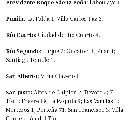
Presidente Roque Sáenz Peña
: Laboulaye 1.
Punilla
: La Falda 1, Villa Carlos Paz 3.
Río Cuarto
: Ciudad de Río Cuarto 4.
Río Segundo:
Luque 2; Oncativo 1; Pilar 1;
Santiago Temple 1.
San Alberto:
Mina Clavero 1.
San Justo:
Altos de Chipión 2; Devoto 2; El
Tío 1; Freyre 19; La Paquita 9; Las Varillas 1;
Morteros 1; Porteña 71; San Francisco 3; Villa
Concepción del Tío 1.