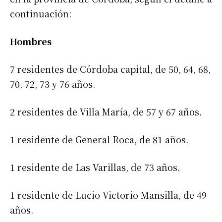
continuación:
Hombres
7 residentes de Córdoba capital, de 50, 64, 68,
70, 72, 73 y 76 años.
2 residentes de Villa María, de 57 y 67 años.
1 residente de General Roca, de 81 años.
1 residente de Las Varillas, de 73 años.
1 residente de Lucio Victorio Mansilla, de 49
años.