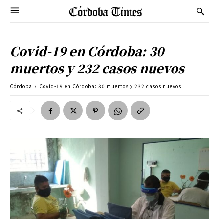
Covid-19 en Córdoba: 30
muertos y 232 casos nuevos
Córdoba
Covid-19 en Córdoba: 30 muertos y 232 casos nuevos