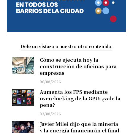
Dele un vistazo a nuestro otro contenido.
Cómo se ejecuta hoy la
construcción de oficinas para
empresas
06/08/2026
Aumenta los FPS mediante
overclocking de la GPU: ¿vale la
pena?
03/08/2026
Javier Milei dijo que la minería
y la energía financiarán el final