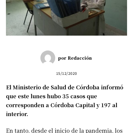
por
Redacción
15/12/2020
El Ministerio de Salud de Córdoba informó
que este lunes hubo 35 casos que
corresponden a Córdoba Capital y 197 al
interior.
En tanto, desde el inicio de la pandemia, los