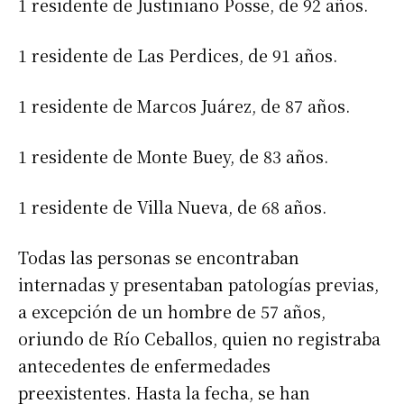
1 residente de Justiniano Posse, de 92 años.
1 residente de Las Perdices, de 91 años.
1 residente de Marcos Juárez, de 87 años.
1 residente de Monte Buey, de 83 años.
1 residente de Villa Nueva, de 68 años.
Todas las personas se encontraban
internadas y presentaban patologías previas,
a excepción de un hombre de 57 años,
oriundo de Río Ceballos, quien no registraba
antecedentes de enfermedades
preexistentes. Hasta la fecha, se han