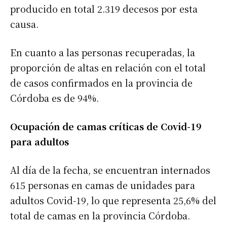
producido en total 2.319 decesos por esta
causa.
En cuanto a las personas recuperadas, la
proporción de altas en relación con el total
de casos confirmados en la provincia de
Córdoba es de 94%.
Ocupación de camas críticas de Covid-19
para adultos
Al día de la fecha, se encuentran internados
615 personas en camas de unidades para
adultos Covid-19, lo que representa 25,6% del
total de camas en la provincia Córdoba.