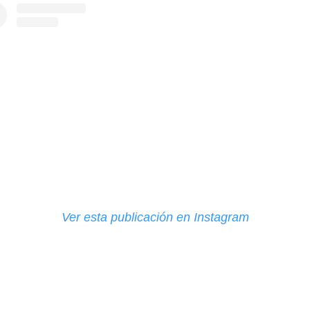
Ver esta publicación en Instagram