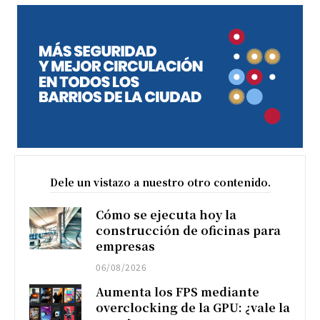
Dele un vistazo a nuestro otro contenido.
Cómo se ejecuta hoy la
construcción de oficinas para
empresas
06/08/2026
Aumenta los FPS mediante
overclocking de la GPU: ¿vale la