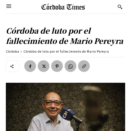
Córdoba de luto por el
fallecimiento de Mario Pereyra
Córdoba
Córdoba de luto por el fallecimiento de Mario Pereyra