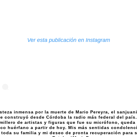
Ver esta publicación en Instagram
isteza inmensa por la muerte de Mario Pereyra, el sanjuan
e construyó desde Córdoba la radio más federal del país.
millero de artistas y figuras que fue su micrófono, queda
co huérfano a partir de hoy. Mis más sentidas condolenc
 toda su familia y mi deseo de pronta recuperación para 