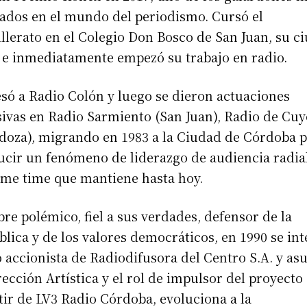
ados en el mundo del periodismo. Cursó el
llerato en el Colegio Don Bosco de San Juan, su c
 e inmediatamente empezó su trabajo en radio.
só a Radio Colón y luego se dieron actuaciones
ivas en Radio Sarmiento (San Juan), Radio de Cuy
doza), migrando en 1983 a la Ciudad de Córdoba 
cir un fenómeno de liderazgo de audiencia radia
ime time que mantiene hasta hoy.
e polémico, fiel a sus verdades, defensor de la
lica y de los valores democráticos, en 1990 se int
accionista de Radiodifusora del Centro S.A. y a
rección Artística y el rol de impulsor del proyecto
tir de LV3 Radio Córdoba, evoluciona a la