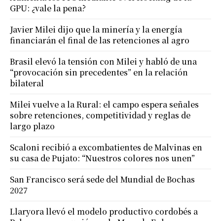
GPU: ¿vale la pena?
Javier Milei dijo que la minería y la energía
financiarán el final de las retenciones al agro
Brasil elevó la tensión con Milei y habló de una
“provocación sin precedentes” en la relación
bilateral
Milei vuelve a la Rural: el campo espera señales
sobre retenciones, competitividad y reglas de
largo plazo
Scaloni recibió a excombatientes de Malvinas en
su casa de Pujato: “Nuestros colores nos unen”
San Francisco será sede del Mundial de Bochas
2027
Llaryora llevó el modelo productivo cordobés a