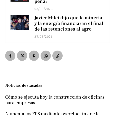
pena?
03/08/2026
Javier Milei dijo que la minería
y la energía financiarán el final
de las retenciones al agro
27/07/2026
Noticias destacadas
Cómo se ejecuta hoy la construcción de oficinas
para empresas
Aumenta los FPS mediante overclocking de la