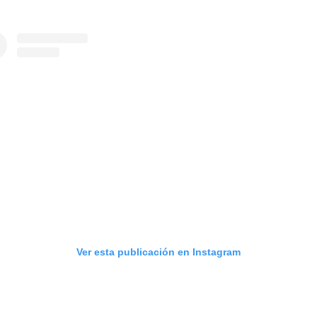
Ver esta publicación en Instagram