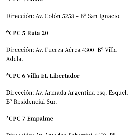
Dirección: Av. Colón 5258 – Bº San Ignacio.
*CPC 5 Ruta 20
Dirección: Av. Fuerza Aérea 4300- Bº Villa
Adela.
*CPC 6 Villa EL Libertador
Dirección: Av. Armada Argentina esq. Esquel.
Bº Residencial Sur.
*CPC 7 Empalme