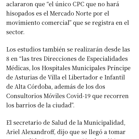
aclararon que “el único CPC que no hará
hisopados es el Mercado Norte por el
movimiento comercial” que se registra en el
sector.
Los estudios también se realizarán desde las
8 en “las tres Direcciones de Especialidades
Médicas, los Hospitales Municipales Príncipe
de Asturias de Villa el Libertador e Infantil
de Alta Córdoba, además de los dos
Consultorios Móviles Covid-19 que recorren
los barrios de la ciudad”.
El secretario de Salud de la Municipalidad,
Ariel Alexandroff, dijo
que se llegó a tomar