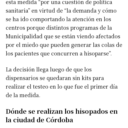
esta medida “por una cuestión de política
sanitaria” en virtud de “la demanda y cómo
se ha ido comportando la atención en los
centros porque distintos programas de la
Municipalidad que se están viendo afectados
por el miedo que pueden generar las colas de
los pacientes que concurren a hisoparse”.
La decisión llega luego de que los
dispensarios se quedaran sin kits para
realizar el testeo en lo que fue el primer día
de la medida.
Dónde se realizan los hisopados en
la ciudad de Córdoba