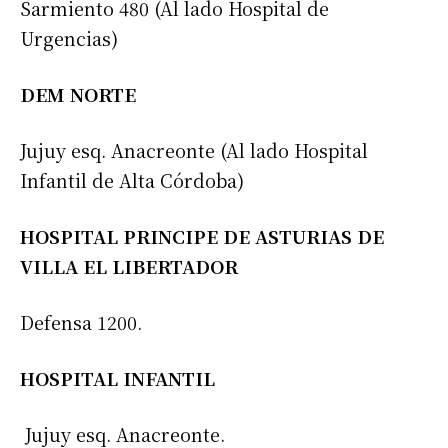
Sarmiento 480 (Al lado Hospital de
Urgencias)
DEM NORTE
Jujuy esq. Anacreonte (Al lado Hospital
Infantil de Alta Córdoba)
HOSPITAL PRINCIPE DE ASTURIAS DE
VILLA EL LIBERTADOR
Defensa 1200.
HOSPITAL INFANTIL
Jujuy esq. Anacreonte.