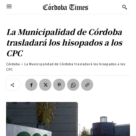
La Municipalidad de Córdoba
trasladará los hisopados a los
CPC
Córdoba
La Municipalidad de Córdoba trasladará los hisopados a los
CPC