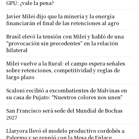
GPU: ¿vale la pena?
Javier Milei dijo que la minería y la energía
financiarán el final de las retenciones al agro
Brasil elevó la tensión con Milei y habló de una
“provocación sin precedentes” en la relación
bilateral
Milei vuelve a la Rural: el campo espera señales
sobre retenciones, competitividad y reglas de
largo plazo
Scaloni recibió a excombatientes de Malvinas en
su casa de Pujato: “Nuestros colores nos unen”
San Francisco será sede del Mundial de Bochas
2027
Llaryora llevó el modelo productivo cordobés a
Palermo y se reunió con la Mesa de Enlace