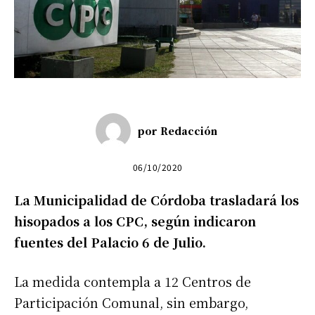
por
Redacción
06/10/2020
La Municipalidad de Córdoba trasladará los
hisopados a los CPC, según indicaron
fuentes del Palacio 6 de Julio.
La medida contempla a 12 Centros de
Participación Comunal, sin embargo,