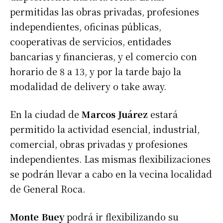
permitidas las obras privadas, profesiones
independientes, oficinas públicas,
cooperativas de servicios, entidades
bancarias y financieras, y el comercio con
horario de 8 a 13, y por la tarde bajo la
modalidad de delivery o take away.
En la ciudad de
Marcos Juárez
estará
permitido la actividad esencial, industrial,
comercial, obras privadas y profesiones
independientes. Las mismas flexibilizaciones
se podrán llevar a cabo en la vecina localidad
de General Roca.
Monte Buey
podrá ir flexibilizando su