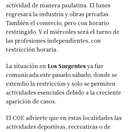
actividad de manera paulatina. El lunes
regresará la industria y obras privadas.
También el comercio, pero con horario
restringido. Y el miércoles será el turno de
las profesiones independientes, con
restricción horaria.
La situación en
Los Surgentes
ya fue
comunicada este pasado sábado, donde se
extendió la restricción y solo se permiten
actividades esenciales debido a la creciente
aparición de casos.
El COE advierte que en estas localidades las
actividades deportivas, recreativas o de