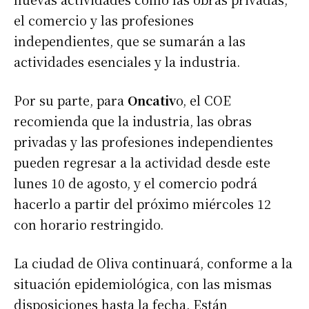
el comercio y las profesiones
independientes, que se sumarán a las
actividades esenciales y la industria.
Por su parte, para
Oncativ
o, el COE
recomienda que la industria, las obras
privadas y las profesiones independientes
pueden regresar a la actividad desde este
lunes 10 de agosto, y el comercio podrá
hacerlo a partir del próximo miércoles 12
con horario restringido.
La ciudad de Oliva continuará, conforme a la
situación epidemiológica, con las mismas
disposiciones hasta la fecha. Están