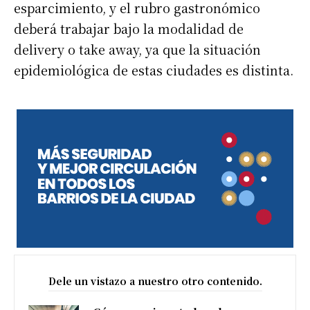
esparcimiento, y el rubro gastronómico
deberá trabajar bajo la modalidad de
delivery o take away, ya que la situación
epidemiológica de estas ciudades es distinta.
Dele un vistazo a nuestro otro contenido.