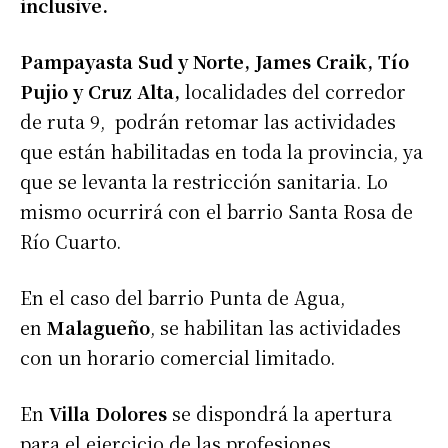
inclusive.
Pampayasta Sud y Norte, James Craik, Tío
Pujio y Cruz Alta,
localidades del corredor
de ruta 9, podrán retomar las actividades
que están habilitadas en toda la provincia, ya
que se levanta la restricción sanitaria. Lo
mismo ocurrirá con el barrio Santa Rosa de
Río Cuarto.
En el caso del barrio Punta de Agua,
en
Malagueño
, se habilitan las actividades
con un horario comercial limitado.
En
Villa Dolores
se dispondrá la apertura
para el ejercicio de las profesiones