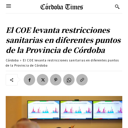
El COE levanta restricciones
sanitarias en diferentes puntos
de la Provincia de Córdoba
Córdoba
El COE levanta restricciones sanitarias en diferentes puntos
de la Provincia de Córdoba