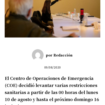
por
Redacción
09/08/2020
El Centro de Operaciones de Emergencia
(COE) decidió levantar varias restricciones
sanitarias a partir de las 00 horas del lunes
10 de agosto y hasta el próximo domingo 16