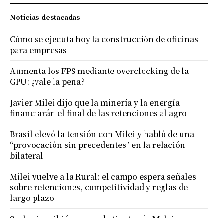
Noticias destacadas
Cómo se ejecuta hoy la construcción de oficinas
para empresas
Aumenta los FPS mediante overclocking de la
GPU: ¿vale la pena?
Javier Milei dijo que la minería y la energía
financiarán el final de las retenciones al agro
Brasil elevó la tensión con Milei y habló de una
“provocación sin precedentes” en la relación
bilateral
Milei vuelve a la Rural: el campo espera señales
sobre retenciones, competitividad y reglas de
largo plazo