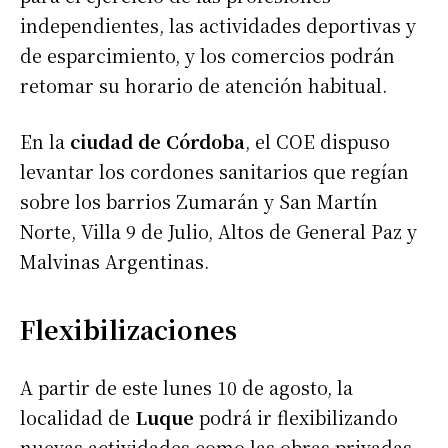
independientes, las actividades deportivas y
de esparcimiento, y los comercios podrán
retomar su horario de atención habitual.
En la
ciudad de Córdoba
, el COE dispuso
levantar los cordones sanitarios que regían
sobre los barrios Zumarán y San Martín
Norte, Villa 9 de Julio, Altos de General Paz y
Malvinas Argentinas.
Flexibilizaciones
A partir de este lunes 10 de agosto, la
localidad de
Luque
podrá ir flexibilizando
nuevas actividades como las obras privadas,