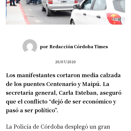
por
Redacción Córdoba Times
20/07/2020
Los manifestantes cortaron media calzada
de los puentes Centenario y Maipú. La
secretaria general, Carla Esteban, aseguró
que el conflicto “dejó de ser económico y
pasó a ser político”.
La Policía de Córdoba desplegó un gran