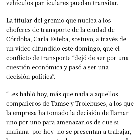
vehículos particulares puedan transitar.
La titular del gremio que nuclea a los
choferes de transporte de la ciudad de
Córdoba, Carla Esteba, sostuvo, a través de
un video difundido este domingo, que el
conflicto de transporte “dejó de ser por una
cuestión económica y pasó a ser una
decisión política”.
“Les habló hoy, más que nada a aquellos
compañeros de Tamse y Trolebuses, a los que
la empresa ha tomado la decisión de llamar
uno por uno para amenazarlos de que si
mañana -por hoy- no se presentan a trabajar,