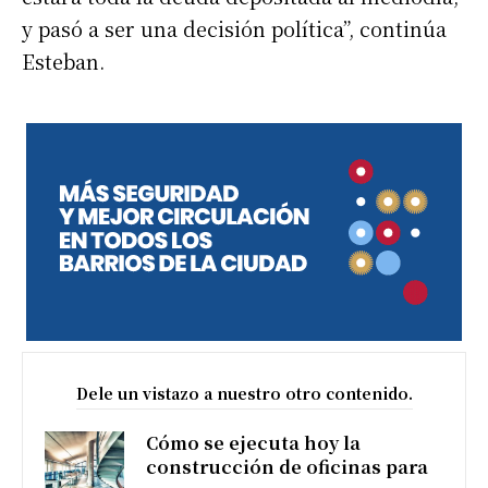
y pasó a ser una decisión política”, continúa
Esteban.
Dele un vistazo a nuestro otro contenido.
Cómo se ejecuta hoy la
construcción de oficinas para