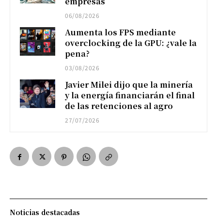
empresas
06/08/2026
Aumenta los FPS mediante
overclocking de la GPU: ¿vale la
pena?
03/08/2026
Javier Milei dijo que la minería
y la energía financiarán el final
de las retenciones al agro
27/07/2026
Noticias destacadas