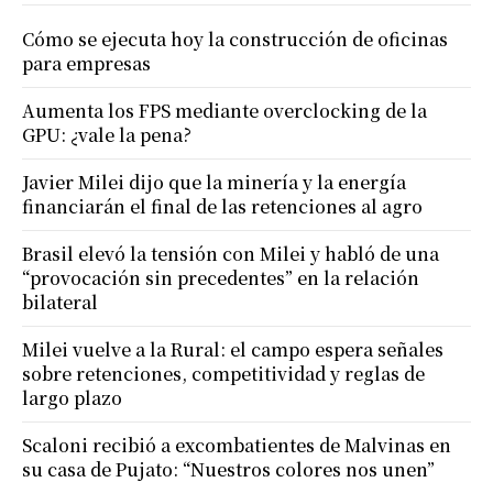
Cómo se ejecuta hoy la construcción de oficinas
para empresas
Aumenta los FPS mediante overclocking de la
GPU: ¿vale la pena?
Javier Milei dijo que la minería y la energía
financiarán el final de las retenciones al agro
Brasil elevó la tensión con Milei y habló de una
“provocación sin precedentes” en la relación
bilateral
Milei vuelve a la Rural: el campo espera señales
sobre retenciones, competitividad y reglas de
largo plazo
Scaloni recibió a excombatientes de Malvinas en
su casa de Pujato: “Nuestros colores nos unen”