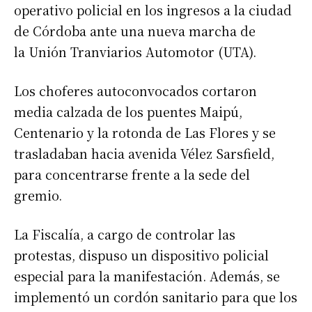
operativo policial en los ingresos a la ciudad
de Córdoba ante una nueva marcha de
la Unión Tranviarios Automotor (UTA).
Los choferes autoconvocados cortaron
media calzada de los puentes Maipú,
Centenario y la rotonda de Las Flores y se
trasladaban hacia avenida Vélez Sarsfield,
para concentrarse frente a la sede del
gremio.
La Fiscalía, a cargo de controlar las
protestas, dispuso un dispositivo policial
especial para la manifestación. Además, se
implementó un cordón sanitario para que los