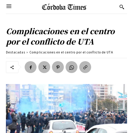
Complicaciones en el centro
por el conflicto de UTA
Destacadas
Complicaciones en el centro por el conflicto de UTA