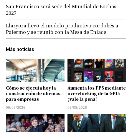
San Francisco será sede del Mundial de Bochas
2027
Llaryora llevó el modelo productivo cordobés a
Palermo y se reunió con la Mesa de Enlace
Más noticias
Cómo se ejecuta hoy la
Aumenta los FPS mediante
construcción de oficinas
overclocking de la GPU:
para empresas
¿vale la pena?
06/08/2026
03/08/2026