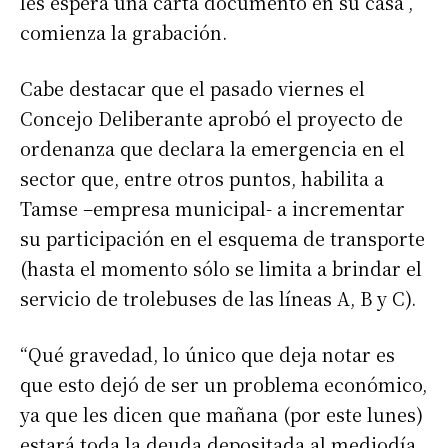
les espera una carta documento en su casa”,
comienza la grabación.
Cabe destacar que el pasado viernes el
Concejo Deliberante aprobó el proyecto de
ordenanza que declara la emergencia en el
sector que, entre otros puntos, habilita a
Tamse –empresa municipal- a incrementar
su participación en el esquema de transporte
(hasta el momento sólo se limita a brindar el
servicio de trolebuses de las líneas A, B y C).
“Qué gravedad, lo único que deja notar es
que esto dejó de ser un problema económico,
ya que les dicen que mañana (por este lunes)
estará toda la deuda depositada al mediodía,