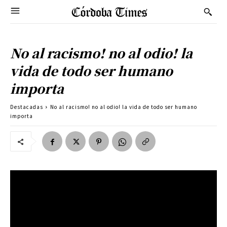
No al racismo! no al odio! la
vida de todo ser humano
importa
Destacadas
No al racismo! no al odio! la vida de todo ser humano
importa