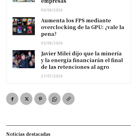
empresas
06/08/2026
Aumenta los FPS mediante
overclocking de la GPU: ¿vale la
pena?
03/08/2026
Javier Milei dijo que la minería
y la energía financiarán el final
de las retenciones al agro
27/07/2026
Noticias destacadas