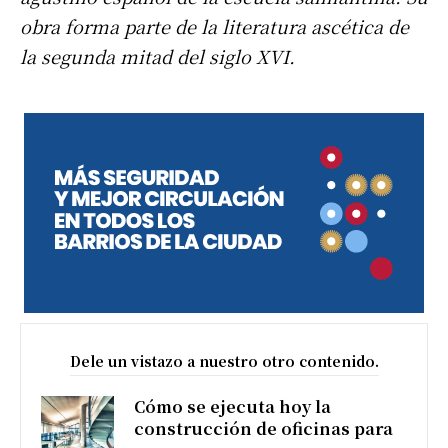
obra forma parte de la literatura ascética de
la segunda mitad del siglo XVI.
Dele un vistazo a nuestro otro contenido.
Cómo se ejecuta hoy la
construcción de oficinas para