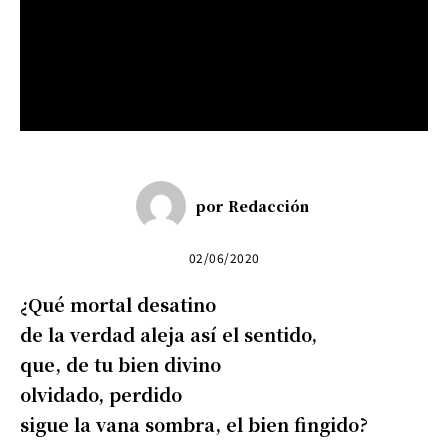
por
Redacción
02/06/2020
¿Qué mortal desatino
de la verdad aleja así el sentido,
que, de tu bien divino
olvidado, perdido
sigue la vana sombra, el bien fingido?