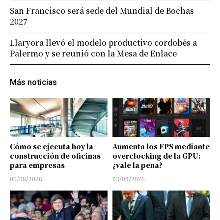
San Francisco será sede del Mundial de Bochas
2027
Llaryora llevó el modelo productivo cordobés a
Palermo y se reunió con la Mesa de Enlace
Más noticias
Cómo se ejecuta hoy la
Aumenta los FPS mediante
construcción de oficinas
overclocking de la GPU:
para empresas
¿vale la pena?
06/08/2026
03/08/2026