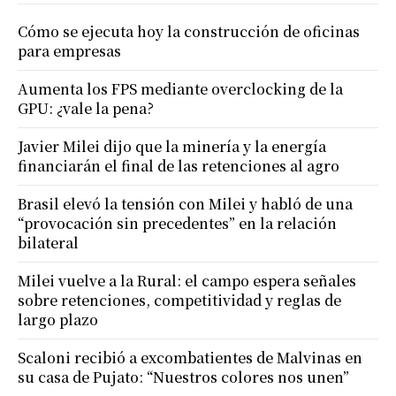
Cómo se ejecuta hoy la construcción de oficinas
para empresas
Aumenta los FPS mediante overclocking de la
GPU: ¿vale la pena?
Javier Milei dijo que la minería y la energía
financiarán el final de las retenciones al agro
Brasil elevó la tensión con Milei y habló de una
“provocación sin precedentes” en la relación
bilateral
Milei vuelve a la Rural: el campo espera señales
sobre retenciones, competitividad y reglas de
largo plazo
Scaloni recibió a excombatientes de Malvinas en
su casa de Pujato: “Nuestros colores nos unen”