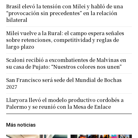
Brasil elevó la tensión con Milei y habló de una
“provocación sin precedentes” en la relación
bilateral
Milei vuelve a la Rural: el campo espera señales
sobre retenciones, competitividad y reglas de
largo plazo
Scaloni recibió a excombatientes de Malvinas en
su casa de Pujato: “Nuestros colores nos unen”
San Francisco será sede del Mundial de Bochas
2027
Llaryora llevó el modelo productivo cordobés a
Palermo y se reunió con la Mesa de Enlace
Más noticias