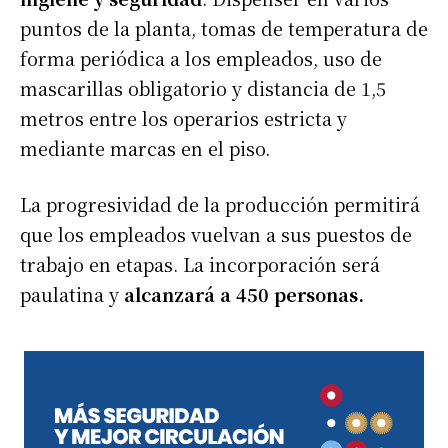
puntos de la planta, tomas de temperatura de
forma periódica a los empleados, uso de
mascarillas obligatorio y distancia de 1,5
metros entre los operarios estricta y
mediante marcas en el piso.
La progresividad de la producción permitirá
que los empleados vuelvan a sus puestos de
trabajo en etapas. La incorporación será
paulatina y
alcanzará a 450 personas.