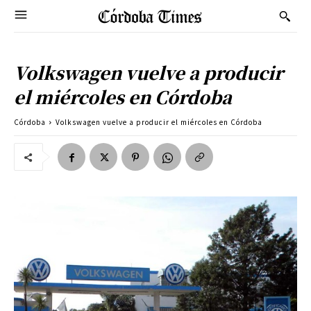
Volkswagen vuelve a producir
el miércoles en Córdoba
Córdoba
Volkswagen vuelve a producir el miércoles en Córdoba