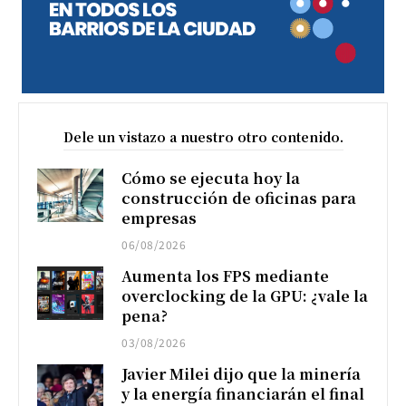
Dele un vistazo a nuestro otro contenido.
Cómo se ejecuta hoy la
construcción de oficinas para
empresas
06/08/2026
Aumenta los FPS mediante
overclocking de la GPU: ¿vale la
pena?
03/08/2026
Javier Milei dijo que la minería
y la energía financiarán el final