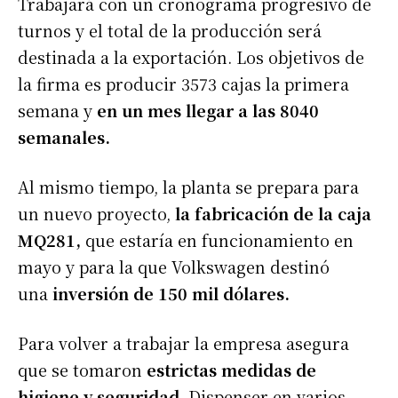
Trabajará con un cronograma progresivo de
turnos y el total de la producción será
destinada a la exportación. Los objetivos de
la firma es producir 3573 cajas la primera
semana y
en un mes llegar a las 8040
semanales.
Al mismo tiempo, la planta se prepara para
un nuevo proyecto,
la fabricación de la caja
MQ281,
que estaría en funcionamiento en
mayo y para la que Volkswagen destinó
una
inversión de 150 mil dólares.
Para volver a trabajar la empresa asegura
que se tomaron
estrictas medidas de
higiene y seguridad
. Dispenser en varios