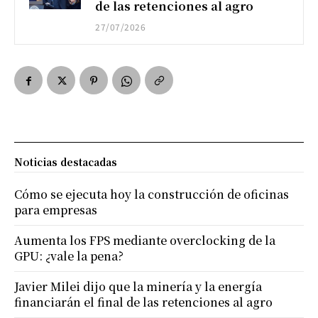
de las retenciones al agro
27/07/2026
Noticias destacadas
Cómo se ejecuta hoy la construcción de oficinas
para empresas
Aumenta los FPS mediante overclocking de la
GPU: ¿vale la pena?
Javier Milei dijo que la minería y la energía
financiarán el final de las retenciones al agro