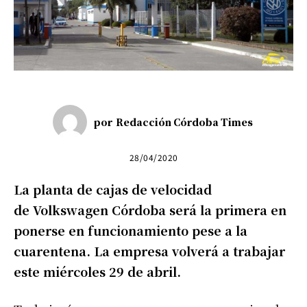
por
Redacción Córdoba Times
28/04/2020
La planta de cajas de velocidad
de Volkswagen Córdoba será la primera en
ponerse en funcionamiento pese a la
cuarentena. La empresa volverá a trabajar
este miércoles 29 de abril.