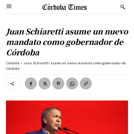
Juan Schiaretti asume un nuevo
mandato como gobernador de
Córdoba
Córdoba
Juan Schiaretti asume un nuevo mandato como gobernador de
Córdoba