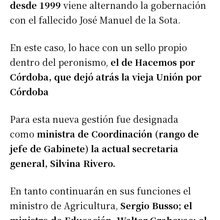
desde 1999
viene alternando la gobernación
con el fallecido José Manuel de la Sota.
En este caso, lo hace con un sello propio
dentro del peronismo,
el de Hacemos por
Córdoba, que dejó atrás la vieja Unión por
Córdoba
Para esta nueva gestión fue designada
como
ministra de Coordinación (rango de
jefe de Gabinete) la actual secretaria
general, Silvina Rivero.
En tanto continuarán en sus funciones el
ministro de Agricultura,
Sergio Busso; el
ministro de Educación, Walter Grahovac; el