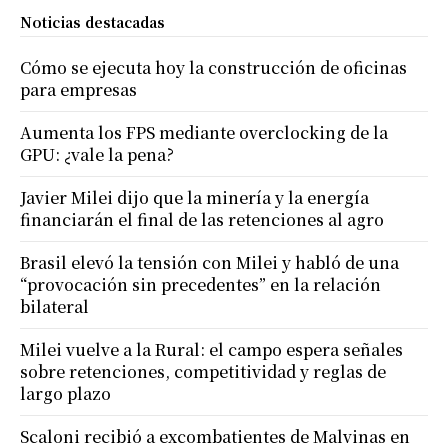
Noticias destacadas
Cómo se ejecuta hoy la construcción de oficinas
para empresas
Aumenta los FPS mediante overclocking de la
GPU: ¿vale la pena?
Javier Milei dijo que la minería y la energía
financiarán el final de las retenciones al agro
Brasil elevó la tensión con Milei y habló de una
“provocación sin precedentes” en la relación
bilateral
Milei vuelve a la Rural: el campo espera señales
sobre retenciones, competitividad y reglas de
largo plazo
Scaloni recibió a excombatientes de Malvinas en