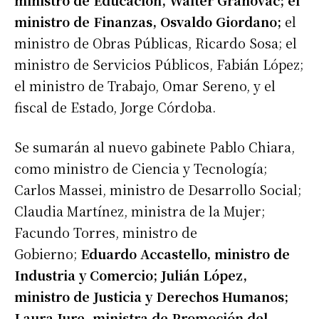
ministro de Finanzas, Osvaldo Giordano;
el
ministro de Obras Públicas, Ricardo Sosa; el
ministro de Servicios Públicos, Fabián López;
el ministro de Trabajo, Omar Sereno, y el
fiscal de Estado, Jorge Córdoba.
Se sumarán al nuevo gabinete Pablo Chiara,
como ministro de Ciencia y Tecnología;
Carlos Massei, ministro de Desarrollo Social;
Claudia Martínez, ministra de la Mujer;
Facundo Torres, ministro de
Gobierno;
Eduardo Accastello, ministro de
Industria y Comercio; Julián López,
ministro de Justicia y Derechos Humanos;
Laura Jure, ministra de Promoción del