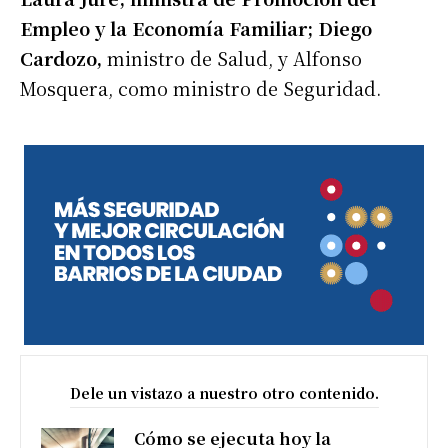
Empleo y la Economía Familiar; Diego
Cardozo,
ministro de Salud, y Alfonso
Mosquera, como ministro de Seguridad.
Dele un vistazo a nuestro otro contenido.
Cómo se ejecuta hoy la