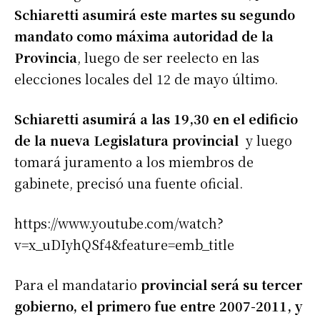
Schiaretti asumirá este martes su segundo
mandato como máxima autoridad de la
Provincia
, luego de ser reelecto en las
elecciones locales del 12 de mayo último.
Schiaretti asumirá a las 19,30 en el edificio
de la nueva Legislatura provincial
y luego
tomará juramento a los miembros de
gabinete, precisó una fuente oficial.
https://www.youtube.com/watch?
v=x_uDIyhQSf4&feature=emb_title
Para el mandatario
provincial será su tercer
gobierno, el primero fue entre 2007-2011, y