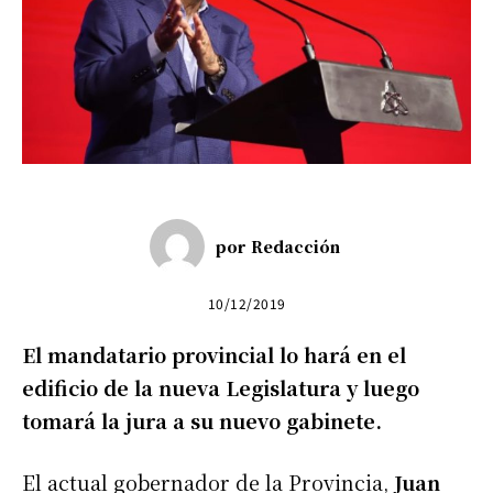
por
Redacción
10/12/2019
El mandatario provincial lo hará en el
edificio de la nueva Legislatura y luego
tomará la jura a su nuevo gabinete.
El actual gobernador de la Provincia,
Juan