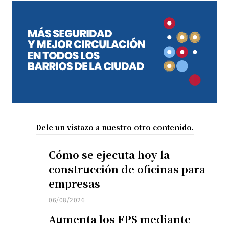
Dele un vistazo a nuestro otro contenido.
Cómo se ejecuta hoy la
construcción de oficinas para
empresas
06/08/2026
Aumenta los FPS mediante