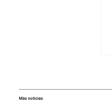
Más noticias