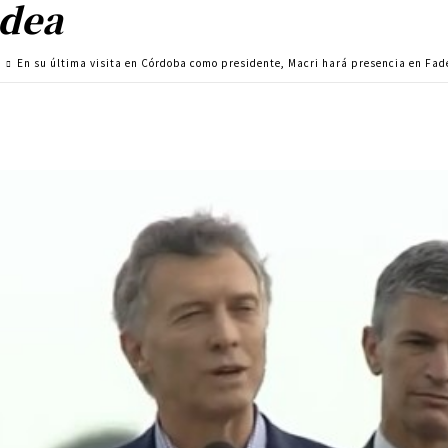
dea
a
En su última visita en Córdoba como presidente, Macri hará presencia en Fad
Cuota