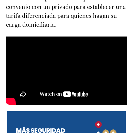
convenio con un privado para establecer una
tarifa diferenciada para quienes hagan su
carga domiciliaria.