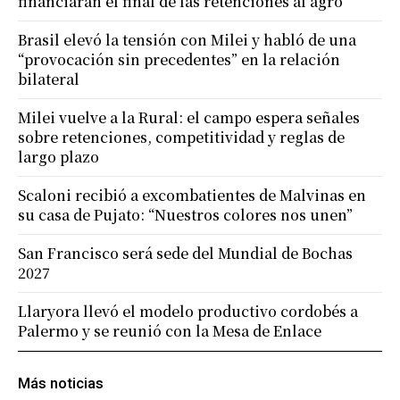
financiarán el final de las retenciones al agro
Brasil elevó la tensión con Milei y habló de una
“provocación sin precedentes” en la relación
bilateral
Milei vuelve a la Rural: el campo espera señales
sobre retenciones, competitividad y reglas de
largo plazo
Scaloni recibió a excombatientes de Malvinas en
su casa de Pujato: “Nuestros colores nos unen”
San Francisco será sede del Mundial de Bochas
2027
Llaryora llevó el modelo productivo cordobés a
Palermo y se reunió con la Mesa de Enlace
Más noticias