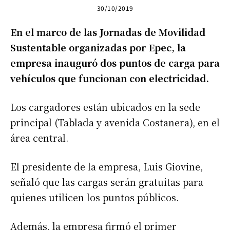
30/10/2019
En el marco de las Jornadas de Movilidad
Sustentable organizadas por Epec, la
empresa inauguró dos puntos de carga para
vehículos que funcionan con electricidad.
Los cargadores están ubicados en la sede
principal (Tablada y avenida Costanera), en el
área central.
El presidente de la empresa, Luis Giovine,
señaló que las cargas serán gratuitas para
quienes utilicen los puntos públicos.
Además, la empresa firmó el primer