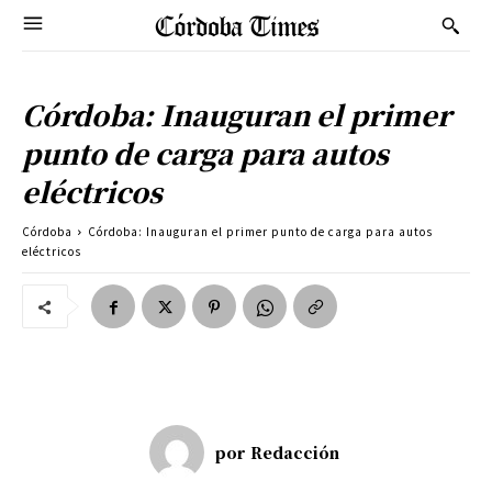
Córdoba: Inauguran el primer
punto de carga para autos
eléctricos
Córdoba
Córdoba: Inauguran el primer punto de carga para autos
eléctricos
por
Redacción