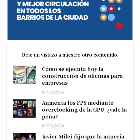
Dele un vistazo a nuestro otro contenido.
Cómo se ejecuta hoy la
construcción de oficinas para
empresas
06/08/2026
Aumenta los FPS mediante
overclocking de la GPU: ¿vale la
pena?
03/08/2026
Javier Milei dijo que la minería