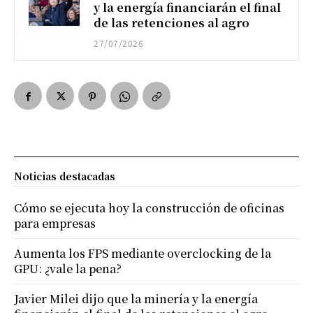
y la energía financiarán el final
de las retenciones al agro
27/07/2026
Noticias destacadas
Cómo se ejecuta hoy la construcción de oficinas
para empresas
Aumenta los FPS mediante overclocking de la
GPU: ¿vale la pena?
Javier Milei dijo que la minería y la energía