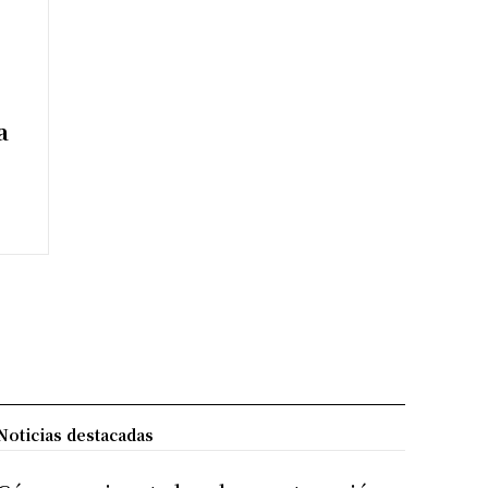
a
Noticias destacadas