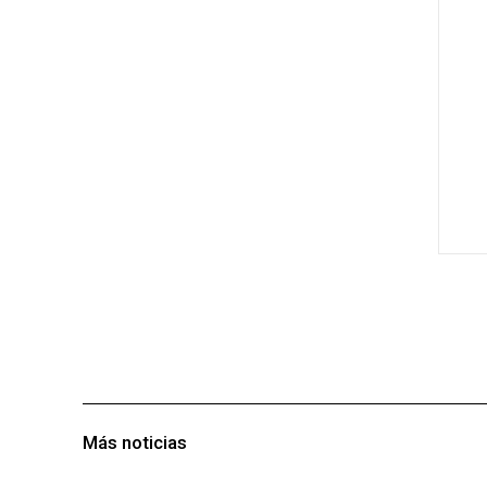
Más noticias