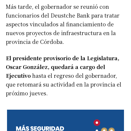
Más tarde, el gobernador se reunió con
funcionarios del Deustche Bank para tratar
aspectos vinculados al financiamiento de
nuevos proyectos de infraestructura en la
provincia de Córdoba.
El presidente provisorio de la Legislatura,
Oscar González, quedará a cargo del
Ejecutivo
hasta el regreso del gobernador,
que retomará su actividad en la provincia el
próximo jueves.