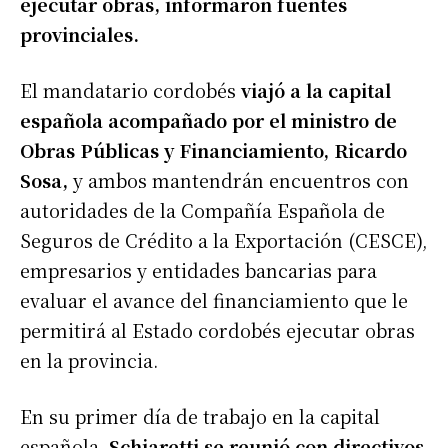
ejecutar obras, informaron fuentes
provinciales.
El mandatario cordobés
viajó a la capital
española acompañado por el ministro de
Obras Públicas y Financiamiento, Ricardo
Sosa,
y ambos mantendrán encuentros con
autoridades de la Compañía Española de
Seguros de Crédito a la Exportación (CESCE),
empresarios y entidades bancarias para
evaluar el avance del financiamiento que le
permitirá al Estado cordobés ejecutar obras
en la provincia.
En su primer día de trabajo en la capital
española,
Schiaretti se reunió con directivos