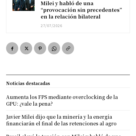
Milei y habló de una
“provocación sin precedentes”
en la relación bilateral
27/07/2026
Noticias destacadas
Aumenta los FPS mediante overclocking de la
GPU: ¿vale la pena?
Javier Milei dijo que la minería y la energía
financiarán el final de las retenciones al agro