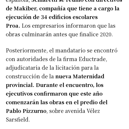
de Makiber, compañía que tiene a cargo la
ejecución de 34 edificios escolares
Proa.
Los empresarios informaron que las
obras culminarán antes que finalice 2020.
Posteriormente, el mandatario se encontró
con autoridades de la firma Eductrade,
adjudicataria de la licitación para la
construcción de la
nueva Maternidad
provincial. Durante el encuentro, los
ejecutivos confirmaron que este año
comenzarán las obras en el predio del
Pablo Pizzurno
, sobre avenida Vélez
Sarsfield.