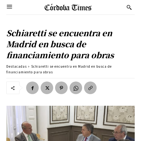
Schiaretti se encuentra en
Madrid en busca de
financiamiento para obras
Destacadas
Schiaretti se encuentra en Madrid en busca de
financiamiento para obras