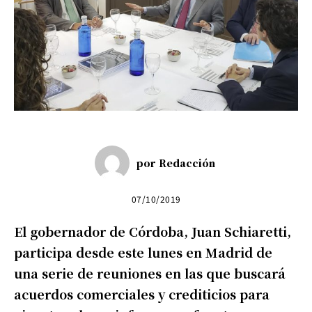
por
Redacción
07/10/2019
El gobernador de Córdoba, Juan Schiaretti,
participa desde este lunes en Madrid de
una serie de reuniones en las que buscará
acuerdos comerciales y crediticios para