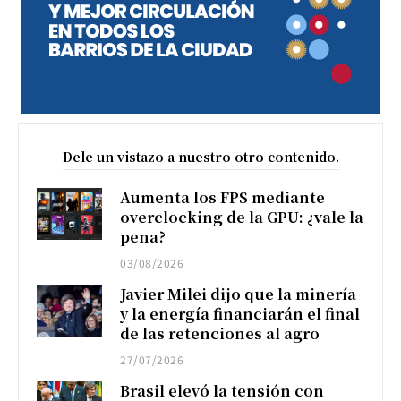
Dele un vistazo a nuestro otro contenido.
Aumenta los FPS mediante
overclocking de la GPU: ¿vale la
pena?
03/08/2026
Javier Milei dijo que la minería
y la energía financiarán el final
de las retenciones al agro
27/07/2026
Brasil elevó la tensión con