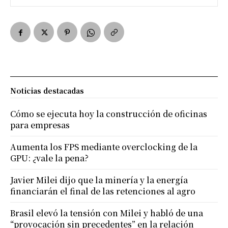
Noticias destacadas
Cómo se ejecuta hoy la construcción de oficinas
para empresas
Aumenta los FPS mediante overclocking de la
GPU: ¿vale la pena?
Javier Milei dijo que la minería y la energía
financiarán el final de las retenciones al agro
Brasil elevó la tensión con Milei y habló de una
“provocación sin precedentes” en la relación