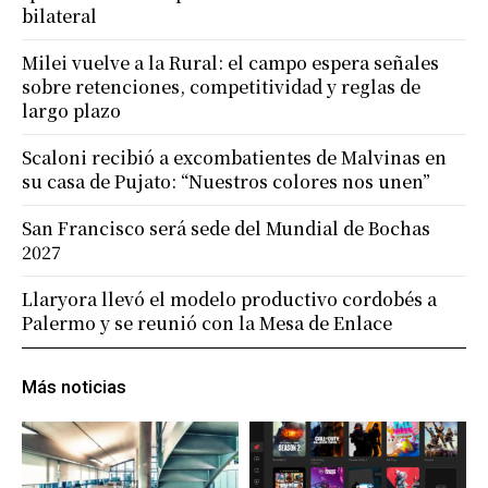
bilateral
Milei vuelve a la Rural: el campo espera señales
sobre retenciones, competitividad y reglas de
largo plazo
Scaloni recibió a excombatientes de Malvinas en
su casa de Pujato: “Nuestros colores nos unen”
San Francisco será sede del Mundial de Bochas
2027
Llaryora llevó el modelo productivo cordobés a
Palermo y se reunió con la Mesa de Enlace
Más noticias