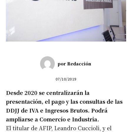
por
Redacción
07/10/2019
Desde 2020 se centralizarán la
presentación, el pago y las consultas de las
DDJJ de IVA e Ingresos Brutos. Podrá
ampliarse a Comercio e Industria.
El titular de AFIP, Leandro Cuccioli, y el