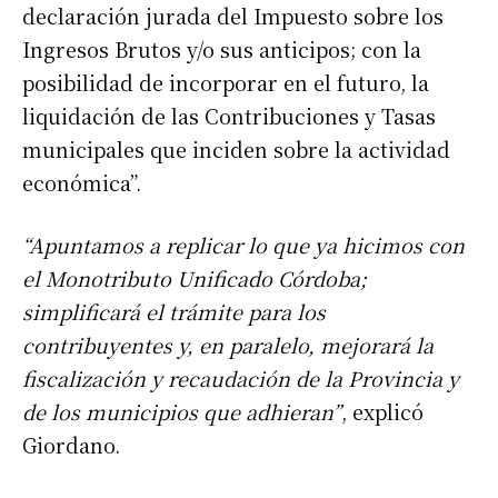
declaración jurada del Impuesto sobre los
Ingresos Brutos y/o sus anticipos; con la
posibilidad de incorporar en el futuro, la
liquidación de las Contribuciones y Tasas
municipales que inciden sobre la actividad
económica”.
“Apuntamos a replicar lo que ya hicimos con
el Monotributo Unificado Córdoba;
simplificará el trámite para los
contribuyentes y, en paralelo, mejorará la
fiscalización y recaudación de la Provincia y
de los municipios que adhieran”
, explicó
Giordano.