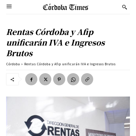
Rentas Córdoba y Afip
unificarán IVA e Ingresos
Brutos
Córdoba
Rentas Córdoba y Afip unificarán IVA e Ingresos Brutos