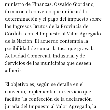
ministro de Finanzas, Osvaldo Giordano,
firmaron el convenio que unificará la
determinación y el pago del impuesto sobre
los Ingresos Brutos de la Provincia de
Córdoba con el Impuesto al Valor Agregado
de la Nación. El acuerdo contempla la
posibilidad de sumar la tasa que grava la
Actividad Comercial, Industrial y de
Servicios de los municipios que deseen
adherir.
El objetivo es, según se detalla en el
convenio, implementar un servicio que
facilite “la confección de la declaración
jurada del Impuesto al Valor Agregado, la