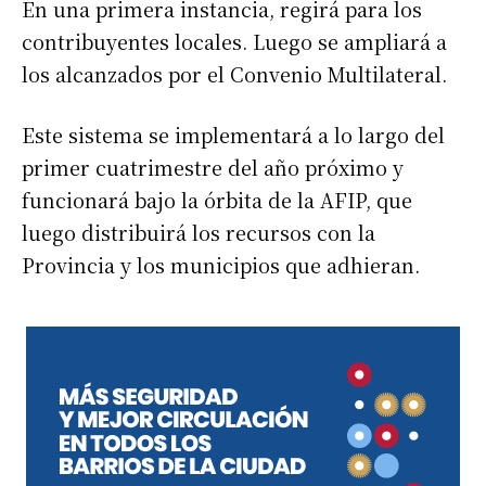
En una primera instancia, regirá para los
contribuyentes locales. Luego se ampliará a
los alcanzados por el Convenio Multilateral.
Este sistema se implementará a lo largo del
primer cuatrimestre del año próximo y
funcionará bajo la órbita de la AFIP, que
luego distribuirá los recursos con la
Provincia y los municipios que adhieran.