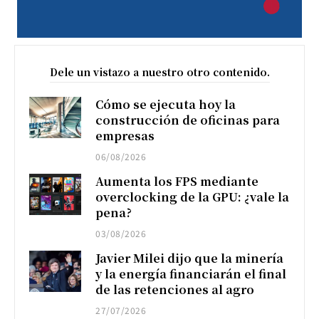
Dele un vistazo a nuestro otro contenido.
Cómo se ejecuta hoy la
construcción de oficinas para
empresas
06/08/2026
Aumenta los FPS mediante
overclocking de la GPU: ¿vale la
pena?
03/08/2026
Javier Milei dijo que la minería
y la energía financiarán el final
de las retenciones al agro
27/07/2026