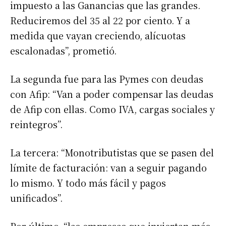
impuesto a las Ganancias que las grandes.
Reduciremos del 35 al 22 por ciento. Y a
medida que vayan creciendo, alícuotas
escalonadas”, prometió.
La segunda fue para las Pymes con deudas
con Afip: “Van a poder compensar las deudas
de Afip con ellas. Como IVA, cargas sociales y
reintegros”.
La tercera: “Monotributistas que se pasen del
límite de facturación: van a seguir pagando
lo mismo. Y todo más fácil y pagos
unificados”.
Por último, “las empresas que inviertan más