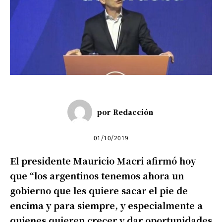
por
Redacción
01/10/2019
El presidente Mauricio Macri afirmó hoy
que “los argentinos tenemos ahora un
gobierno que les quiere sacar el pie de
encima y para siempre, y especialmente a
quienes quieren crecer y dar oportunidades