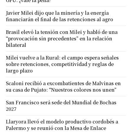
GPU: ¿vale la pena?
Javier Milei dijo que la minería y la energía
financiarán el final de las retenciones al agro
Brasil elevó la tensión con Milei y habló de una
“provocación sin precedentes” en la relación
bilateral
Milei vuelve a la Rural: el campo espera señales
sobre retenciones, competitividad y reglas de
largo plazo
Scaloni recibió a excombatientes de Malvinas en
su casa de Pujato: “Nuestros colores nos unen”
San Francisco será sede del Mundial de Bochas
2027
Llaryora llevó el modelo productivo cordobés a
Palermo y se reunió con la Mesa de Enlace