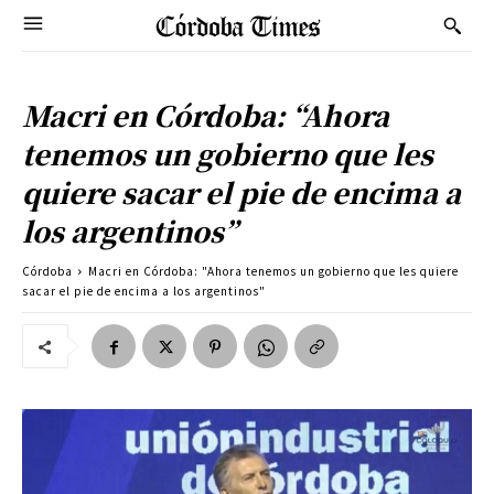
Macri en Córdoba: “Ahora
tenemos un gobierno que les
quiere sacar el pie de encima a
los argentinos”
Córdoba
Macri en Córdoba: "Ahora tenemos un gobierno que les quiere
sacar el pie de encima a los argentinos"