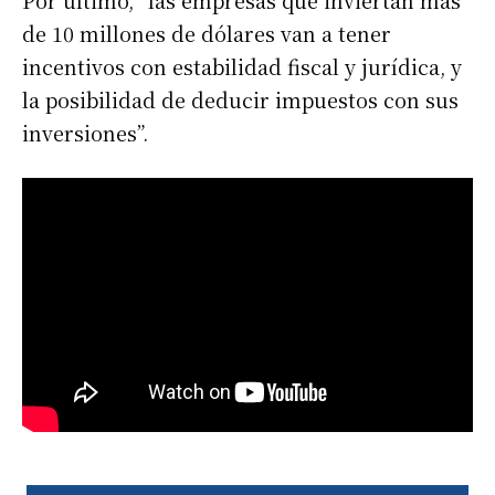
de 10 millones de dólares van a tener
incentivos con estabilidad fiscal y jurídica, y
la posibilidad de deducir impuestos con sus
inversiones”.