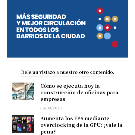
Dele un vistazo a nuestro otro contenido.
Cómo se ejecuta hoy la
construcción de oficinas para
empresas
06/08/2026
Aumenta los FPS mediante
overclocking de la GPU: ¿vale la
pena?