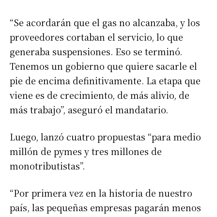
“Se acordarán que el gas no alcanzaba, y los
proveedores cortaban el servicio, lo que
generaba suspensiones. Eso se terminó.
Tenemos un gobierno que quiere sacarle el
pie de encima definitivamente. La etapa que
viene es de crecimiento, de más alivio, de
más trabajo”, aseguró el mandatario.
Luego, lanzó cuatro propuestas “para medio
millón de pymes y tres millones de
monotributistas”.
“Por primera vez en la historia de nuestro
país, las pequeñas empresas pagarán menos