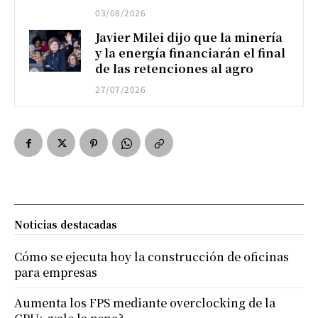
03/08/2026
Javier Milei dijo que la minería
y la energía financiarán el final
de las retenciones al agro
27/07/2026
Noticias destacadas
Cómo se ejecuta hoy la construcción de oficinas
para empresas
Aumenta los FPS mediante overclocking de la